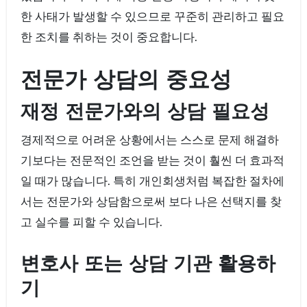
한 사태가 발생할 수 있으므로 꾸준히 관리하고 필요
한 조치를 취하는 것이 중요합니다.
전문가 상담의 중요성
재정 전문가와의 상담 필요성
경제적으로 어려운 상황에서는 스스로 문제 해결하
기보다는 전문적인 조언을 받는 것이 훨씬 더 효과적
일 때가 많습니다. 특히 개인회생처럼 복잡한 절차에
서는 전문가와 상담함으로써 보다 나은 선택지를 찾
고 실수를 피할 수 있습니다.
변호사 또는 상담 기관 활용하
기