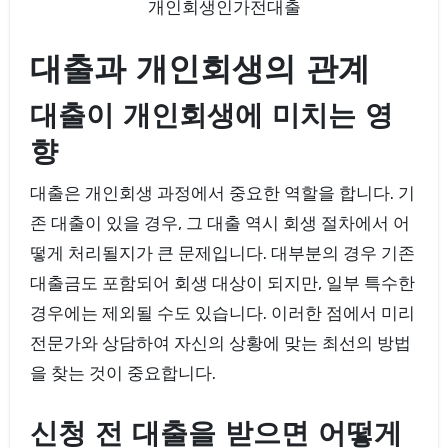
개인회생인가전대출
대출과 개인회생의 관계
대출이 개인회생에 미치는 영
향
대출은 개인회생 과정에서 중요한 역할을 합니다. 기
존 대출이 있을 경우, 그 대출 역시 회생 절차에서 어
떻게 처리될지가 큰 문제입니다. 대부분의 경우 기존
대출금도 포함되어 회생 대상이 되지만, 일부 특수한
경우에는 제외될 수도 있습니다. 이러한 점에서 미리
전문가와 상담하여 자신의 상황에 맞는 최선의 방법
을 찾는 것이 중요합니다.
신청 전 대출을 받으면 어떻게