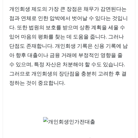
개인회생 제도의 가장 큰 장점은 채무가 감면된다는
점과 연체로 인한 압박에서 벗어날 수 있다는 것입니
다. 또한 법원의 보호를 받으며 상환 계획을 세울 수
있어 마음의 평화를 찾는 데 도움을 줍니다. 그러나
단점도 존재합니다. 개인회생 기록은 신용 기록에 남
아 향후 대출이나 금융 거래에 부정적인 영향을 줄
수 있으며, 특정 자산은 처분해야 할 수도 있습니다.
그러므로 개인회생의 장단점을 충분히 고려한 후 결
정하는 것이 중요합니다.