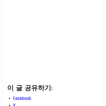
이 글 공유하기:
Facebook
X