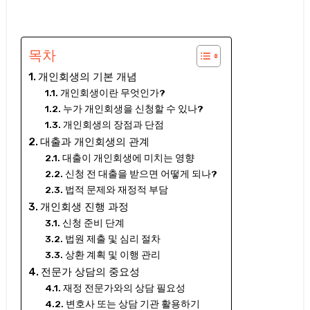
목차
개인회생의 기본 개념
개인회생이란 무엇인가?
누가 개인회생을 신청할 수 있나?
개인회생의 장점과 단점
대출과 개인회생의 관계
대출이 개인회생에 미치는 영향
신청 전 대출을 받으면 어떻게 되나?
법적 문제와 재정적 부담
개인회생 진행 과정
신청 준비 단계
법원 제출 및 심리 절차
상환 계획 및 이행 관리
전문가 상담의 중요성
재정 전문가와의 상담 필요성
변호사 또는 상담 기관 활용하기