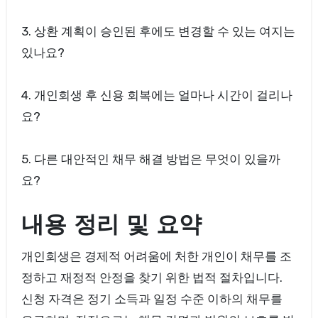
3. 상환 계획이 승인된 후에도 변경할 수 있는 여지는
있나요?
4. 개인회생 후 신용 회복에는 얼마나 시간이 걸리나
요?
5. 다른 대안적인 채무 해결 방법은 무엇이 있을까
요?
내용 정리 및 요약
개인회생은 경제적 어려움에 처한 개인이 채무를 조
정하고 재정적 안정을 찾기 위한 법적 절차입니다.
신청 자격은 정기 소득과 일정 수준 이하의 채무를