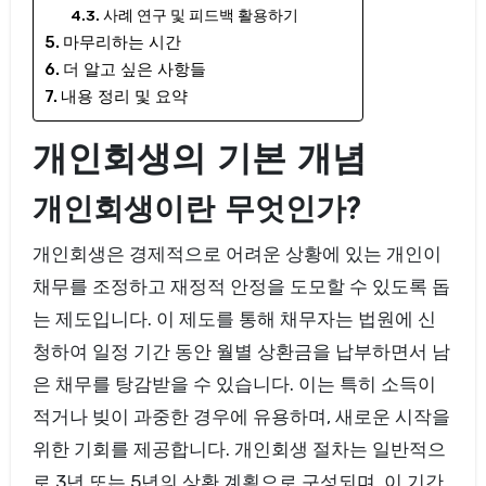
사례 연구 및 피드백 활용하기
마무리하는 시간
더 알고 싶은 사항들
내용 정리 및 요약
개인회생의 기본 개념
개인회생이란 무엇인가?
개인회생은 경제적으로 어려운 상황에 있는 개인이
채무를 조정하고 재정적 안정을 도모할 수 있도록 돕
는 제도입니다. 이 제도를 통해 채무자는 법원에 신
청하여 일정 기간 동안 월별 상환금을 납부하면서 남
은 채무를 탕감받을 수 있습니다. 이는 특히 소득이
적거나 빚이 과중한 경우에 유용하며, 새로운 시작을
위한 기회를 제공합니다. 개인회생 절차는 일반적으
로 3년 또는 5년의 상환 계획으로 구성되며, 이 기간