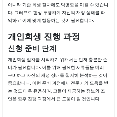
아니라 기존 회생 절차에도 악영향을 미칠 수 있습니
다. 그러므로 항상 투명하게 자신의 재정 상태를 파
악하고 이에 맞게 행동하는 것이 필요합니다.
개인회생 진행 과정
신청 준비 단계
개인회생 절차를 시작하기 위해서는 먼저 충분한 준
비가 필요합니다. 이를 위해 필요한 서류들을 미리
구비하고 자신의 재정 상태를 철저히 분석하는 것이
중요합니다. 이런 준비 과정에서 전문가의 도움을 받
는 것도 매우 유용하며, 그들이 제공하는 정보와 조
언은 향후 진행 과정에서 큰 도움이 될 것입니다.