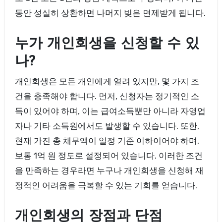
동안 성실히 상환하면 나머지 빚은 면제받게 됩니다.
누가 개인회생을 신청할 수 있
나?
개인회생은 모든 개인에게 열려 있지만, 몇 가지 조
건을 충족해야 합니다. 먼저, 신청자는 정기적인 소
득이 있어야 하며, 이는 급여소득뿐만 아니라 자영업
자나 기타 소득원에서도 발생할 수 있습니다. 또한,
현재 가진 총 채무액이 일정 기준 이하이어야 하며,
보통 1억 원 정도로 설정되어 있습니다. 이러한 조건
을 만족하는 경우라면 누구나 개인회생을 신청해 재
정적인 어려움을 극복할 수 있는 기회를 얻습니다.
개인회생의 장점과 단점