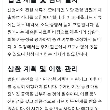
법원 제출 및 심리 절차
신청서와 관련 서류가 준비되면 해당 관할 법원에 제
출하여 심리를 요청해야 합니다. 이때 제출되는 서류
에는 채무 내역서, 소득 증명서 등이 포함됩니다. 법
원에서는 제출된 자료를 바탕으로 채무자의 상황과
회복 가능성을 평가하여 승인 여부를 결정하게 됩니
다. 이 과정에서는 추가 질문이나 요구사항이 있을
수 있으니 항상 대비하는 자세가 필요합니다.
상환 계획 및 이행 관리
법원이 승인을 내리면 상환 계획이 마련되고 이후 이
를 성실히 이행해야 합니다. 주어진 기간 동안 매달
정해진 금액을 납부하는 것이 필수이며, 이를 통해
신뢰성을 쌓고 최종적으로 남은 채무 면제를 받을 수
있습니다. 이 시기에 각종 변동 사항이나 예기치 못