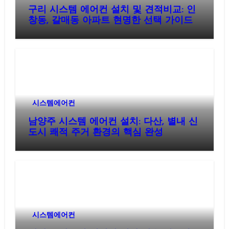
구리 시스템 에어컨 설치 및 견적비교: 인
창동, 갈매동 아파트 현명한 선택 가이드
시스템에어컨
남양주 시스템 에어컨 설치: 다산, 별내 신
도시 쾌적 주거 환경의 핵심 완성
시스템에어컨