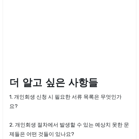
더 알고 싶은 사항들
1. 개인회생 신청 시 필요한 서류 목록은 무엇인가
요?
2. 개인회생 절차에서 발생할 수 있는 예상치 못한 문
제들은 어떤 것들이 있나요?