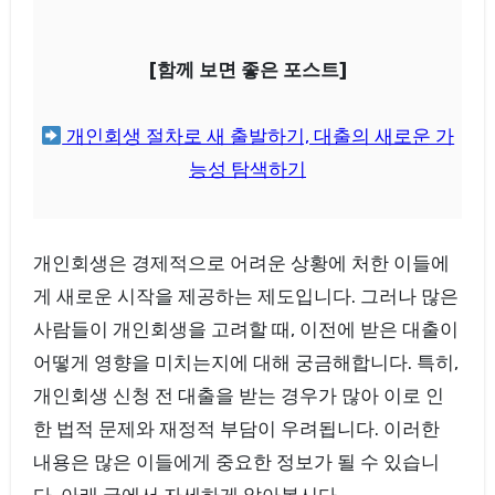
[함께 보면 좋은 포스트]
개인회생 절차로 새 출발하기, 대출의 새로운 가
능성 탐색하기
개인회생은 경제적으로 어려운 상황에 처한 이들에
게 새로운 시작을 제공하는 제도입니다. 그러나 많은
사람들이 개인회생을 고려할 때, 이전에 받은 대출이
어떻게 영향을 미치는지에 대해 궁금해합니다. 특히,
개인회생 신청 전 대출을 받는 경우가 많아 이로 인
한 법적 문제와 재정적 부담이 우려됩니다. 이러한
내용은 많은 이들에게 중요한 정보가 될 수 있습니