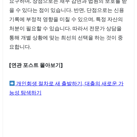
요구하며, 장점으로는 채무 감면과 법원의 보호를 받
을 수 있다는 점이 있습니다. 반면, 단점으로는 신용
기록에 부정적 영향을 미칠 수 있으며, 특정 자산의
처분이 필요할 수 있습니다. 따라서 전문가 상담을
통해 개별 상황에 맞는 최선의 선택을 하는 것이 중
요합니다.
[연관 포스트 몰아보기]
개인회생 절차로 새 출발하기, 대출의 새로운 가
능성 탐색하기