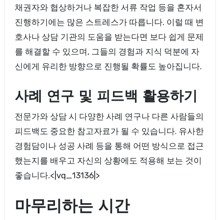
채권자와 협상하거나 복잡한 서류 작업 등을 혼자서
진행하기에는 많은 스트레스가 따릅니다. 이럴 때 변
호사나 상담 기관의 도움을 받는다면 보다 쉽게 문제
를 해결할 수 있으며, 그들의 경험과 지식 덕분에 자
신에게 유리한 방향으로 진행될 확률도 높아집니다.
사례 연구 및 피드백 활용하기
전문가와 상담 시 다양한 사례 연구나 다른 사람들의
피드백도 중요한 참고자료가 될 수 있습니다. 유사한
경험담이나 성공 사례 등을 통해 어떤 방식으로 접근
했는지를 배우고 자신의 상황에도 적용해 보는 것이
좋습니다.<|vq_13136|>
마무리하는 시간