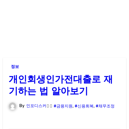
정보
개인회생인가전대출로 재
기하는 법 알아보기
By
인포디스커
#금융지원
,
#신용회복
,
#채무조정