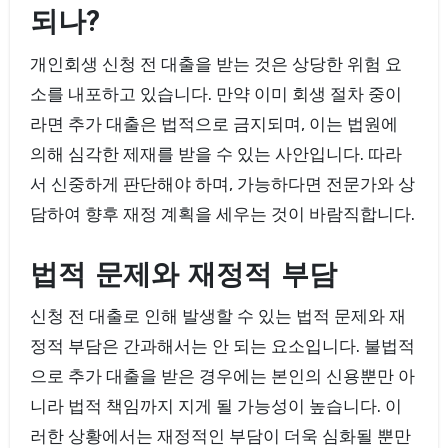
되나?
개인회생 신청 전 대출을 받는 것은 상당한 위험 요
소를 내포하고 있습니다. 만약 이미 회생 절차 중이
라면 추가 대출은 법적으로 금지되며, 이는 법원에
의해 심각한 제재를 받을 수 있는 사안입니다. 따라
서 신중하게 판단해야 하며, 가능하다면 전문가와 상
담하여 향후 재정 계획을 세우는 것이 바람직합니다.
법적 문제와 재정적 부담
신청 전 대출로 인해 발생할 수 있는 법적 문제와 재
정적 부담은 간과해서는 안 되는 요소입니다. 불법적
으로 추가 대출을 받은 경우에는 본인의 신용뿐만 아
니라 법적 책임까지 지게 될 가능성이 높습니다. 이
러한 상황에서는 재정적인 부담이 더욱 심화될 뿐만