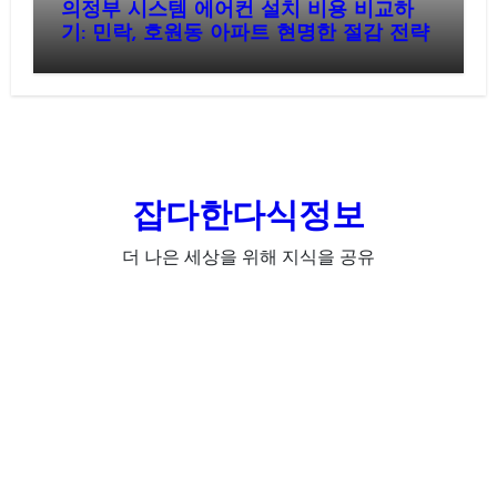
의정부 시스템 에어컨 설치 비용 비교하
기: 민락, 호원동 아파트 현명한 절감 전략
잡다한다식정보
더 나은 세상을 위해 지식을 공유