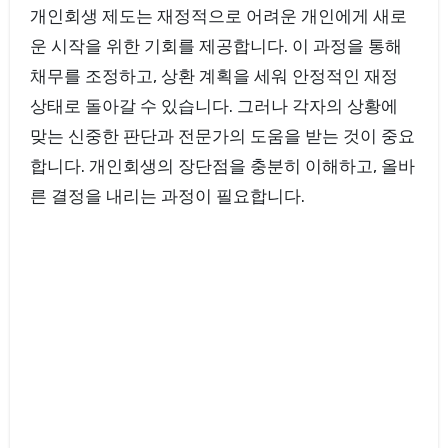
개인회생 제도는 재정적으로 어려운 개인에게 새로
운 시작을 위한 기회를 제공합니다. 이 과정을 통해
채무를 조정하고, 상환 계획을 세워 안정적인 재정
상태로 돌아갈 수 있습니다. 그러나 각자의 상황에
맞는 신중한 판단과 전문가의 도움을 받는 것이 중요
합니다. 개인회생의 장단점을 충분히 이해하고, 올바
른 결정을 내리는 과정이 필요합니다.