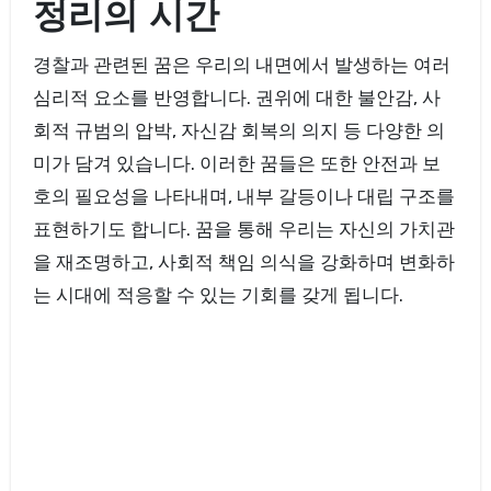
정리의 시간
경찰과 관련된 꿈은 우리의 내면에서 발생하는 여러
심리적 요소를 반영합니다. 권위에 대한 불안감, 사
회적 규범의 압박, 자신감 회복의 의지 등 다양한 의
미가 담겨 있습니다. 이러한 꿈들은 또한 안전과 보
호의 필요성을 나타내며, 내부 갈등이나 대립 구조를
표현하기도 합니다. 꿈을 통해 우리는 자신의 가치관
을 재조명하고, 사회적 책임 의식을 강화하며 변화하
는 시대에 적응할 수 있는 기회를 갖게 됩니다.