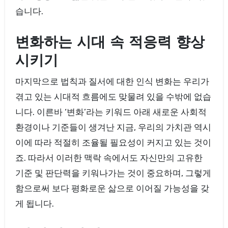
습니다.
변화하는 시대 속 적응력 향상
시키기
마지막으로 법칙과 질서에 대한 인식 변화는 우리가
겪고 있는 시대적 흐름에도 맞물려 있을 수밖에 없습
니다. 이른바 ‘변화’라는 키워드 아래 새로운 사회적
환경이나 기준들이 생겨난 지금, 우리의 가치관 역시
이에 따라 적절히 조율될 필요성이 커지고 있는 것이
죠. 따라서 이러한 맥락 속에서도 자신만의 고유한
기준 및 판단력을 키워나가는 것이 중요하며, 그렇게
함으로써 보다 평화로운 삶으로 이어질 가능성을 갖
게 됩니다.