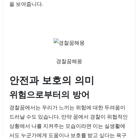
을 보여줍니다.
경찰꿈해몽
안전과 보호의 의미
위험으로부터의 방어
경찰꿈에서는 우리가 느끼는 위험에 대한 두려움이
드러날 수도 있습니다. 만약 꿈에서 경찰이 위협적인
상황에서 나를 지켜주는 모습이라면 이는 실생활에
서도 누군가에게 도움이나 보호를 받고 싶다는 욕구