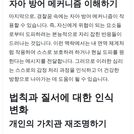
자아 방어 메커니즘 이해하기
마지막으로, 경찰꿈 속에는 자아 방어 메커니즘이 작
용할 수 있습니다. 즉, 자신에게 위협이 되는 요소들
로부터 도피하려는 본능적으로 자리 잡힌 반응들이
드러나는 것입니다. 이런 맥락에서는 내 면역 체계처
럼 작용하여 스스로 보호하려 하거나 현실 도피를 원
한다는 메시지를 전달합니다. 그러므로 이러한 심리
는 스스로의 감정 처리 과정을 인식하고 더 건강한
방향으로 나아가는 데 도움이 될 수 있습니다.
법칙과 질서에 대한 인식
변화
개인의 가치관 재조명하기