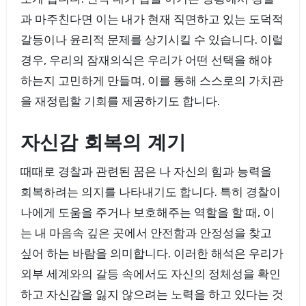
과 마주친다면 이는 내가 현재 직면하고 있는 도덕적
갈등이나 윤리적 문제를 상기시킬 수 있습니다. 이럴
경우, 우리의 잠재의식은 우리가 어떤 선택을 해야
하는지 고민하게 만들며, 이를 통해 스스로의 가치관
을 재정립할 기회를 제공하기도 합니다.
자신감 회복의 계기
때때로 경찰과 관련된 꿈은 나 자신의 힘과 능력을
회복하려는 의지를 나타내기도 합니다. 특히 경찰이
나에게 도움을 주거나 보호해주는 역할을 할 때, 이
는 내 마음속 깊은 곳에서 안전함과 안정성을 찾고
싶어 하는 바람을 의미합니다. 이러한 해석은 우리가
외부 세계와의 갈등 속에서도 자신의 정체성을 확인
하고 자신감을 잃지 않으려는 노력을 하고 있다는 것