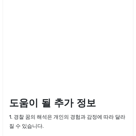
도움이 될 추가 정보
1. 경찰 꿈의 해석은 개인의 경험과 감정에 따라 달라
질 수 있습니다.