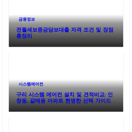
금융정보
전월세보증금담보대출 자격 조건 및 장점
총정리
시스템에어컨
구리 시스템 에어컨 설치 및 견적비교: 인
창동, 갈매동 아파트 현명한 선택 가이드