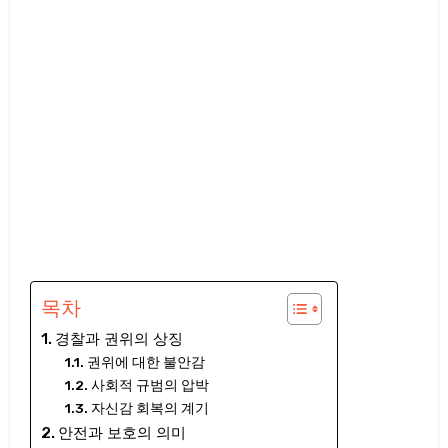
목차
경찰과 권위의 상징
권위에 대한 불안감
사회적 규범의 압박
자신감 회복의 계기
안전과 보호의 의미