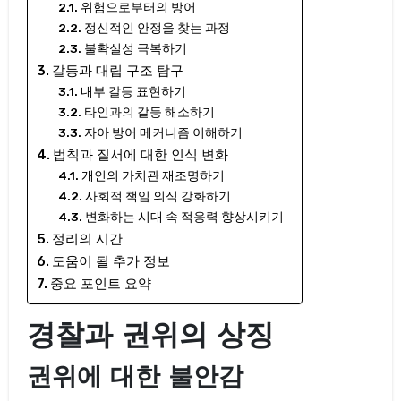
위험으로부터의 방어
정신적인 안정을 찾는 과정
불확실성 극복하기
갈등과 대립 구조 탐구
내부 갈등 표현하기
타인과의 갈등 해소하기
자아 방어 메커니즘 이해하기
법칙과 질서에 대한 인식 변화
개인의 가치관 재조명하기
사회적 책임 의식 강화하기
변화하는 시대 속 적응력 향상시키기
정리의 시간
도움이 될 추가 정보
중요 포인트 요약
경찰과 권위의 상징
권위에 대한 불안감