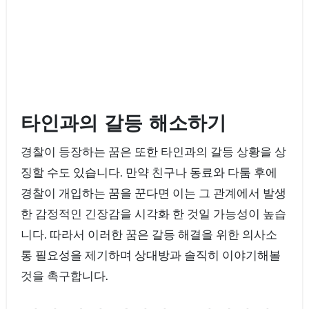
타인과의 갈등 해소하기
경찰이 등장하는 꿈은 또한 타인과의 갈등 상황을 상
징할 수도 있습니다. 만약 친구나 동료와 다툼 후에
경찰이 개입하는 꿈을 꾼다면 이는 그 관계에서 발생
한 감정적인 긴장감을 시각화 한 것일 가능성이 높습
니다. 따라서 이러한 꿈은 갈등 해결을 위한 의사소
통 필요성을 제기하며 상대방과 솔직히 이야기해볼
것을 촉구합니다.