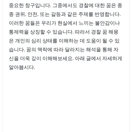
중요한 창구입니다. 그중에서도 경찰에 대한 꿈은 종
종 권위, 안전, 또는 갈등과 같은 주제를 반영합니다.
이러한 꿈들은 우리가 현실에서 느끼는 불안감이나
통제력을 상징할 수 있습니다. 따라서 경찰 꿈 해몽
은 개인의 심리 상태를 이해하는 데 도움이 될 수 있
습니다. 꿈의 맥락에 따라 달라지는 해석을 통해 자
신을 더욱 깊이 이해해보세요. 아래 글에서 자세하게
알아봅시다.