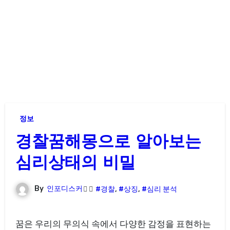
정보
경찰꿈해몽으로 알아보는
심리상태의 비밀
By
인포디스커
#경찰
,
#상징
,
#심리 분석
꿈은 우리의 무의식 속에서 다양한 감정을 표현하는