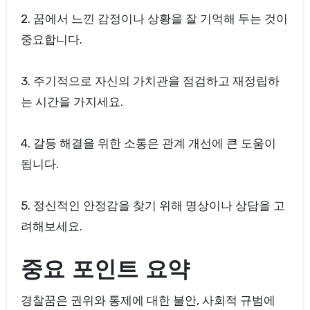
2. 꿈에서 느낀 감정이나 상황을 잘 기억해 두는 것이
중요합니다.
3. 주기적으로 자신의 가치관을 점검하고 재정립하
는 시간을 가지세요.
4. 갈등 해결을 위한 소통은 관계 개선에 큰 도움이
됩니다.
5. 정신적인 안정감을 찾기 위해 명상이나 상담을 고
려해보세요.
중요 포인트 요약
경찰꿈은 권위와 통제에 대한 불안, 사회적 규범에