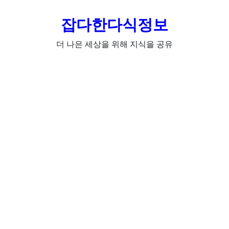
잡다한다식정보
더 나은 세상을 위해 지식을 공유