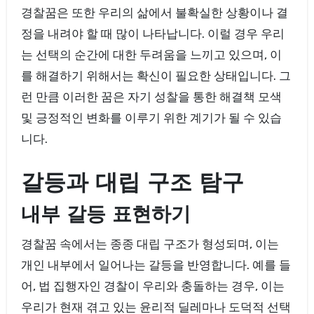
경찰꿈은 또한 우리의 삶에서 불확실한 상황이나 결
정을 내려야 할 때 많이 나타납니다. 이럴 경우 우리
는 선택의 순간에 대한 두려움을 느끼고 있으며, 이
를 해결하기 위해서는 확신이 필요한 상태입니다. 그
런 만큼 이러한 꿈은 자기 성찰을 통한 해결책 모색
및 긍정적인 변화를 이루기 위한 계기가 될 수 있습
니다.
갈등과 대립 구조 탐구
내부 갈등 표현하기
경찰꿈 속에서는 종종 대립 구조가 형성되며, 이는
개인 내부에서 일어나는 갈등을 반영합니다. 예를 들
어, 법 집행자인 경찰이 우리와 충돌하는 경우, 이는
우리가 현재 겪고 있는 윤리적 딜레마나 도덕적 선택