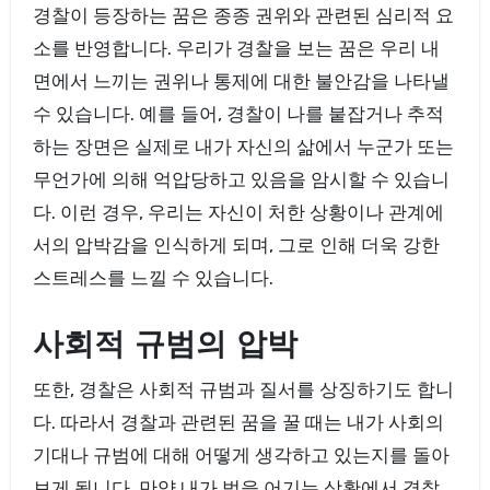
경찰이 등장하는 꿈은 종종 권위와 관련된 심리적 요
소를 반영합니다. 우리가 경찰을 보는 꿈은 우리 내
면에서 느끼는 권위나 통제에 대한 불안감을 나타낼
수 있습니다. 예를 들어, 경찰이 나를 붙잡거나 추적
하는 장면은 실제로 내가 자신의 삶에서 누군가 또는
무언가에 의해 억압당하고 있음을 암시할 수 있습니
다. 이런 경우, 우리는 자신이 처한 상황이나 관계에
서의 압박감을 인식하게 되며, 그로 인해 더욱 강한
스트레스를 느낄 수 있습니다.
사회적 규범의 압박
또한, 경찰은 사회적 규범과 질서를 상징하기도 합니
다. 따라서 경찰과 관련된 꿈을 꿀 때는 내가 사회의
기대나 규범에 대해 어떻게 생각하고 있는지를 돌아
보게 됩니다. 만약 내가 법을 어기는 상황에서 경찰