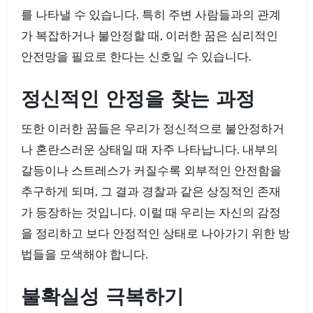
를 나타낼 수 있습니다. 특히 주변 사람들과의 관계
가 복잡하거나 불안정할 때, 이러한 꿈은 심리적인
안전망을 필요로 한다는 신호일 수 있습니다.
정신적인 안정을 찾는 과정
또한 이러한 꿈들은 우리가 정신적으로 불안정하거
나 혼란스러운 상태일 때 자주 나타납니다. 내부의
갈등이나 스트레스가 커질수록 외부적인 안전함을
추구하게 되며, 그 결과 경찰과 같은 상징적인 존재
가 등장하는 것입니다. 이럴 때 우리는 자신의 감정
을 정리하고 보다 안정적인 상태로 나아가기 위한 방
법들을 모색해야 합니다.
불확실성 극복하기