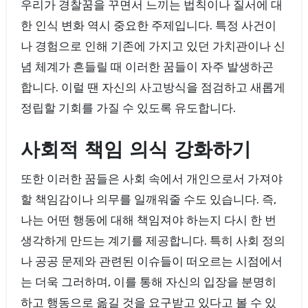
우리가 경찰꿈을 꾸면서 느끼는 법칙이나 질서에 대
한 인식 변화 역시 중요한 주제입니다. 특정 사건이
나 경험으로 인해 기존에 가지고 있던 가치관이나 신
념 체계가 흔들릴 때 이러한 꿈들이 자주 발생하곤
합니다. 이럴 땐 자신의 사고방식을 점검하고 새롭게
정립할 기회를 가질 수 있도록 유도합니다.
사회적 책임 의식 강화하기
또한 이러한 꿈들은 사회 속에서 개인으로서 가져야
할 책임감이나 의무를 일깨워줄 수도 있습니다. 즉,
나는 어떤 행동에 대해 책임져야 하는지 다시 한 번
생각하게 만드는 계기를 제공합니다. 특히 사회 정의
나 공공 문제와 관련된 이슈들이 떠오르는 시점에서
는 더욱 그러하며, 이를 통해 자신의 입장을 분명히
하고 행동으로 옮길 것을 요구받고 있다고 볼 수 있