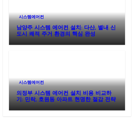
시스템에어컨
남양주 시스템 에어컨 설치: 다산, 별내 신
도시 쾌적 주거 환경의 핵심 완성
시스템에어컨
의정부 시스템 에어컨 설치 비용 비교하
기: 민락, 호원동 아파트 현명한 절감 전략