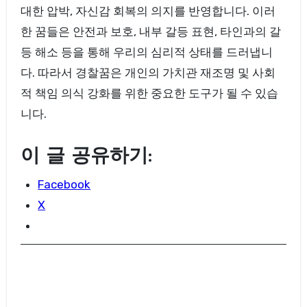
대한 압박, 자신감 회복의 의지를 반영합니다. 이러
한 꿈들은 안전과 보호, 내부 갈등 표현, 타인과의 갈
등 해소 등을 통해 우리의 심리적 상태를 드러냅니
다. 따라서 경찰꿈은 개인의 가치관 재조명 및 사회
적 책임 의식 강화를 위한 중요한 도구가 될 수 있습
니다.
이 글 공유하기:
Facebook
X