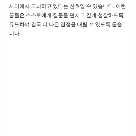
사이에서 고뇌하고 있다는 신호일 수 있습니다. 이런
꿈들은 스스로에게 질문을 던지고 깊게 성찰하도록
유도하여 결국 더 나은 결정을 내릴 수 있도록 돕습
니다.