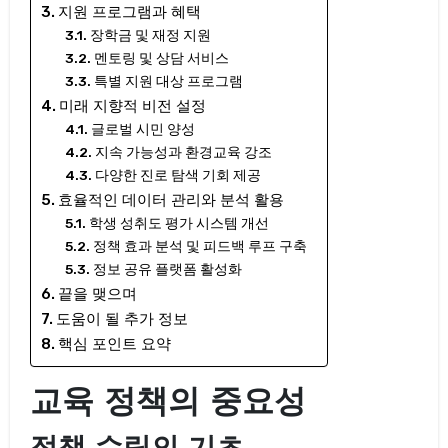
지원 프로그램과 혜택
장학금 및 재정 지원
멘토링 및 상담 서비스
특별 지원 대상 프로그램
미래 지향적 비전 설정
글로벌 시민 양성
지속 가능성과 환경교육 강조
다양한 진로 탐색 기회 제공
효율적인 데이터 관리와 분석 활용
학생 성취도 평가 시스템 개선
정책 효과 분석 및 피드백 루프 구축
정보 공유 플랫폼 활성화
끝을 맺으며
도움이 될 추가 정보
핵심 포인트 요약
교육 정책의 중요성