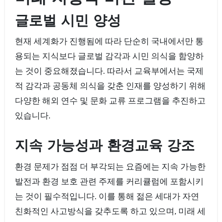
글로벌 시민 양성
현재 세계화가 진행됨에 따라 단순히 국내에서만 통
용되는 지식보다 글로벌 감각과 시민 의식을 함양하
는 것이 중요해졌습니다. 따라서 교육부에서는 국제
적 감각과 공동체 의식을 갖춘 인재를 양성하기 위해
다양한 해외 연수 및 문화 교류 프로그램을 추진하고
있습니다.
지속 가능성과 환경교육 강조
환경 문제가 점점 더 부각되는 요즘에는 지속 가능한
발전과 환경 보호 관련 주제를 커리큘럼에 포함시키
는 것이 필수적입니다. 이를 통해 젊은 세대가 자연
친화적인 사고방식을 갖추도록 하고 있으며, 미래 세