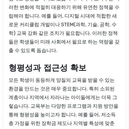
러한 변화에 적절히 대응하기 위해 유연한 정책을 수
립해야 합니다. 예를 들어, 디지털 시대에 적합한 새
로운 커리큘럼 개발이나 STEM(과학, 기술, 공학, 수
학) 교육 강화 같은 조치가 필요합니다. 이러한 정책
들은 학생들이 미래 사회에서 필요로 하는 역량을 갖
출 수 있도록 돕습니다.
형평성과 접근성 확보
모든 학생이 동등하게 양질의 교육을 받을 수 있는
환경을 만드는 것은 매우 중요합니다. 특히 소외된
계층이나 지역에서 자라나는 아이들에게는 더욱 그
렇습니다. 교육부는 다양한 프로그램과 지원 방안을
통해 형평성을 높이고자 합니다. 예를 들어, 저소득
층 가정을 위한 장학금 제도나 지역별 특성에 맞춘