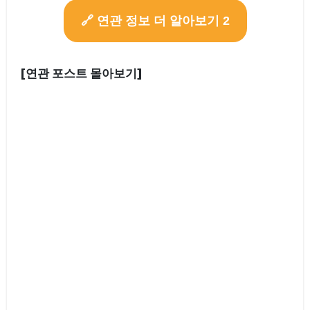
🔗 연관 정보 더 알아보기 2
[연관 포스트 몰아보기]