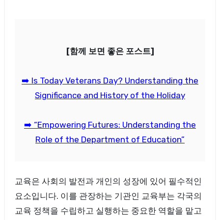
[함께 보면 좋은 포스트]
➡️ Is Today Veterans Day? Understanding the
Significance and History of the Holiday
➡️ “Empowering Futures: Understanding the
Role of the Department of Education”
교육은 사회의 발전과 개인의 성장에 있어 필수적인
요소입니다. 이를 관장하는 기관인 교육부는 각국의
교육 정책을 수립하고 실행하는 중요한 역할을 맡고