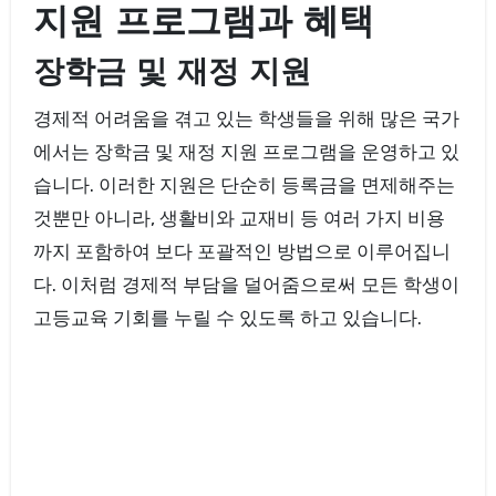
지원 프로그램과 혜택
장학금 및 재정 지원
경제적 어려움을 겪고 있는 학생들을 위해 많은 국가
에서는 장학금 및 재정 지원 프로그램을 운영하고 있
습니다. 이러한 지원은 단순히 등록금을 면제해주는
것뿐만 아니라, 생활비와 교재비 등 여러 가지 비용
까지 포함하여 보다 포괄적인 방법으로 이루어집니
다. 이처럼 경제적 부담을 덜어줌으로써 모든 학생이
고등교육 기회를 누릴 수 있도록 하고 있습니다.