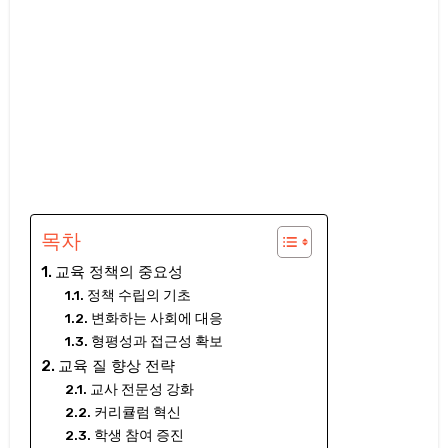
목차
교육 정책의 중요성
정책 수립의 기초
변화하는 사회에 대응
형평성과 접근성 확보
교육 질 향상 전략
교사 전문성 강화
커리큘럼 혁신
학생 참여 증진