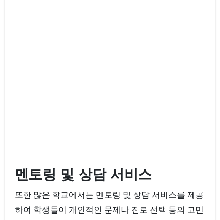
멘토링 및 상담 서비스
또한 많은 학교에서는 멘토링 및 상담 서비스를 제공
하여 학생들이 개인적인 문제나 진로 선택 등의 고민