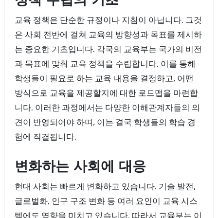
정책 수립의 기초
교육 정책은 단순한 규정이나 지침이 아닙니다. 그것
은 사회 전반에 걸쳐 교육의 방향성과 목표를 제시하
는 중요한 기초입니다. 각국의 교육부는 국가의 비전
과 목표에 맞춰 교육 정책을 수립합니다. 이를 통해
학생들이 필요로 하는 교육 내용을 결정하고, 어떤
방식으로 교육을 제공할지에 대한 로드맵을 마련합
니다. 이러한 과정에서는 다양한 이해관계자들의 의
견이 반영되어야 하며, 이는 결국 학생들의 학습 경
험에 직결됩니다.
변화하는 사회에 대응
현대 사회는 빠르게 변화하고 있습니다. 기술 발전,
글로벌화, 인구 구조 변화 등 여러 요인이 교육 시스
템에도 영향을 미치고 있습니다. 따라서 교육부는 이