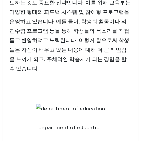
도하는 것도 중요한 전략입니다. 이를 위해 교육부는
다양한 형태의 피드백 시스템 및 참여형 프로그램을
운영하고 있습니다. 예를 들어, 학생회 활동이나 의
견수렴 프로그램 등을 통해 학생들의 목소리를 직접
듣고 반영하려고 노력합니다. 이렇게 함으로써 학생
들은 자신이 배우고 있는 내용에 대해 더 큰 책임감
을 느끼게 되고, 주체적인 학습자가 되는 경험을 할
수 있습니다.
department of education