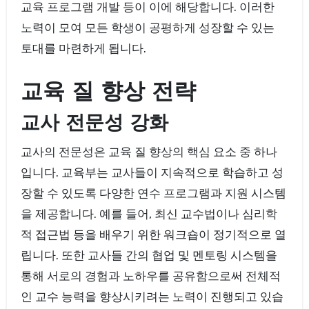
교육 프로그램 개발 등이 이에 해당합니다. 이러한
노력이 모여 모든 학생이 공평하게 성장할 수 있는
토대를 마련하게 됩니다.
교육 질 향상 전략
교사 전문성 강화
교사의 전문성은 교육 질 향상의 핵심 요소 중 하나
입니다. 교육부는 교사들이 지속적으로 학습하고 성
장할 수 있도록 다양한 연수 프로그램과 지원 시스템
을 제공합니다. 예를 들어, 최신 교수법이나 심리학
적 접근법 등을 배우기 위한 워크숍이 정기적으로 열
립니다. 또한 교사들 간의 협업 및 멘토링 시스템을
통해 서로의 경험과 노하우를 공유함으로써 전체적
인 교수 능력을 향상시키려는 노력이 진행되고 있습