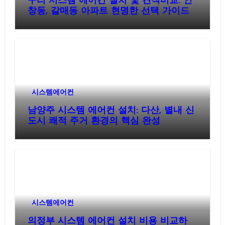
구리 시스템 에어컨 설치 및 견적비교: 인
창동, 갈매동 아파트 현명한 선택 가이드
시스템에어컨
남양주 시스템 에어컨 설치: 다산, 별내 신
도시 쾌적 주거 환경의 핵심 완성
시스템에어컨
의정부 시스템 에어컨 설치 비용 비교하