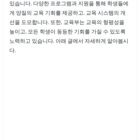
있습니다. 다양한 프로그램과 지원을 통해 학생들에
게 양질의 교육 기회를 제공하고, 교육 시스템의 개
선을 도모합니다. 또한, 교육부는 교육의 형평성을
높이고, 모든 학생이 동등한 기회를 가질 수 있도록
노력하고 있습니다. 아래 글에서 자세하게 알아봅시
다.