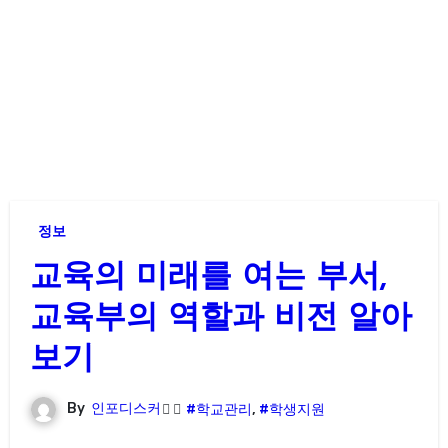
정보
교육의 미래를 여는 부서,
교육부의 역할과 비전 알아
보기
By
인포디스커
#학교관리
,
#학생지원