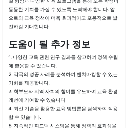
질 향상과 다양한 지원 프로그램을 통해 모든 학생이
동등한 기회를 가질 수 있도록 노력해야 합니다. 앞
으로의 교육 정책이 더욱 효과적이고 포용적으로 발
전하길 기대합니다.
도움이 될 추가 정보
1. 다양한 교육 관련 연구 결과를 참고하여 정책 수립
에 활용할 수 있습니다.
2. 각국의 성공 사례를 분석하여 벤치마킹할 수 있는
기회를 제공합니다.
3. 학부모와 지역 사회의 참여를 유도하여 교육 환경
개선에 기여할 수 있습니다.
4. 최신 기술을 활용한 교육 방법론을 탐색하여 적용
할 수 있습니다.
5. 지속적인 피드백 시스템을 통해 정책의 효과성을