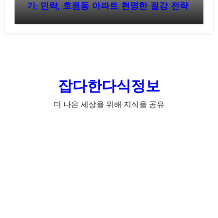
기: 민락, 호원동 아파트 현명한 절감 전략
잡다한다식정보
더 나은 세상을 위해 지식을 공유