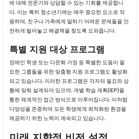
에 대해 전문가와 상담할 수 있는 기회를 제공합니
다. 이는 특히 청소년기에는 매우 중요한 요소로 작
용하며, 친구나 가족에게 말하기 어려운 문제들을 안
전하게 털어놓고 해결책을 찾도록 도와줍니다.
특별 지원 대상 프로그램
장애인 학생 또는 다문화 가정 등 특별한 도움이 필
요한 그룹들을 위한 맞춤형 지원 프로그램도 활성화
되고 있습니다. 이러한 프로그램은 각자의 필요와 상
황에 맞춰 설계되어 있으며, 개별 학습 계획(IEP)을
통한 체계적인 접근 방식으로 이루어집니다. 이처럼
다양성을 존중하며 모든 학생에게 최적화된 환경을
제공하기 위한 노력이 계속되고 있습니다.
미래 지향적 비전 설정