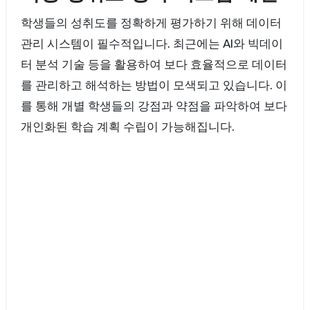
학생들의 성취도를 정확하게 평가하기 위해 데이터
관리 시스템이 필수적입니다. 최근에는 AI와 빅데이
터 분석 기술 등을 활용하여 보다 효율적으로 데이터
를 관리하고 해석하는 방법이 모색되고 있습니다. 이
를 통해 개별 학생들의 강점과 약점을 파악하여 보다
개인화된 학습 계획 수립이 가능해집니다.