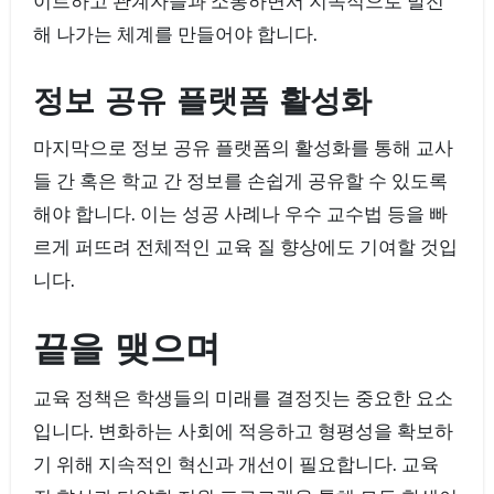
이트하고 관계자들과 소통하면서 지속적으로 발전
해 나가는 체계를 만들어야 합니다.
정보 공유 플랫폼 활성화
마지막으로 정보 공유 플랫폼의 활성화를 통해 교사
들 간 혹은 학교 간 정보를 손쉽게 공유할 수 있도록
해야 합니다. 이는 성공 사례나 우수 교수법 등을 빠
르게 퍼뜨려 전체적인 교육 질 향상에도 기여할 것입
니다.
끝을 맺으며
교육 정책은 학생들의 미래를 결정짓는 중요한 요소
입니다. 변화하는 사회에 적응하고 형평성을 확보하
기 위해 지속적인 혁신과 개선이 필요합니다. 교육