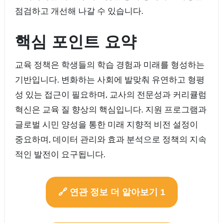
점검하고 개선해 나갈 수 있습니다.
핵심 포인트 요약
교육 정책은 학생들의 학습 경험과 미래를 형성하는
기반입니다. 변화하는 사회에 발맞춰 유연하고 형평
성 있는 접근이 필요하며, 교사의 전문성과 커리큘럼
혁신은 교육 질 향상의 핵심입니다. 지원 프로그램과
글로벌 시민 양성을 통한 미래 지향적 비전 설정이
중요하며, 데이터 관리와 효과 분석으로 정책의 지속
적인 발전이 요구됩니다.
🔗 연관 정보 더 알아보기 1