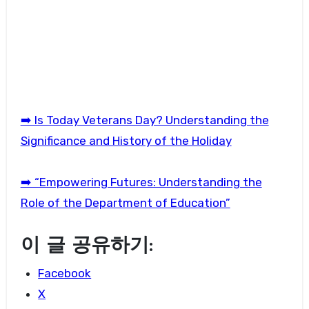
➡️ Is Today Veterans Day? Understanding the
Significance and History of the Holiday
➡️ “Empowering Futures: Understanding the
Role of the Department of Education”
이 글 공유하기:
Facebook
X