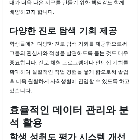
대가 더욱 나은 지구를 만들기 위한 책임감도 함께
배양하고자 합니다.
다양한 진로 탐색 기회 제공
학생들에게 다양한 진로 탐색 기회를 제공함으로써
그들의 관심사와 적성을 발견하도록 돕는 것도 매우
중요합니다. 진로 체험 프로그램이나 인턴십 기회를
확대하여 실질적인 직업 경험을 쌓게 함으로써 졸업
후 더욱 원활하게 사회생활에 진입할 수 있도록 하고
있습니다.
효율적인 데이터 관리와 분
석 활용
학생 성취도 평가 시스템 개선