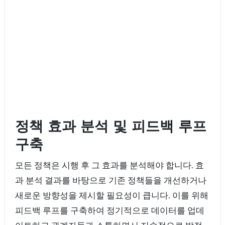
정책 효과 분석 및 피드백 루프
구축
모든 정책은 시행 후 그 효과를 분석해야 합니다. 효
과 분석 결과를 바탕으로 기존 정책들을 개선하거나
새로운 방향성을 제시할 필요성이 큽니다. 이를 위해
피드백 루프를 구축하여 정기적으로 데이터를 업데