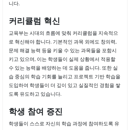
니다.
커리큘럼 혁신
교육부는 시대의 흐름에 맞춰 커리큘럼을 지속적으
로 혁신해야 합니다. 기본적인 과목 외에도 창의력,
문제 해결 능력 등을 키울 수 있는 과목들을 포함시
키고 있으며, 이는 학생들이 실제 상황에서 적용할
수 있는 능력을 배양하는 데 도움을 줍니다. 또한 실
습 중심의 학습 기회를 늘리고 프로젝트 기반 학습을
도입하여 학생들이 더 깊이 있고 실질적인 경험을 쌓
도록 유도하고 있습니다.
학생 참여 증진
학생들이 스스로 자신의 학습 과정에 참여하도록 유