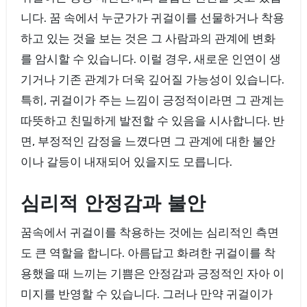
니다. 꿈 속에서 누군가가 귀걸이를 선물하거나 착용
하고 있는 것을 보는 것은 그 사람과의 관계에 변화
를 암시할 수 있습니다. 이럴 경우, 새로운 인연이 생
기거나 기존 관계가 더욱 깊어질 가능성이 있습니다.
특히, 귀걸이가 주는 느낌이 긍정적이라면 그 관계는
따뜻하고 친밀하게 발전할 수 있음을 시사합니다. 반
면, 부정적인 감정을 느꼈다면 그 관계에 대한 불안
이나 갈등이 내재되어 있을지도 모릅니다.
심리적 안정감과 불안
꿈속에서 귀걸이를 착용하는 것에는 심리적인 측면
도 큰 역할을 합니다. 아름답고 화려한 귀걸이를 착
용했을 때 느끼는 기쁨은 안정감과 긍정적인 자아 이
미지를 반영할 수 있습니다. 그러나 만약 귀걸이가