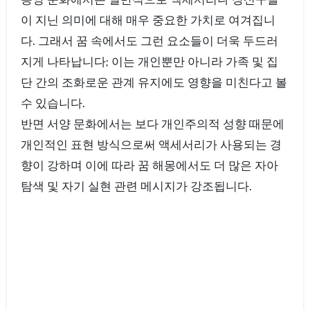
이 지닌 의미에 대해 매우 중요한 가치로 여겨집니
다. 그래서 꿈 속에서도 그런 요소들이 더욱 두드러
지게 나타납니다; 이는 개인뿐만 아니라 가족 및 집
단 간의 조화로운 관계 유지에도 영향을 미친다고 볼
수 있습니다.
반면 서양 문화에서는 보다 개인주의적 성향 때문에
개인적인 표현 방식으로써 액세서리가 사용되는 경
향이 강하며 이에 따라 꿈 해몽에서도 더 많은 자아
탐색 및 자기 실현 관련 메시지가 강조됩니다.