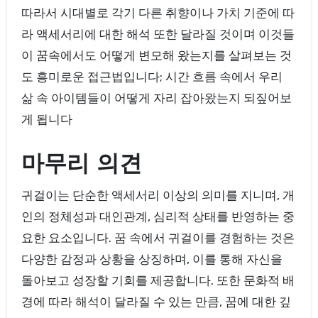
따라서 시대별로 각기 다른 취향이나 가치 기준에 따
라 액세서리에 대한 해석 또한 달라질 것이며 이것들
이 꿈속에서도 어떻게 변모해 왔는지를 살펴보는 것
도 흥미로운 접근법입니다; 시간 흐름 속에서 우리
삶 속 아이템들이 어떻게 자리 잡아왔는지 되짚어보
게 됩니다
마무리 의견
귀걸이는 단순한 액세서리 이상의 의미를 지니며, 개
인의 정체성과 대인관계, 심리적 상태를 반영하는 중
요한 요소입니다. 꿈 속에서 귀걸이를 경험하는 것은
다양한 감정과 상황을 상징하며, 이를 통해 자신을
돌아보고 성장할 기회를 제공합니다. 또한 문화적 배
경에 따라 해석이 달라질 수 있는 만큼, 꿈에 대한 깊