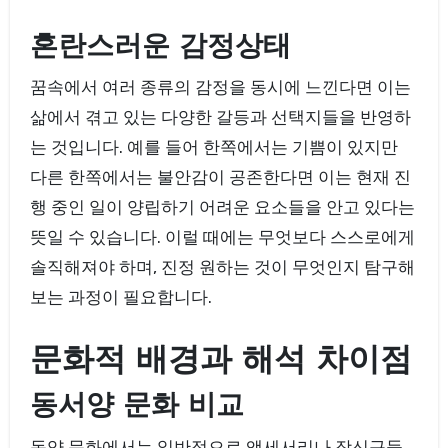
혼란스러운 감정상태
꿈속에서 여러 종류의 감정을 동시에 느낀다면 이는
삶에서 겪고 있는 다양한 갈등과 선택지들을 반영하
는 것입니다. 예를 들어 한쪽에서는 기쁨이 있지만
다른 한쪽에서는 불안감이 공존한다면 이는 현재 진
행 중인 일이 양립하기 어려운 요소들을 안고 있다는
뜻일 수 있습니다. 이럴 때에는 무엇보다 스스로에게
솔직해져야 하며, 진정 원하는 것이 무엇인지 탐구해
보는 과정이 필요합니다.
문화적 배경과 해석 차이점
동서양 문화 비교
동양 문화에서는 일반적으로 액세서리나 장신구들