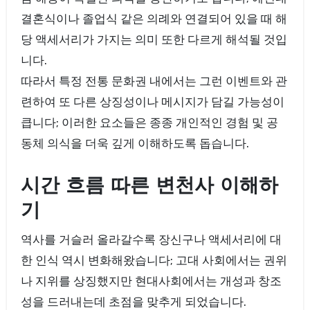
결혼식이나 졸업식 같은 의례와 연결되어 있을 때 해
당 액세서리가 가지는 의미 또한 다르게 해석될 것입
니다.
따라서 특정 전통 문화권 내에서는 그런 이벤트와 관
련하여 또 다른 상징성이나 메시지가 담길 가능성이
큽니다; 이러한 요소들은 종종 개인적인 경험 및 공
동체 의식을 더욱 깊게 이해하도록 돕습니다.
시간 흐름 따른 변천사 이해하
기
역사를 거슬러 올라갈수록 장신구나 액세서리에 대
한 인식 역시 변화해왔습니다; 고대 사회에서는 권위
나 지위를 상징했지만 현대사회에서는 개성과 창조
성을 드러내는데 초점을 맞추게 되었습니다.