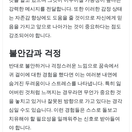
것을 알고 있으며 그것이 이루어질 가능성이 높다는
강력한 메시지를 전달합니다. 또한 이러한 감정 상태
는 자존감 향상에도 도움을 줄 것이므로 자신에게 믿
음을 가지고 앞으로 나아가는 것이 중요하다는 점도
강조되어야 합니다.
불안감과 걱정
반대로 불안하거나 걱정스러운 느낌으로 꿈속에서
귀 걸이에 대한 경험을 했다면 이는 여러분 내면에
숨겨진 두려움이나 스트레스를 나타냅니다. 특히 잃
어버린 것처럼 느껴지는 경우라면 무언가 중요한 것
을 놓치고 있거나 잘못된 방향으로 가고 있다는 경각
심일 수도 있습니다. 이런 경험들은 스스로 돌보고
치유해야 할 필요성을 일깨워주는 신호로 받아들여
야 합니다.