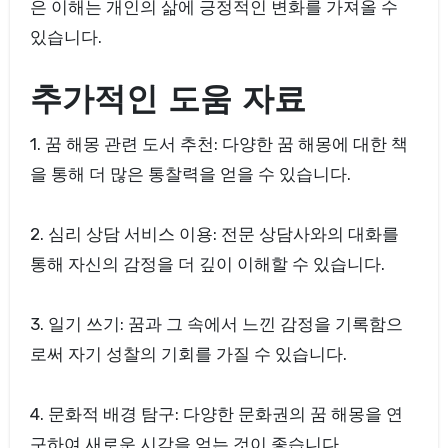
은 이해는 개인의 삶에 긍정적인 변화를 가져올 수
있습니다.
추가적인 도움 자료
1. 꿈 해몽 관련 도서 추천: 다양한 꿈 해몽에 대한 책
을 통해 더 많은 통찰력을 얻을 수 있습니다.
2. 심리 상담 서비스 이용: 전문 상담사와의 대화를
통해 자신의 감정을 더 깊이 이해할 수 있습니다.
3. 일기 쓰기: 꿈과 그 속에서 느낀 감정을 기록함으
로써 자기 성찰의 기회를 가질 수 있습니다.
4. 문화적 배경 탐구: 다양한 문화권의 꿈 해몽을 연
구하여 새로운 시각을 얻는 것이 좋습니다.