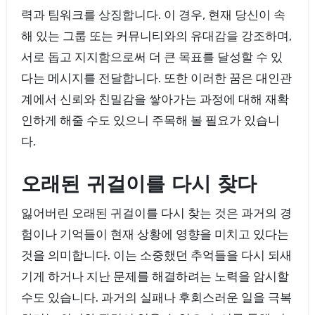
력과 팀워크를 상징합니다. 이 경우, 현재 당신이 속
해 있는 그룹 또는 커뮤니티와의 유대감을 강조하며,
서로 돕고 지지함으로써 더 큰 목표를 달성할 수 있
다는 메시지를 전달합니다. 또한 이러한 꿈은 대인관
계에서 신뢰와 친밀감을 쌓아가는 과정에 대해 재확
인하게 해줄 수도 있으니 주목해 볼 필요가 있습니
다.
오래된 귀걸이를 다시 찾다
잃어버린 오래된 귀걸이를 다시 찾는 것은 과거의 경
험이나 기억들이 현재 상황에 영향을 미치고 있다는
것을 의미합니다. 이는 소중했던 추억들을 다시 되새
기게 하거나 지난 문제를 해결하려는 노력을 암시할
수도 있습니다. 과거의 실패나 후회스러운 일을 극복