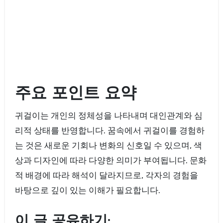
주요 포인트 요약
귀걸이는 개인의 정체성을 나타내며 대인관계와 심
리적 상태를 반영합니다. 꿈속에서 귀걸이를 경험하
는 것은 새로운 기회나 변화의 신호일 수 있으며, 색
상과 디자인에 따라 다양한 의미가 부여됩니다. 문화
적 배경에 따라 해석이 달라지므로, 각자의 경험을
바탕으로 깊이 있는 이해가 필요합니다.
이 글 공유하기: