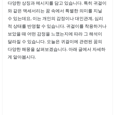
다양한 상징과 메시지를 담고 있습니다. 특히 귀걸이
와 같은 액세서리는 꿈 속에서 특별한 의미를 지닐
수 있는데요, 이는 개인의 감정이나 대인관계, 심리
적 상태를 반영할 수 있습니다. 귀걸이를 착용하거나
보았을 때 어떤 감정을 느꼈는지에 따라 그 해석이
달라질 수 있습니다. 오늘은 귀걸이에 관련된 꿈의
다양한 해몽을 살펴보겠습니다. 아래 글에서 자세하
게 알아봅시다.