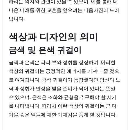
하려는 의지와 관련이 있을 수 있으며, 이를 통해 더
나은 미래를 위한 교훈을 얻으려는 마음가짐이 드러
납니다.
색상과 디자인의 의미
금색 및 은색 귀걸이
금색과 은색은 각각 부와 성취를 상징하며, 이러한
색상의 귀걸이는 긍정적인 에너지를 가져다 줄 것으
로 여겨집니다. 금색 귀걸이가 등장했다면 당신의 노
력과 성취가 인정을 받을 준비가 되어 있다는 뜻일
수 있으며, 은색은 조화와 균형을 추구해야 할 시기
를 나타냅니다. 따라서 이런 색상의 귀걸이는 곧 다
가올 좋은 일들에 대한 기대감을 품게 할 것입니다.