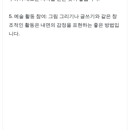
5. 예술 활동 참여: 그림 그리기나 글쓰기와 같은 창
조적인 활동은 내면의 감정을 표현하는 좋은 방법입
니다.