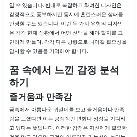
일 수 있습니다. 반대로 복잡하고 화려한 디자인은
감정적으로 풍부하지만 동시에 혼란스러운 상태를
반영할 수도 있습니다. 이런 두 가지 유형의 디자인
은 각각 현재 상황에서 어떤 선택을 해야 할지를 고
민하게 만들며, 각각 다른 방향으로 나아갈 필요성을
암시할 수 있음을 기억해야 합니다.
꿈 속에서 느낀 감정 분석
하기
즐거움과 만족감
꿈속에서 아름다운 귀걸이를 보고 즐거움이나 만족
감을 느꼈다면 이는 긍정적인 변화나 성장을 기다리
고 있다는 뜻입니다. 이러한 감정은 자신에게 필요한