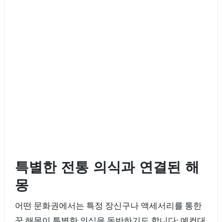
특별한 전통 의식과 연결된 해
몽
어떤 문화권에서는 특정 장신구나 액세서리를 통한
꿈 해몽이 특별한 의식을 동반하기도 합니다; 예컨대