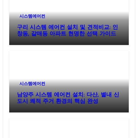
시스템에어컨
구리 시스템 에어컨 설치 및 견적비교: 인
창동, 갈매동 아파트 현명한 선택 가이드
시스템에어컨
남양주 시스템 에어컨 설치: 다산, 별내 신
도시 쾌적 주거 환경의 핵심 완성