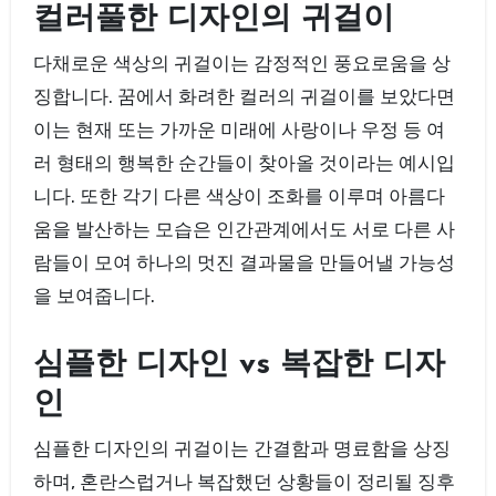
컬러풀한 디자인의 귀걸이
다채로운 색상의 귀걸이는 감정적인 풍요로움을 상
징합니다. 꿈에서 화려한 컬러의 귀걸이를 보았다면
이는 현재 또는 가까운 미래에 사랑이나 우정 등 여
러 형태의 행복한 순간들이 찾아올 것이라는 예시입
니다. 또한 각기 다른 색상이 조화를 이루며 아름다
움을 발산하는 모습은 인간관계에서도 서로 다른 사
람들이 모여 하나의 멋진 결과물을 만들어낼 가능성
을 보여줍니다.
심플한 디자인 vs 복잡한 디자
인
심플한 디자인의 귀걸이는 간결함과 명료함을 상징
하며, 혼란스럽거나 복잡했던 상황들이 정리될 징후