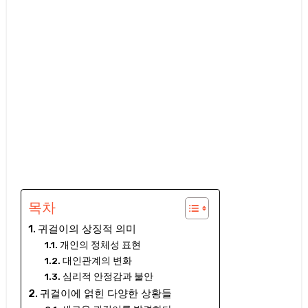
목차
귀걸이의 상징적 의미
개인의 정체성 표현
대인관계의 변화
심리적 안정감과 불안
귀걸이에 얽힌 다양한 상황들