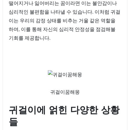
떨어지거나 잃어버리는 꿈이라면 이는 불안감이나
심리적인 불편함을 나타낼 수 있습니다. 이처럼 귀걸
이는 우리의 감정 상태를 비추는 거울 같은 역할을
하며, 이를 통해 자신의 심리적 안정성을 점검해볼
기회를 제공합니다.
귀걸이꿈해몽
귀걸이에 얽힌 다양한 상황
들