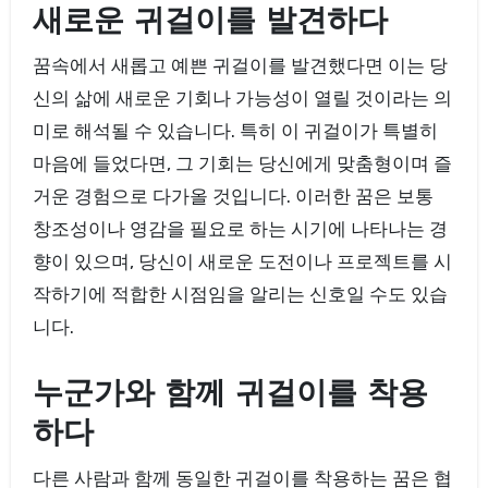
새로운 귀걸이를 발견하다
꿈속에서 새롭고 예쁜 귀걸이를 발견했다면 이는 당
신의 삶에 새로운 기회나 가능성이 열릴 것이라는 의
미로 해석될 수 있습니다. 특히 이 귀걸이가 특별히
마음에 들었다면, 그 기회는 당신에게 맞춤형이며 즐
거운 경험으로 다가올 것입니다. 이러한 꿈은 보통
창조성이나 영감을 필요로 하는 시기에 나타나는 경
향이 있으며, 당신이 새로운 도전이나 프로젝트를 시
작하기에 적합한 시점임을 알리는 신호일 수도 있습
니다.
누군가와 함께 귀걸이를 착용
하다
다른 사람과 함께 동일한 귀걸이를 착용하는 꿈은 협