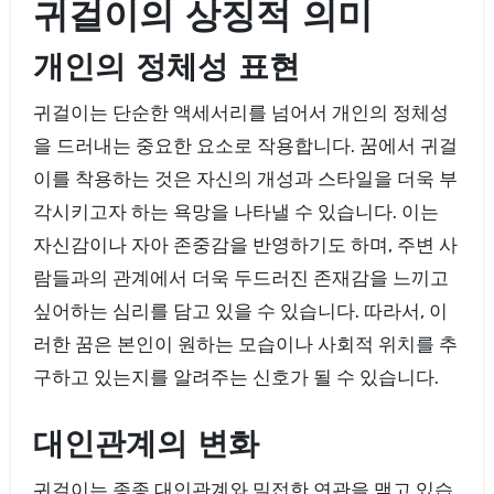
귀걸이의 상징적 의미
개인의 정체성 표현
귀걸이는 단순한 액세서리를 넘어서 개인의 정체성
을 드러내는 중요한 요소로 작용합니다. 꿈에서 귀걸
이를 착용하는 것은 자신의 개성과 스타일을 더욱 부
각시키고자 하는 욕망을 나타낼 수 있습니다. 이는
자신감이나 자아 존중감을 반영하기도 하며, 주변 사
람들과의 관계에서 더욱 두드러진 존재감을 느끼고
싶어하는 심리를 담고 있을 수 있습니다. 따라서, 이
러한 꿈은 본인이 원하는 모습이나 사회적 위치를 추
구하고 있는지를 알려주는 신호가 될 수 있습니다.
대인관계의 변화
귀걸이는 종종 대인관계와 밀접한 연관을 맺고 있습