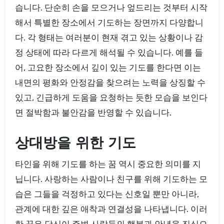
습니다. 단순히 손을 모으거나 엎드리는 것부터 시작
해서 특별한 장소에서 기도하는 장면까지 다양합니
다. 각 형태는 여러분이 현재 겪고 있는 상황이나 감
정 상태에 따라 다르게 해석될 수 있습니다. 예를 들
어, 고요한 장소에서 깊이 있는 기도를 한다면 이는
내면의 평화와 안정감을 찾으려는 노력을 상징할 수
있고, 긴급하게 도움을 요청하는 듯한 모습을 보인다
면 절박함과 불안감을 반영할 수 있습니다.
상대방을 위한 기도
타인을 위해 기도를 하는 꿈 역시 중요한 의미를 지
닙니다. 사랑하는 사람이나 친구를 위해 기도하는 모
습은 그들을 걱정하고 있다는 신호일 뿐만 아니라,
관계에 대한 깊은 애착과 연결성을 나타냅니다. 이러
한 꿈은 당신이 주변 사람들의 행복과 안녕을 진심으