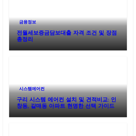
금융정보
전월세보증금담보대출 자격 조건 및 장점
총정리
시스템에어컨
구리 시스템 에어컨 설치 및 견적비교: 인
창동, 갈매동 아파트 현명한 선택 가이드