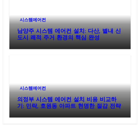
시스템에어컨
남양주 시스템 에어컨 설치: 다산, 별내 신
도시 쾌적 주거 환경의 핵심 완성
시스템에어컨
의정부 시스템 에어컨 설치 비용 비교하
기: 민락, 호원동 아파트 현명한 절감 전략