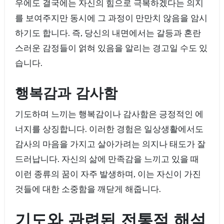
우에도 결국에는 자신의 힘으로 극복하겠다는 의지
를 보여주지만 동시에 그 과정이 만만치 않음을 암시
하기도 합니다. 즉, 당신의 내면에서는 갈등과 혼란
스러운 감정들이 얽혀 있음을 알리는 경고일 수도 있
습니다.
행복감과 감사함
기도하며 느끼는 행복감이나 감사함은 긍정적인 에
너지를 상징합니다. 이러한 경험은 일상생활에서도
감사의 마음을 가지고 살아가려는 의지나 태도가 잘
드러납니다. 자신의 삶에 만족감을 느끼고 있을 때
이런 종류의 꿈이 자주 발생하며, 이는 자신이 가진
것들에 대한 소중함을 깨닫게 해줍니다.
기도와 관련된 전통적 해석