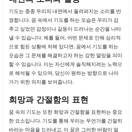
기도는 종종 우리의 내면에서 울려퍼지는 소리를 반
영합니다. 꿈 속에서 기도를 하는 모습은 우리가 감
추고 싶었던 감정이나 갈등이 드러나는 순간을 나타
낼 수 있습니다. 예를 들어, 어떤 문제로 인해 심리적
으로 힘든 상황에 처해 있다면, 꿈에서 기도를 하는
모습은 그 문제를 해결하고자 하는 강한 열망을 의미
할 수 있습니다. 이는 자신에게 솔직해지려는 노력으
로 해석될 수 있으며, 당신이 원하는 방향으로 나아
가기 위한 의지를 보여줍니다.
희망과 간절함의 표현
꿈 속의 기도는 또한 희망과 간절함을 표현하는 중요
한 요소입니다. 기도를 통해 우리는 무언가를 간절히
바라는 마음을 드러내고, 이 꿈은 그러한 바람이 얼