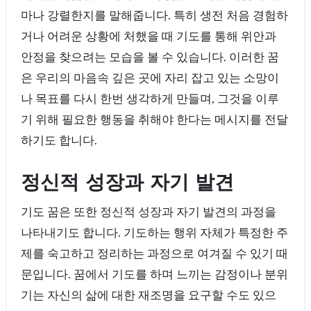
마나 강렬한지를 말해줍니다. 특히 생전 처음 경험하
거나 어려운 상황에 처했을 때 기도를 통해 위안과
안정을 찾으려는 모습을 볼 수 있습니다. 이러한 꿈
은 우리의 마음속 깊은 곳에 자리 잡고 있는 소망이
나 목표를 다시 한번 생각하게 만들며, 그것을 이루
기 위해 필요한 행동을 취해야 한다는 메시지를 전달
하기도 합니다.
정신적 성장과 자기 발견
기도 꿈은 또한 정신적 성장과 자기 발견의 과정을
나타내기도 합니다. 기도하는 행위 자체가 특정한 주
제를 숙고하고 정리하는 과정으로 여겨질 수 있기 때
문입니다. 꿈에서 기도를 하며 느끼는 감정이나 분위
기는 자신의 삶에 대한 재조명을 요구할 수도 있으