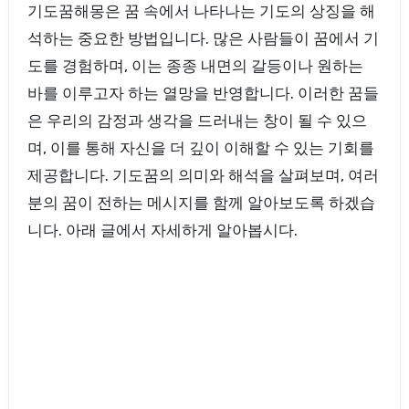
기도꿈해몽은 꿈 속에서 나타나는 기도의 상징을 해
석하는 중요한 방법입니다. 많은 사람들이 꿈에서 기
도를 경험하며, 이는 종종 내면의 갈등이나 원하는
바를 이루고자 하는 열망을 반영합니다. 이러한 꿈들
은 우리의 감정과 생각을 드러내는 창이 될 수 있으
며, 이를 통해 자신을 더 깊이 이해할 수 있는 기회를
제공합니다. 기도꿈의 의미와 해석을 살펴보며, 여러
분의 꿈이 전하는 메시지를 함께 알아보도록 하겠습
니다. 아래 글에서 자세하게 알아봅시다.