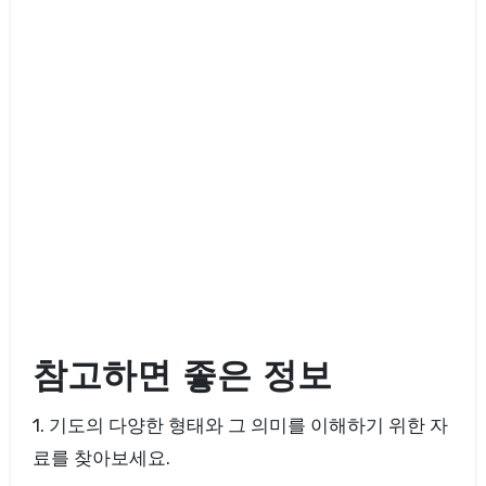
참고하면 좋은 정보
1. 기도의 다양한 형태와 그 의미를 이해하기 위한 자
료를 찾아보세요.