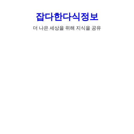
잡다한다식정보
더 나은 세상을 위해 지식을 공유