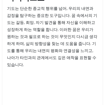
기도는 단순한 종교적 행위를 넘어, 우리의 내면과
감정을 탐구하는 중요한 도구입니다. 꿈 속에서의 기
도는 갈등, 희망, 자기 발견을 통해 자신을 이해하고
성장하게 하는 역할을 합니다. 이러한 꿈은 우리가
원하는 것과 필요로 하는 것이 무엇인지 다시금 생각
하게 하며, 삶의 방향성을 찾는 데 도움을 줍니다. 기
도를 통해 우리는 내면의 평화와 연결성을 느끼고,
나아가 타인과의 관계에서도 깊은 애착을 표현할 수
있습니다.