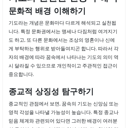
문화적 배경 이해하기
기도라는 개념은 문화마다 다르게 해석되고 실천됩
니다. 특정 문화권에서는 맹세나 다짐처럼 여겨지기
도 하고, 또 다른 문화에서는 조상의 영혼이나 신에
게 부탁하는 행위로 받아들여지곤 합니다. 따라서 각
자의 배경에 따라 꿈속에서 나타나는 기도의 의미 역
시 달라질 수 있으므로 개인적이고 주관적인 접근이
중요합니다.
종교적 상징성 탐구하기
종교적인 관점에서 보면, 꿈속의 기도는 신앙심 또는
영적 각성을 나타낼 가능성이 높습니다. 특정 종교나
믿음 체계와 관련되어 있다면 그러한 배경이 여러분