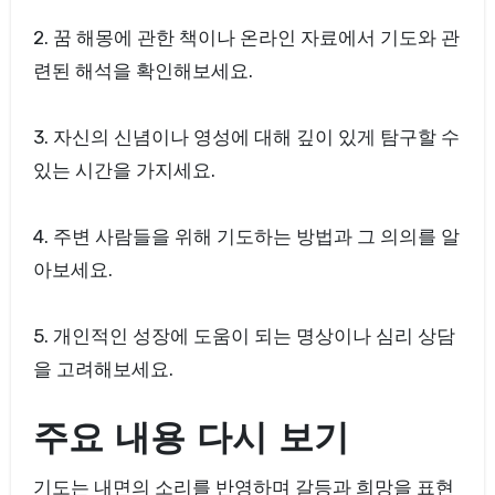
2. 꿈 해몽에 관한 책이나 온라인 자료에서 기도와 관
련된 해석을 확인해보세요.
3. 자신의 신념이나 영성에 대해 깊이 있게 탐구할 수
있는 시간을 가지세요.
4. 주변 사람들을 위해 기도하는 방법과 그 의의를 알
아보세요.
5. 개인적인 성장에 도움이 되는 명상이나 심리 상담
을 고려해보세요.
주요 내용 다시 보기
기도는 내면의 소리를 반영하며 갈등과 희망을 표현