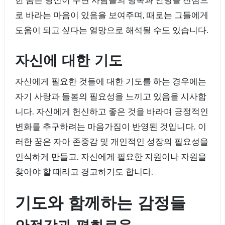
로 바라는 마음이 있음을 보여주며, 때로는 그들에게
도움이 되고 싶다는 열망으로 해석될 수도 있습니다.
자신에 대한 기도
자신에게 필요한 것들에 대한 기도를 하는 경우에는
자기 사랑과 돌봄의 필요성을 느끼고 있음을 시사합
니다. 자신에게 헌신하고 좋은 것을 바라며 긍정적인
변화를 추구하려는 마음가짐이 반영된 것입니다. 이
러한 꿈은 자아 존중감 및 개인적인 성장의 필요성을
인식하게 만들고, 자신에게 필요한 지원이나 자원을
찾아야 할 때라고 경고하기도 합니다.
기도와 함께하는 감정들