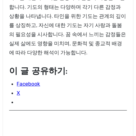
합니다. 기도의 형태는 다양하며 각기 다른 감정과
상황을 나타냅니다. 타인을 위한 기도는 관계의 깊이
를 상징하고, 자신에 대한 기도는 자기 사랑과 돌봄
의 필요성을 시사합니다. 꿈 속에서 느끼는 감정들은
실제 삶에도 영향을 미치며, 문화적 및 종교적 배경
에 따라 다양한 해석이 가능합니다.
이 글 공유하기:
Facebook
X