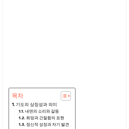
목차
기도의 상징성과 의미
내면의 소리와 갈등
희망과 간절함의 표현
정신적 성장과 자기 발견