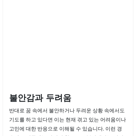
불안감과 두려움
반대로 꿈 속에서 불안하거나 두려운 상황 속에서도
기도를 하고 있다면 이는 현재 겪고 있는 어려움이나
고민에 대한 반응으로 이해될 수 있습니다. 이런 경