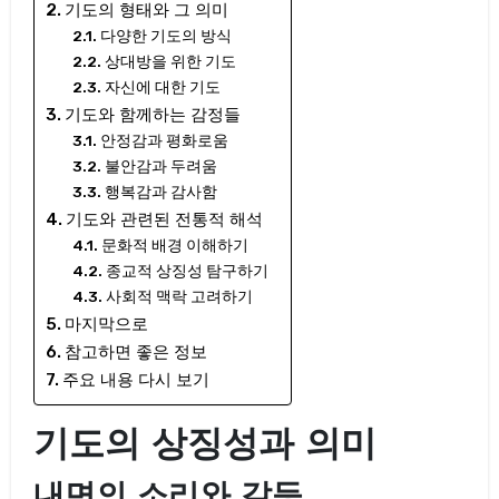
기도의 형태와 그 의미
다양한 기도의 방식
상대방을 위한 기도
자신에 대한 기도
기도와 함께하는 감정들
안정감과 평화로움
불안감과 두려움
행복감과 감사함
기도와 관련된 전통적 해석
문화적 배경 이해하기
종교적 상징성 탐구하기
사회적 맥락 고려하기
마지막으로
참고하면 좋은 정보
주요 내용 다시 보기
기도의 상징성과 의미
내면의 소리와 갈등