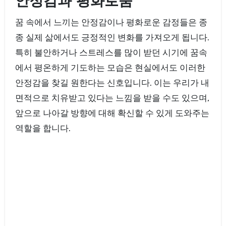
안정감과 평화로움
꿈 속에서 느끼는 안정감이나 평화로운 감정들은 종
종 실제 삶에서도 긍정적인 변화를 가져오게 됩니다.
특히 불안하거나 스트레스를 많이 받던 시기에 꿈속
에서 평온하게 기도하는 모습은 현실에서도 이러한
안정감을 찾길 원한다는 신호입니다. 이는 우리가 내
면적으로 치유받고 있다는 느낌을 받을 수도 있으며,
앞으로 나아갈 방향에 대해 확신할 수 있게 도와주는
역할을 합니다.