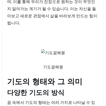
며, 이를 통해 우리가 진정으로 원하는 것이 무엇인
지 알아가는 계기가 될 수 있습니다. 이는 자신을 돌
아보고 새로운 관점에서 삶을 바라보게 만드는 힘이
됩니다.
기도꿈해몽
기도의 형태와 그 의미
다양한 기도의 방식
꿈 속에서 기도의 형태는 여러 가지로 나타날 수 있