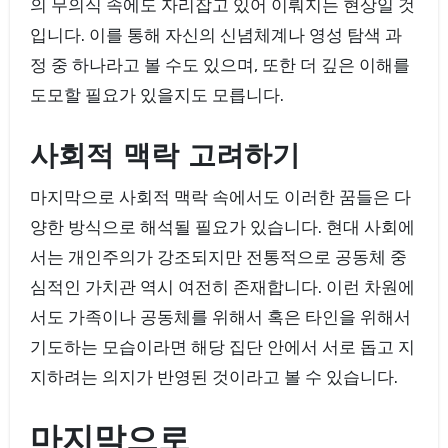
의 무의식 속에도 자리잡고 있어 이뤄지는 현상일 것
입니다. 이를 통해 자신의 신념체계나 영성 탐색 과
정 중 하나라고 볼 수도 있으며, 또한 더 깊은 이해를
도모할 필요가 있을지도 모릅니다.
사회적 맥락 고려하기
마지막으로 사회적 맥락 속에서도 이러한 꿈들은 다
양한 방식으로 해석될 필요가 있습니다. 현대 사회에
서는 개인주의가 강조되지만 전통적으로 공동체 중
심적인 가치관 역시 여전히 존재합니다. 이런 차원에
서도 가족이나 공동체를 위해서 혹은 타인을 위해서
기도하는 모습이라면 해당 집단 안에서 서로 돕고 지
지하려는 의지가 반영된 것이라고 볼 수 있습니다.
마지막으로