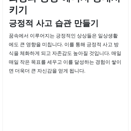
키기
긍정적 사고 습관 만들기
꿈속에서 이루어지는 긍정적인 상상들은 일상생활
에도 큰 영향을 미칩니다. 이를 통해 긍정적 사고 방
식을 체화하게 되고 자존감도 높아질 것입니다. 매일
매일 작은 목표를 세우고 이를 달성하는 경험이 쌓이
면 더욱더 큰 자신감을 얻게 됩니다.