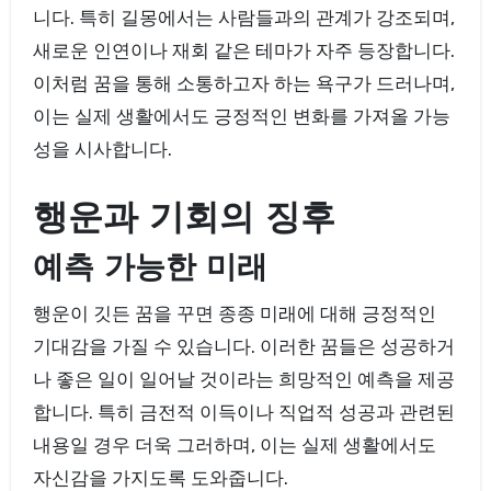
니다. 특히 길몽에서는 사람들과의 관계가 강조되며,
새로운 인연이나 재회 같은 테마가 자주 등장합니다.
이처럼 꿈을 통해 소통하고자 하는 욕구가 드러나며,
이는 실제 생활에서도 긍정적인 변화를 가져올 가능
성을 시사합니다.
행운과 기회의 징후
예측 가능한 미래
행운이 깃든 꿈을 꾸면 종종 미래에 대해 긍정적인
기대감을 가질 수 있습니다. 이러한 꿈들은 성공하거
나 좋은 일이 일어날 것이라는 희망적인 예측을 제공
합니다. 특히 금전적 이득이나 직업적 성공과 관련된
내용일 경우 더욱 그러하며, 이는 실제 생활에서도
자신감을 가지도록 도와줍니다.