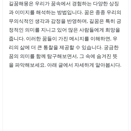
길꿈해몽은 우리가 꿈속에서 경험하는 다양한 상징
과 이미지를 해석하는 방법입니다. 꿈은 종종 우리의
무의식적인 생각과 감정을 반영하며, 길꿈은 특히 긍
정적인 의미를 지니고 있어 많은 사람들에게 희망을
줍니다. 이러한 꿈들이 가진 메시지를 이해하면, 우
리의 삶에 더 큰 통찰을 제공할 수 있습니다. 궁금한
꿈의 의미를 함께 탐구해보면서, 그 속에 숨겨진 뜻
을 파악해보세요. 아래 글에서 자세하게 알아봅시다.