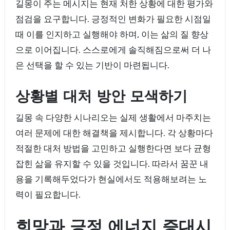
길몽이 주는 메시지는 현재 처한 상황에 대한 평가와
점검을 요구합니다. 긍정적인 변화가 필요한 시점일
때 이를 인지하고 실행해야 하며, 이는 삶의 질 향상
으로 이어집니다. 스스로에게 솔직해짐으로써 더 나
은 선택을 할 수 있는 기반이 마련됩니다.
상황별 대처 방안 모색하기
길몽 속 다양한 시나리오는 실제 생활에서 마주치는
여러 문제에 대한 해결책을 제시합니다. 각 상황마다
적절한 대처 방법을 고민하고 실행한다면 보다 균형
잡힌 삶을 유지할 수 있을 것입니다. 따라서 꿈꾼 내
용을 기록해두었다가 현실에서도 적용해보려는 노
력이 필요합니다.
희망과 긍정 에너지 증대시