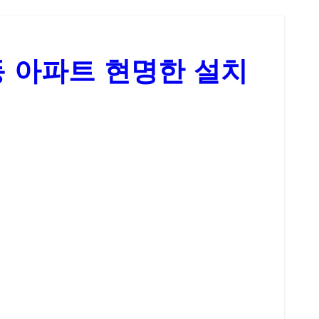
동 아파트 현명한 설치