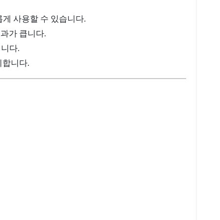
게 사용할 수 있습니다.
과가 큽니다.
니다.
지합니다.