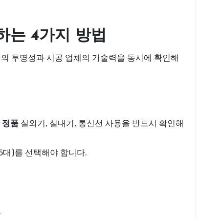
하는 4가지 방법
적의 투명성과 시공 업체의 기술력을 동시에 확인해
해
정품
실외기, 실내기, 통신선 사용을 반드시 확인해
5대)를 선택해야 합니다.
.