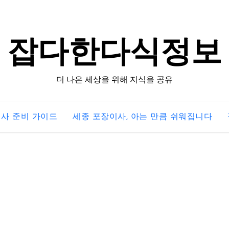
잡다한다식정보
더 나은 세상을 위해 지식을 공유
사 준비 가이드
세종 포장이사, 아는 만큼 쉬워집니다