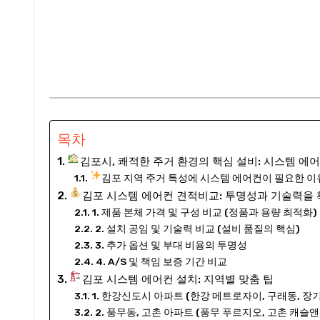
목차
김포시, 쾌적한 주거 환경의 핵심 설비: 시스템 에
김포 지역 주거 특성에 시스템 에어컨이 필요한 이
김포 시스템 에어컨 견적비교: 투명성과 기술력을 
1. 제품 본체 가격 및 구성 비교 (정품과 용량 최적화)
2. 설치 공임 및 기술력 비교 (설비 품질의 핵심)
3. 추가 옵션 및 부대 비용의 투명성
4. A/S 및 책임 보증 기간 비교
김포 시스템 에어컨 설치: 지역별 맞춤 팁
1. 한강신도시 아파트 (한강 메트로자이, 구래동, 장기
2. 풍무동, 고촌 아파트 (풍무 푸르지오, 고촌 캐슬