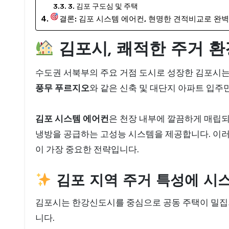
3. 김포 구도심 및 주택
결론: 김포 시스템 에어컨, 현명한 견적비교로 완벽
김포시, 쾌적한 주거 환
수도권 서북부의 주요 거점 도시로 성장한 김포시
풍무 푸르지오
와 같은 신축 및 대단지 아파트 입
김포 시스템 에어컨
은 천장 내부에 깔끔하게 매립되
냉방을 공급하는 고성능 시스템을 제공합니다. 이러
이 가장 중요한 전략입니다.
김포 지역 주거 특성에 시
김포시는 한강신도시를 중심으로 공동 주택이 밀집되
니다.