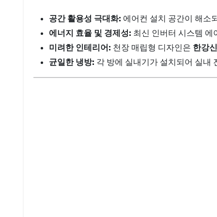
공간 활용성 극대화:
에어컨 설치 공간이 해소
에너지 효율 및 경제성:
최신 인버터 시스템 에
미려한 인테리어:
천장 매립형 디자인은
한강
균일한 냉방:
각 방에 실내기가 설치되어 실내 