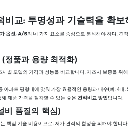
적비교: 투명성과 기술력을 확보
가 옵션, A/S
의 네 가지 요소를 중심으로 분석해야 하며, 견
교 (정품과 용량 최적화)
 제조사별 모델의 가격과 성능을 비교합니다. 제조사 보증을 위
등 아파트 평형대에 맞춰 가장 효율적인 용량과 대수(예: 4대, 
해 제품 가격을 절감할 수 있는 좋은
견적비교 방법
입니다.
(설비 품질의 핵심)
는 핵심 기술 비용이므로, 저가 견적의 함정을 피해야 합니다