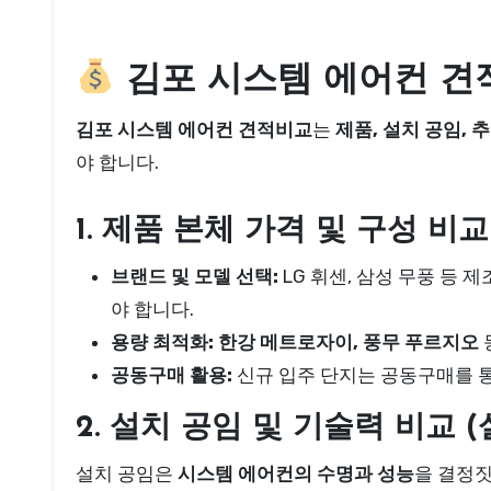
김포 시스템 에어컨 견
김포 시스템 에어컨 견적비교
는
제품, 설치 공임, 추
야 합니다.
1. 제품 본체 가격 및 구성 비
브랜드 및 모델 선택:
LG 휘센, 삼성 무풍 등
야 합니다.
용량 최적화:
한강 메트로자이, 풍무 푸르지오
공동구매 활용:
신규 입주 단지는 공동구매를 통
2. 설치 공임 및 기술력 비교 
설치 공임은
시스템 에어컨의 수명과 성능
을 결정짓