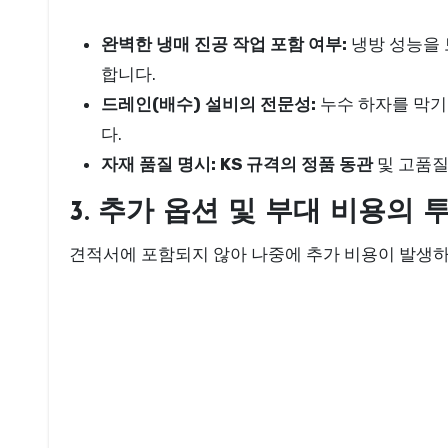
완벽한 냉매 진공 작업 포함 여부:
냉방 성능을 보
합니다.
드레인(배수) 설비의 전문성:
누수 하자를 막기 
다.
자재 품질 명시:
KS 규격의 정품 동관
및 고품
3. 추가 옵션 및 부대 비용의 
견적서에 포함되지 않아 나중에 추가 비용이 발생하