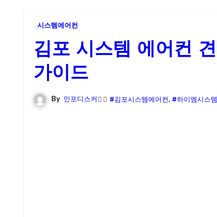
시스템에어컨
김포 시스템 에어컨 견
가이드
By
인포디스커
#김포시스템에어컨
,
#하이엠시스