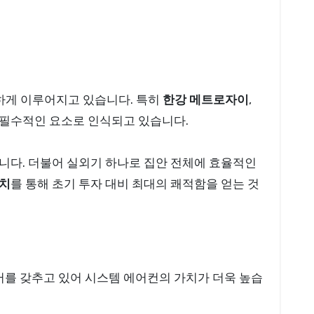
하게 이루어지고 있습니다. 특히
한강 메트로자이
,
 필수적인 요소로 인식되고 있습니다.
니다. 더불어 실외기 하나로 집안 전체에 효율적인
설치
를 통해 초기 투자 대비 최대의 쾌적함을 얻는 것
를 갖추고 있어 시스템 에어컨의 가치가 더욱 높습