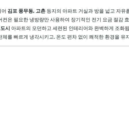
되어
김포 풍무동, 고촌
등지의 아파트 거실과 방을 넓고 자유롭
어컨은 필요한 냉방량만 사용하여 장기적인 전기 요금 절감 효
신도시
아파트의 모던하고 세련된 인테리어와 완벽하게 조화됩
전체를 빠르게 냉각시키고, 온도 편차 없이 쾌적한 환경을 유