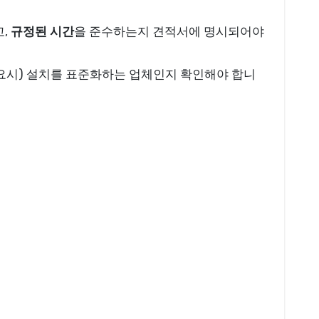
고,
규정된 시간
을 준수하는지 견적서에 명시되어야
필요시) 설치를 표준화하는 업체인지 확인해야 합니