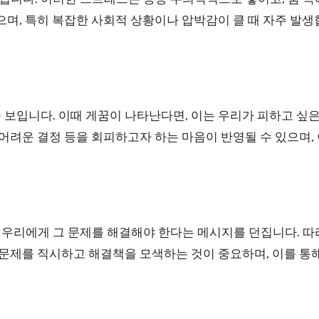
으며, 특히 복잡한 사회적 상황이나 압박감이 클 때 자주 발생
 보입니다. 이때 게꿈이 나타난다면, 이는 우리가 피하고 싶
 어려운 결정 등을 회피하고자 하는 마음이 반영될 수 있으며,
우리에게 그 문제를 해결해야 한다는 메시지를 던집니다. 따
 문제를 직시하고 해결책을 모색하는 것이 중요하며, 이를 통해