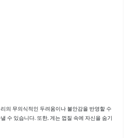
 우리의 무의식적인 두려움이나 불안감을 반영할 수
 수 있습니다. 또한, 게는 껍질 속에 자신을 숨기