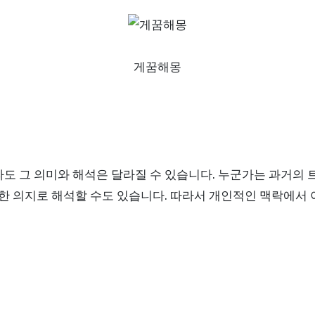
게꿈해몽
라도 그 의미와 해석은 달라질 수 있습니다. 누군가는 과거의
향한 의지로 해석할 수도 있습니다. 따라서 개인적인 맥락에서