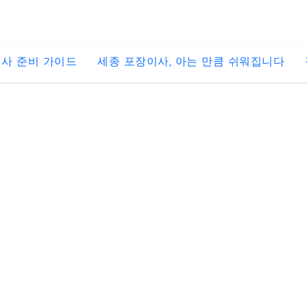
사 준비 가이드
세종 포장이사, 아는 만큼 쉬워집니다