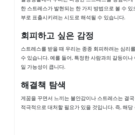
한 스트레스가 발현되는 한 가지 방법으로 볼 수 있
부로 표출시키려는 시도로 해석될 수 있습니다.
회피하고 싶은 감정
스트레스를 받을 때 우리는 종종 회피하려는 심리를
수 있습니다. 예를 들어, 특정한 사람과의 갈등이나
일 가능성이 큽니다.
해결책 탐색
게꿈을 꾸면서 느끼는 불안감이나 스트레스는 결국 
적극적으로 대처할 필요가 있을 것입니다. 즉, 해당