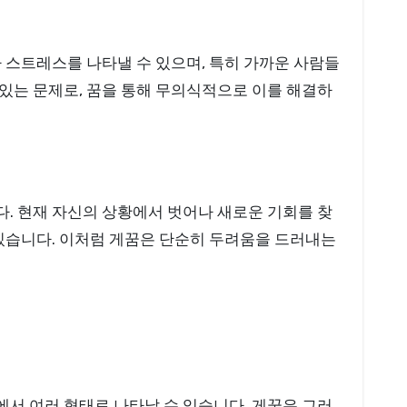
 스트레스를 나타낼 수 있으며, 특히 가까운 사람들
있는 문제로, 꿈을 통해 무의식적으로 이를 해결하
. 현재 자신의 상황에서 벗어나 새로운 기회를 찾
 있습니다. 이처럼 게꿈은 단순히 두려움을 드러내는
서 여러 형태로 나타날 수 있습니다. 게꿈은 그러