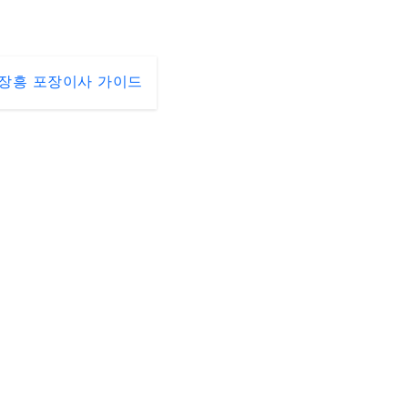
장흥 포장이사 가이드