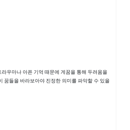
 트라우마나 아픈 기억 때문에 게꿈을 통해 두려움을
 이 꿈들을 바라보아야 진정한 의미를 파악할 수 있을