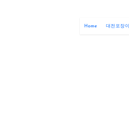
Home
대전포장이