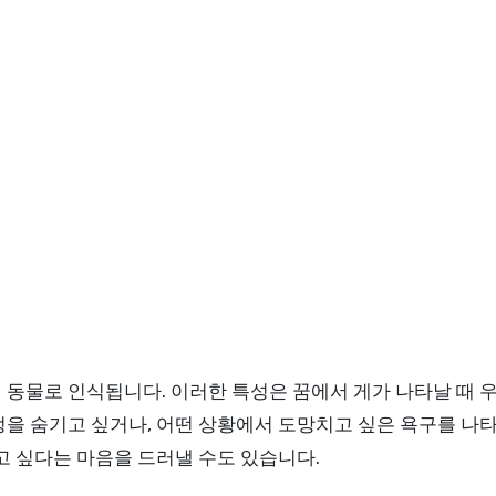
 동물로 인식됩니다. 이러한 특성은 꿈에서 게가 나타날 때
을 숨기고 싶거나, 어떤 상황에서 도망치고 싶은 욕구를 나타낼
고 싶다는 마음을 드러낼 수도 있습니다.