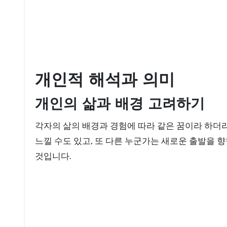
개인적 해석과 의미
개인의 삶과 배경 고려하기
각자의 삶의 배경과 경험에 따라 같은 꿈이라 하더
느낄 수도 있고, 또 다른 누군가는 새로운 출발을 
것입니다.