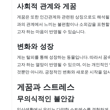
사회적 관계와 게꿈
게꿈은 또한 인간관계와 관련된 상징으로도 해석될 수
과의 관계에서 느끼는 불편함이나 소외감을 표현할 
고자 하는 마음이 반영될 수 있습니다.
변화와 성장
게는 탈피를 통해 성장하는 동물입니다. 따라서 꿈
고자 하는 열망이 반영될 수 있으며, 이는 개인적
것뿐만 아니라, 긍정적인 변화와 새로운 시작을 암
게꿈과 스트레스
무의식적인 불안감
일상생활에서 우리는 다양한 스트레스를 경험하게 됩