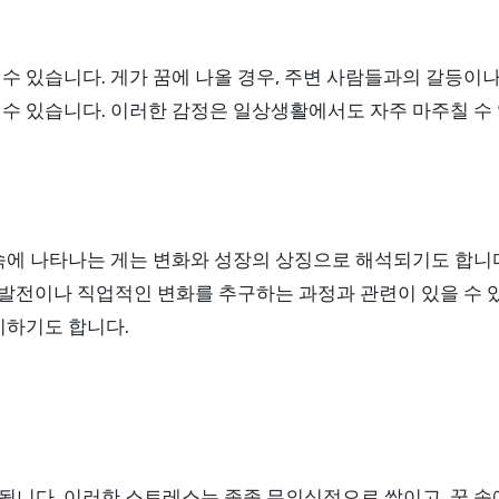
 있습니다. 게가 꿈에 나올 경우, 주변 사람들과의 갈등이나
수 있습니다. 이러한 감정은 일상생활에서도 자주 마주칠 수 
속에 나타나는 게는 변화와 성장의 상징으로 해석되기도 합니다
인 발전이나 직업적인 변화를 추구하는 과정과 관련이 있을 수
시하기도 합니다.
니다. 이러한 스트레스는 종종 무의식적으로 쌓이고, 꿈 속에