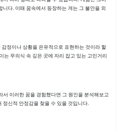
합니다. 이때 꿈속에서 등장하는 게는 그 불안을 외
은 감정이나 상황을 은유적으로 표현하는 것이라 할
 이는 무의식 속 깊은 곳에 자리 잡고 있는 고민거리
라서 이러한 꿈을 경험했다면 그 원인을 분석해보고
 정신적 안정감을 찾을 수 있을 것입니다.