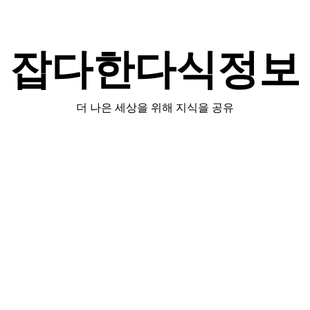
잡다한다식정보
더 나은 세상을 위해 지식을 공유