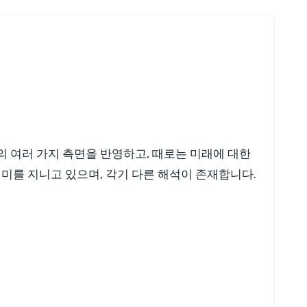
미를 지니고 있으며, 각기 다른 해석이 존재합니다.