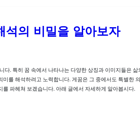
 해석의 비밀을 알아보자
의미를 해석하려고 노력합니다. 게꿈은 그 중에서도 특별한 의
지를 파헤쳐 보겠습니다. 아래 글에서 자세하게 알아봅시다.