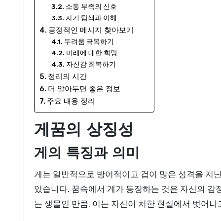
소통 부족의 신호
자기 탐색과 이해
긍정적인 메시지 찾아보기
두려움 극복하기
미래에 대한 희망
자신감 회복하기
정리의 시간
더 알아두면 좋은 정보
주요 내용 정리
게꿈의 상징성
게의 특징과 의미
게는 일반적으로 방어적이고 겁이 많은 성격을 지닌
있습니다. 꿈속에서 게가 등장하는 것은 자신의 감정
는 생물인 만큼, 이는 자신이 처한 현실에서 벗어나