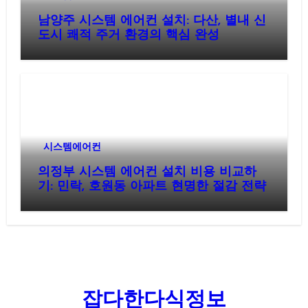
남양주 시스템 에어컨 설치: 다산, 별내 신
도시 쾌적 주거 환경의 핵심 완성
시스템에어컨
의정부 시스템 에어컨 설치 비용 비교하
기: 민락, 호원동 아파트 현명한 절감 전략
잡다한다식정보