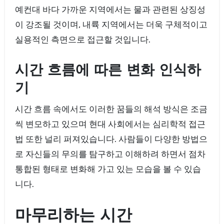
예컨대 바다 가까운 지역에서는 물과 관련된 상징성
이 강조될 것이며, 내륙 지역에서는 더욱 구체적이고
실용적인 측면으로 접근할 것입니다.
시간 흐름에 따른 변화 인식하
기
시간 흐름 속에서도 이러한 꿈들의 해석 방식은 조금
씩 변모하고 있으며 현대 사회에서는 심리학적 접근
법 또한 널리 퍼져있습니다. 사람들이 다양한 방법으
로 자신들의 무의를 탐구하고 이해하려 하면서 점차
통합된 형태로 변화해 가고 있는 모습을 볼 수 있습
니다.
마무리하는 시간