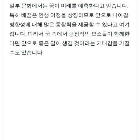
일부 문화에서는 꿈이 미래를 예측한다고 믿습니다.
특히 배꿈은 인생 여정을 상징하므로 앞으로 나아갈
방향성에 대해 많은 통찰력을 제공할 수 있다고 여겨
집니다. 따라서 꿈 속에서 긍정적인 요소들이 함께한
다면 앞으로 좋은 일이 생길 것이라는 기대감을 가질
수도 있습니다.