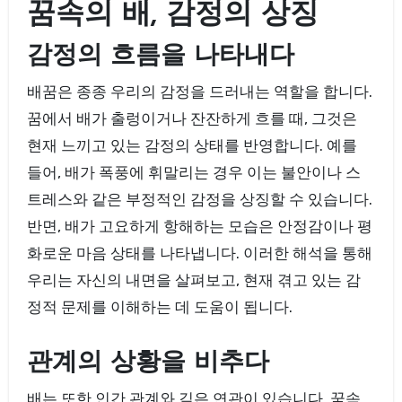
꿈속의 배, 감정의 상징
감정의 흐름을 나타내다
배꿈은 종종 우리의 감정을 드러내는 역할을 합니다.
꿈에서 배가 출렁이거나 잔잔하게 흐를 때, 그것은
현재 느끼고 있는 감정의 상태를 반영합니다. 예를
들어, 배가 폭풍에 휘말리는 경우 이는 불안이나 스
트레스와 같은 부정적인 감정을 상징할 수 있습니다.
반면, 배가 고요하게 항해하는 모습은 안정감이나 평
화로운 마음 상태를 나타냅니다. 이러한 해석을 통해
우리는 자신의 내면을 살펴보고, 현재 겪고 있는 감
정적 문제를 이해하는 데 도움이 됩니다.
관계의 상황을 비추다
배는 또한 인간 관계와 깊은 연관이 있습니다. 꿈속