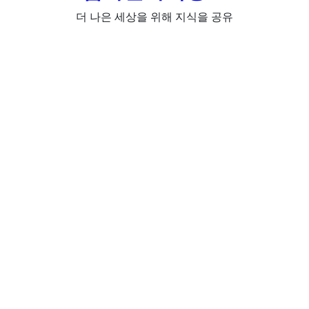
더 나은 세상을 위해 지식을 공유