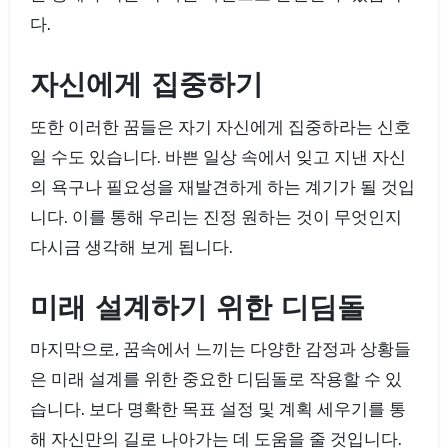
다.
자신에게 집중하기
또한 이러한 꿈들은 자기 자신에게 집중하라는 신호
일 수도 있습니다. 바쁜 일상 속에서 잊고 지낸 자신
의 욕구나 필요성을 재발견하게 하는 계기가 될 것입
니다. 이를 통해 우리는 진정 원하는 것이 무엇인지
다시금 생각해 보게 됩니다.
미래 설계하기 위한 디딤돌
마지막으로, 꿈속에서 느끼는 다양한 감정과 상황들
은 미래 설계를 위한 중요한 디딤돌로 작용할 수 있
습니다. 보다 명확한 목표 설정 및 계획 세우기를 통
해 자신만의 길로 나아가는 데 도움을 줄 것입니다.