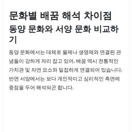
문화별 배꿈 해석 차이점
동양 문화와 서양 문화 비교하
기
동양 문화에서는 대체로 물체나 생명체와 연결된 관
념들이 강하게 자리 잡고 있어, 배꿈 역시 전통적인
가치관 및 자연 요소와 밀접하게 연결되어 있습니다.
반면 서양에서는 보다 개인적이고 심리적인 측면에
중점을 두어 해석되곤 합니다.