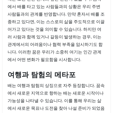
에서 배를 타고 있는 사람들과의 상황은 우리 주변
사람들과의 관계를 반영합니다. 만약 혼자서 배를 조
종하고 있다면, 이는 스스로의 삶을 주도적으로 이끌
어가고 있다는 것을 의미할 수 있습니다. 하지만 여
러 사람과 함께 있거나 갈등이 발생하는 경우, 이는
관계에서의 어려움이나 협력 부족을 암시하기도 합
니다. 이러한 꿈은 우리가 소중히 여기는 인간 관계
에서 어떤 변화가 필요함을 시사합니다.
여행과 탐험의 메타포
배는 여행과 탐험의 상징으로 자주 등장합니다. 꿈속
에서 새로운 지역으로 향하는 배는 새로운 시작이나
가능성을 나타낼 수 있습니다. 이를 통해 우리는 삶
에서 새로운 목표나 도전을 찾아 나설 준비가 되었음