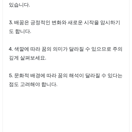
있습니다.
3. 배꿈은 긍정적인 변화와 새로운 시작을 암시하기
도 합니다.
4. 색깔에 따라 꿈의 의미가 달라질 수 있으므로 주의
깊게 살펴보세요.
5. 문화적 배경에 따라 꿈의 해석이 달라질 수 있다는
점도 고려해야 합니다.