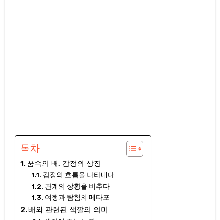
목차
꿈속의 배, 감정의 상징
감정의 흐름을 나타내다
관계의 상황을 비추다
여행과 탐험의 메타포
배와 관련된 색깔의 의미