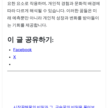
요한 요소로 작용하며, 개인적 경험과 문화적 배경에
따라 다르게 해석될 수 있습니다. 이러한 꿈들은 미
래 예측뿐만 아니라 개인적 성장과 변화를 받아들이
는 기회를 제공합니다.
이 글 공유하기:
Facebook
X
글
시장꿈해몽의 비밀과 그
구슬꿈의 비밀을 풀어보