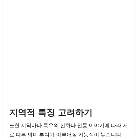
지역적 특징 고려하기
또한 지역마다 특유의 신화나 전통 이야기에 따라 서
로 다른 의미 부여가 이루어질 가능성이 높습니다.