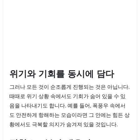
위기와 기회를 동시에 담다
그러나 모든 것이 순조롭게 진행되는 것은 아닙니다.
때때로 위기 상황 속에서도 기회가 숨어 있을 수 있
음을 나타내기도 합니다. 예를 들어, 폭풍우 속에서
도 안전하게 항해하는 모습이라면 그 안에는 힘든 상
황에서도 극복할 의지가 숨겨져 있을 것입니다.