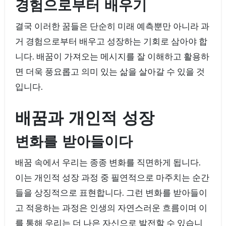
경험으로부터 배우기
결국 이러한 꿈들은 단순히 미래 예측뿐만 아니라 과
거 경험으로부터 배우고 성장하는 기회로 삼아야 합
니다. 배꿈이 가져오는 메시지를 잘 이해하고 활용하
면 더욱 풍요롭고 의미 있는 삶을 살아갈 수 있을 것
입니다.
배꿈과 개인적 성장
변화를 받아들이다
배꿈 속에서 우리는 종종 변화를 직면하게 됩니다.
이는 개인적 성장 과정 중 필연적으로 마주치는 순간
들을 상징적으로 표현합니다. 그런 변화를 받아들이
고 적응하는 과정은 인생의 자연스러운 흐름이며 이
를 통해 우리는 더 나은 자신으로 발전할 수 있습니