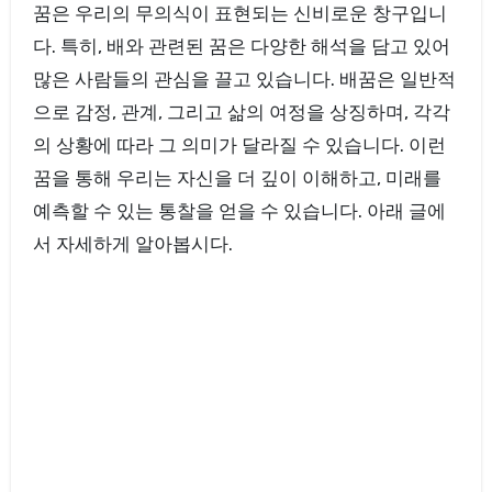
꿈은 우리의 무의식이 표현되는 신비로운 창구입니
다. 특히, 배와 관련된 꿈은 다양한 해석을 담고 있어
많은 사람들의 관심을 끌고 있습니다. 배꿈은 일반적
으로 감정, 관계, 그리고 삶의 여정을 상징하며, 각각
의 상황에 따라 그 의미가 달라질 수 있습니다. 이런
꿈을 통해 우리는 자신을 더 깊이 이해하고, 미래를
예측할 수 있는 통찰을 얻을 수 있습니다. 아래 글에
서 자세하게 알아봅시다.