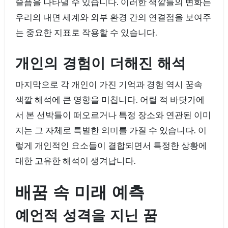
슬픔을 나타낼 수 있습니다. 이러한 색깔들의 변화는
우리의 내면 세계와 외부 환경 간의 연결점을 보여주
는 중요한 지표로 작용할 수 있습니다.
개인의 경험이 더해진 해석
마지막으로 각 개인이 가진 기억과 경험 역시 꿈속
색깔 해석에 큰 영향을 미칩니다. 어릴 적 바닷가에
서 본 선박들이 떠오르거나 특정 장소와 연관된 이미
지는 그 자체로 특별한 의미를 가질 수 있습니다. 이
렇게 개인적인 요소들이 결합되면서 특정한 상황에
대한 고유한 해석이 생겨납니다.
배꿈 속 미래 예측
예언적 성격을 지닌 꿈