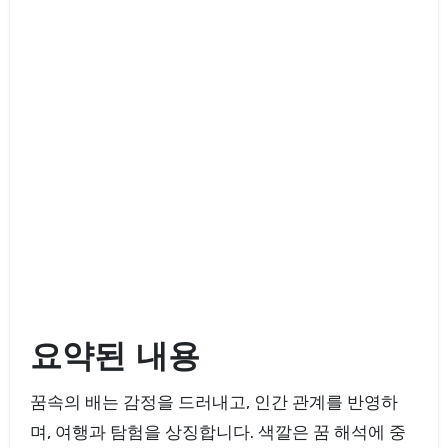
요약된 내용
꿈속의 배는 감정을 드러내고, 인간 관계를 반영하
며, 여행과 탐험을 상징합니다. 색깔은 꿈 해석에 중