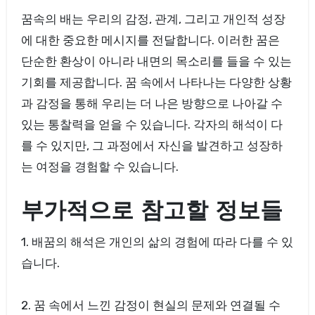
꿈속의 배는 우리의 감정, 관계, 그리고 개인적 성장
에 대한 중요한 메시지를 전달합니다. 이러한 꿈은
단순한 환상이 아니라 내면의 목소리를 들을 수 있는
기회를 제공합니다. 꿈 속에서 나타나는 다양한 상황
과 감정을 통해 우리는 더 나은 방향으로 나아갈 수
있는 통찰력을 얻을 수 있습니다. 각자의 해석이 다
를 수 있지만, 그 과정에서 자신을 발견하고 성장하
는 여정을 경험할 수 있습니다.
부가적으로 참고할 정보들
1. 배꿈의 해석은 개인의 삶의 경험에 따라 다를 수 있
습니다.
2. 꿈 속에서 느낀 감정이 현실의 문제와 연결될 수