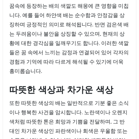
꿈속에 등장하는 배의 색깔도 해몽에 큰 영향을 미칩
니다. 예를 들어 하얀색 배는 순수함과 안정감을 상
징하며 긍정적인 의미로 해석됩니다. 반면 검은색 배
는 두려움이나 불안을 상징할 수 있으며, 현재의 상
황에 대한 경각심을 일깨우기도 합니다. 이러한 색깔
들은 꿈 속에서 느끼는 감정과 연결되어 있어 각자의
경험과 기억에 따라 다르게 해석될 수 있기에 더욱
흥미롭습니다.
따뜻한 색상과 차가운 색상
또한 따뜻한 색상의 배는 일반적으로 기분 좋은 소식
이나 행복한 사건을 암시합니다. 노란색이나 오렌지
색처럼 따뜻한 톤은 희망과 기쁨을 전달하며, 그 반
대인 차가운 색상인 파란색이나 회색은 우울함 또는