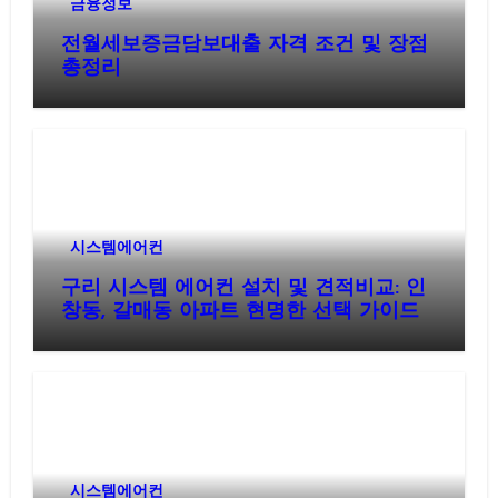
금융정보
전월세보증금담보대출 자격 조건 및 장점
총정리
시스템에어컨
구리 시스템 에어컨 설치 및 견적비교: 인
창동, 갈매동 아파트 현명한 선택 가이드
시스템에어컨