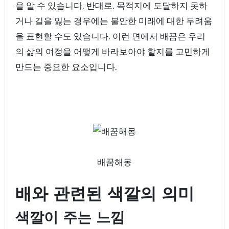
을 알 수 있습니다. 반대로, 목적지에 도달하지 못하
거나 길을 잃는 경우에는 불안한 미래에 대한 두려움
을 표현할 수도 있습니다. 이런 면에서 배꿈은 우리
의 삶의 여정을 어떻게 바라보아야 할지를 고민하게
만드는 중요한 요소입니다.
배꿈해몽
배와 관련된 색깔의 의미
색깔이 주는 느낌