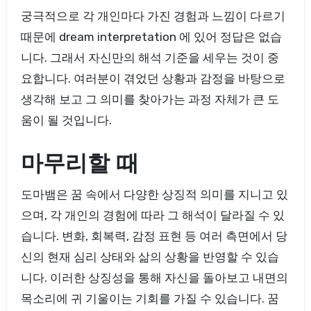
궁극적으로 각 개인마다 가진 경험과 느낌이 다르기
때문에 dream interpretation 에 있어 정답은 없습
니다. 그래서 자신만의 해석 기준을 세우는 것이 중
요합니다. 여러분이 겪었던 상황과 감정을 바탕으로
생각해 보고 그 의미를 찾아가는 과정 자체가 큰 도
움이 될 것입니다.
마무리할 때
도마뱀은 꿈 속에서 다양한 상징적 의미를 지니고 있
으며, 각 개인의 경험에 따라 그 해석이 달라질 수 있
습니다. 변화, 회복력, 감정 표현 등 여러 측면에서 당
신의 현재 심리 상태와 삶의 상황을 반영할 수 있습
니다. 이러한 상징성을 통해 자신을 돌아보고 내면의
목소리에 귀 기울이는 기회를 가질 수 있습니다. 꿈