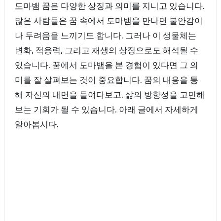
도마뱀 꿈은 다양한 상징과 의미를 지니고 있습니다.
많은 사람들은 꿈 속에서 도마뱀을 만나면 불안감이
나 두려움을 느끼기도 합니다. 그러나 이 생물체는
변화, 적응력, 그리고 재생의 상징으로도 해석될 수
있습니다. 꿈에서 도마뱀을 본 경험이 있다면 그 의
미를 잘 살펴보는 것이 중요합니다. 꿈의 내용을 통
해 자신의 내면을 들여다보고, 삶의 방향성을 고민해
보는 기회가 될 수 있습니다. 아래 글에서 자세하게
알아봅시다.