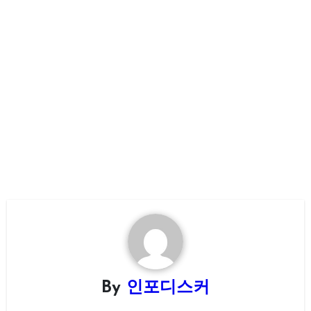
By
인포디스커