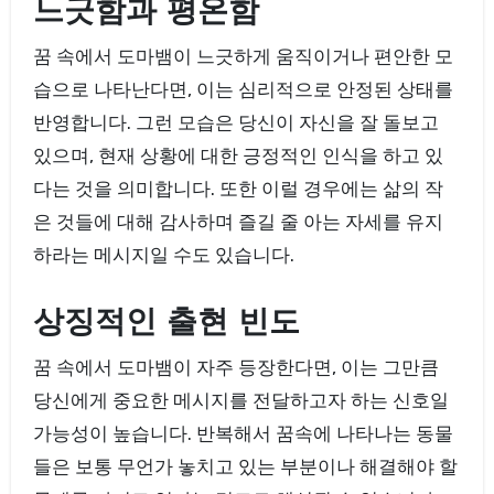
느긋함과 평온함
꿈 속에서 도마뱀이 느긋하게 움직이거나 편안한 모
습으로 나타난다면, 이는 심리적으로 안정된 상태를
반영합니다. 그런 모습은 당신이 자신을 잘 돌보고
있으며, 현재 상황에 대한 긍정적인 인식을 하고 있
다는 것을 의미합니다. 또한 이럴 경우에는 삶의 작
은 것들에 대해 감사하며 즐길 줄 아는 자세를 유지
하라는 메시지일 수도 있습니다.
상징적인 출현 빈도
꿈 속에서 도마뱀이 자주 등장한다면, 이는 그만큼
당신에게 중요한 메시지를 전달하고자 하는 신호일
가능성이 높습니다. 반복해서 꿈속에 나타나는 동물
들은 보통 무언가 놓치고 있는 부분이나 해결해야 할