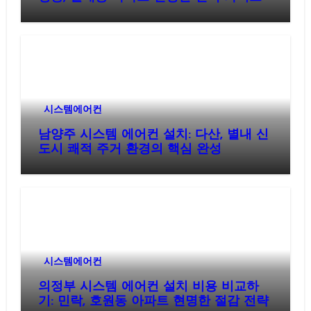
시스템에어컨
남양주 시스템 에어컨 설치: 다산, 별내 신
도시 쾌적 주거 환경의 핵심 완성
시스템에어컨
의정부 시스템 에어컨 설치 비용 비교하
기: 민락, 호원동 아파트 현명한 절감 전략