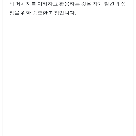
의 메시지를 이해하고 활용하는 것은 자기 발견과 성
장을 위한 중요한 과정입니다.