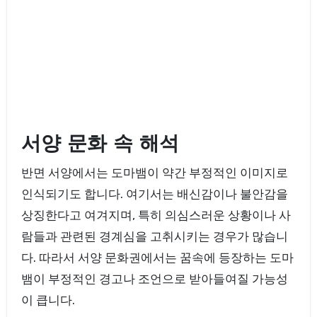
서양 문화 속 해석
반면 서양에서는 도마뱀이 약간 부정적인 이미지로
인식되기도 합니다. 여기서는 배신감이나 불안감을
상징한다고 여겨지며, 특히 의심스러운 상황이나 사
람들과 관련된 경계심을 고취시키는 경우가 많습니
다. 따라서 서양 문화권에서는 꿈속에 등장하는 도마
뱀이 부정적인 경고나 조언으로 받아들여질 가능성
이 큽니다.