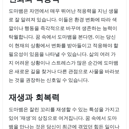
도마뱀은 자연에서 매우 뛰어난 적응력을 지닌 생물
로 잘 알려져 있습니다. 이들은 환경 변화에 따라 색
깔이나 행동을 즉각적으로 바꾸며 생존하는 능력이
탁월합니다. 꿈 속에서 도마뱀을 본다면, 이는 당신
이 현재의 상황에서 변화를 받아들이고 적응해야 할
필요성이 있음을 나타낼 수 있습니다. 삶의 여러 가
지 어려운 상황이나 스트레스가 많은 순간에 도마뱀
은 새로운 길을 찾거나 다른 관점으로 사물을 바라보
는 것을 권장하는 신호일 수 있습니다.
재생과 회복력
도마뱀은 잘린 꼬리를 재생할 수 있는 특성을 가지고
있어 ‘재생’의 상징으로 여겨집니다. 꿈 속에서 도마
뱀을 만나는 것은 당신이 최근에 겪었던 힘든 일이나