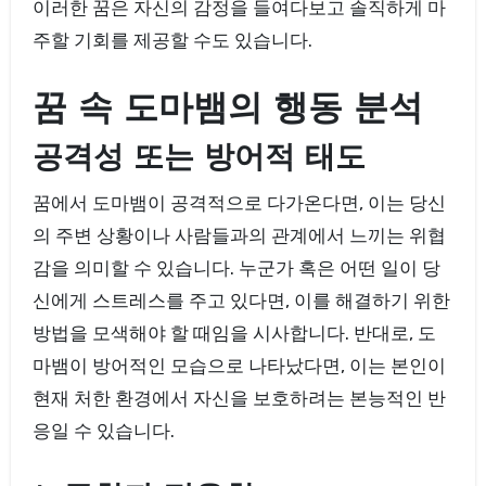
이러한 꿈은 자신의 감정을 들여다보고 솔직하게 마
주할 기회를 제공할 수도 있습니다.
꿈 속 도마뱀의 행동 분석
공격성 또는 방어적 태도
꿈에서 도마뱀이 공격적으로 다가온다면, 이는 당신
의 주변 상황이나 사람들과의 관계에서 느끼는 위협
감을 의미할 수 있습니다. 누군가 혹은 어떤 일이 당
신에게 스트레스를 주고 있다면, 이를 해결하기 위한
방법을 모색해야 할 때임을 시사합니다. 반대로, 도
마뱀이 방어적인 모습으로 나타났다면, 이는 본인이
현재 처한 환경에서 자신을 보호하려는 본능적인 반
응일 수 있습니다.