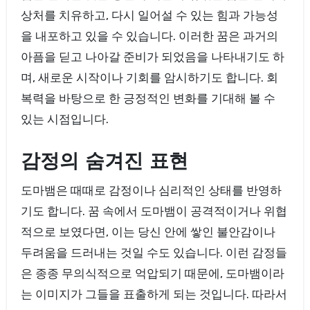
상처를 치유하고, 다시 일어설 수 있는 힘과 가능성
을 내포하고 있을 수 있습니다. 이러한 꿈은 과거의
아픔을 딛고 나아갈 준비가 되었음을 나타내기도 하
며, 새로운 시작이나 기회를 암시하기도 합니다. 회
복력을 바탕으로 한 긍정적인 변화를 기대해 볼 수
있는 시점입니다.
감정의 숨겨진 표현
도마뱀은 때때로 감정이나 심리적인 상태를 반영하
기도 합니다. 꿈 속에서 도마뱀이 공격적이거나 위협
적으로 보였다면, 이는 당신 안에 쌓인 불안감이나
두려움을 드러내는 것일 수도 있습니다. 이런 감정들
은 종종 무의식적으로 억압되기 때문에, 도마뱀이라
는 이미지가 그들을 표출하게 되는 것입니다. 따라서