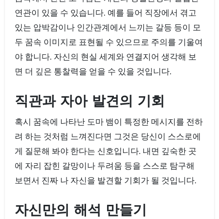
연관이 있을 수 있습니다. 예를 들어 직장에서 겪고
있는 압박감이나 인간관계에서 느끼는 갈등 등이 모
두 꿈속 이미지로 표현될 수 있으므로 주의를 기울여
야 합니다. 자신의 현실 세계와 연결지어 생각해 보
면 더 깊은 통찰력을 얻을 수 있을 것입니다.
직관과 자아 발견의 기회
혹시 꿈속에 나타난 도마 뱀이 특정한 메시지를 전하
려 하는 것처럼 느껴진다면 그것은 당신이 스스로에
게 질문해 봐야 한다는 신호입니다. 내면 깊숙한 곳
에 자리 잡힌 갈망이나 두려움 등을 스스로 탐구해
보면서 진짜 나 자신을 발견할 기회가 될 것입니다.
자신만의 해석 만들기