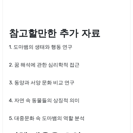
참고할만한 추가 자료
1. 도마뱀의 생태와 행동 연구
2. 꿈 해석에 관한 심리학적 접근
3. 동양과 서양 문화 비교 연구
4. 자연 속 동물들의 상징적 의미
5. 대중문화 속 도마뱀의 역할 분석