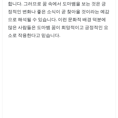
합니다. 그러므로 꿈 속에서 도마뱀을 보는 것은 긍
정적인 변화나 좋은 소식이 곧 찾아올 것이라는 예감
으로 해석될 수 있습니다. 이런 문화적 배경 덕분에
많은 사람들은 도마뱀 꿈이 희망적이고 긍정적인 요
소로 작용한다고 믿습니다.