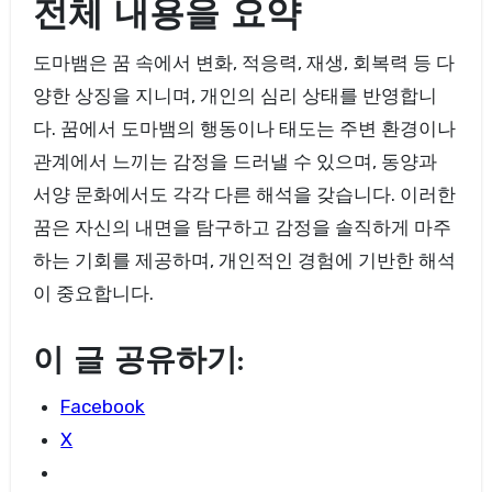
전체 내용을 요약
도마뱀은 꿈 속에서 변화, 적응력, 재생, 회복력 등 다
양한 상징을 지니며, 개인의 심리 상태를 반영합니
다. 꿈에서 도마뱀의 행동이나 태도는 주변 환경이나
관계에서 느끼는 감정을 드러낼 수 있으며, 동양과
서양 문화에서도 각각 다른 해석을 갖습니다. 이러한
꿈은 자신의 내면을 탐구하고 감정을 솔직하게 마주
하는 기회를 제공하며, 개인적인 경험에 기반한 해석
이 중요합니다.
이 글 공유하기:
Facebook
X