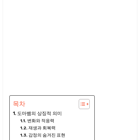
목차
도마뱀의 상징적 의미
변화와 적응력
재생과 회복력
감정의 숨겨진 표현