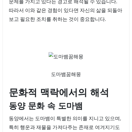
문제를 가지고 있다는 경고로 해석될 수 있습니다.
따라서 이와 같은 경험이 있다면 자신의 삶을 되돌아
보고 필요한 조치를 취하는 것이 중요합니다.
도마뱀꿈해몽
문화적 맥락에서의 해석
동양 문화 속 도마뱀
동양에서는 도마뱀이 특별한 의미를 지니고 있으며,
특히 행운과 재물을 가져다주는 존재로 여겨지기도