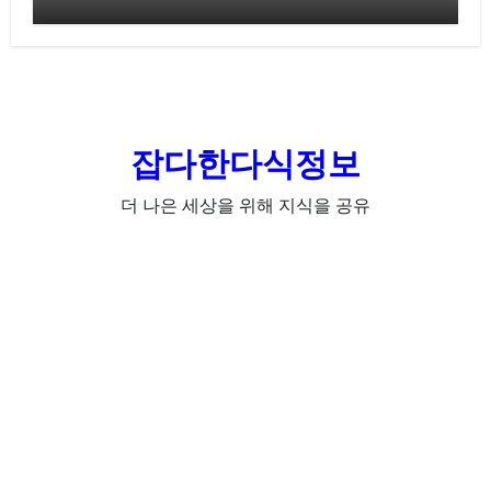
잡다한다식정보
더 나은 세상을 위해 지식을 공유