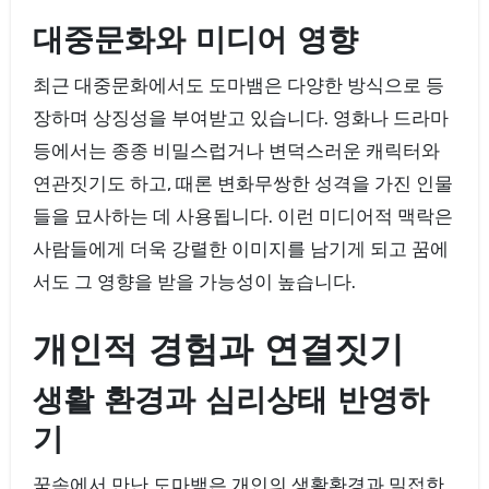
대중문화와 미디어 영향
최근 대중문화에서도 도마뱀은 다양한 방식으로 등
장하며 상징성을 부여받고 있습니다. 영화나 드라마
등에서는 종종 비밀스럽거나 변덕스러운 캐릭터와
연관짓기도 하고, 때론 변화무쌍한 성격을 가진 인물
들을 묘사하는 데 사용됩니다. 이런 미디어적 맥락은
사람들에게 더욱 강렬한 이미지를 남기게 되고 꿈에
서도 그 영향을 받을 가능성이 높습니다.
개인적 경험과 연결짓기
생활 환경과 심리상태 반영하
기
꿈속에서 만난 도마뱀은 개인의 생활환경과 밀접한