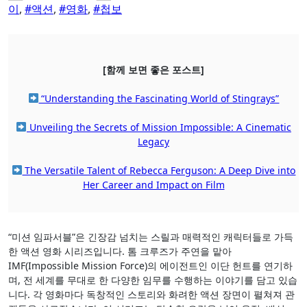
이
,
#액션
,
#영화
,
#첩보
[함께 보면 좋은 포스트]
“Understanding the Fascinating World of Stingrays”
Unveiling the Secrets of Mission Impossible: A Cinematic
Legacy
The Versatile Talent of Rebecca Ferguson: A Deep Dive into
Her Career and Impact on Film
“미션 임파서블”은 긴장감 넘치는 스릴과 매력적인 캐릭터들로 가득
한 액션 영화 시리즈입니다. 톰 크루즈가 주연을 맡아
IMF(Impossible Mission Force)의 에이전트인 이단 헌트를 연기하
며, 전 세계를 무대로 한 다양한 임무를 수행하는 이야기를 담고 있습
니다. 각 영화마다 독창적인 스토리와 화려한 액션 장면이 펼쳐져 관