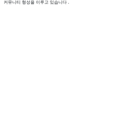
커뮤니티 형성을 이루고 있습니다 .