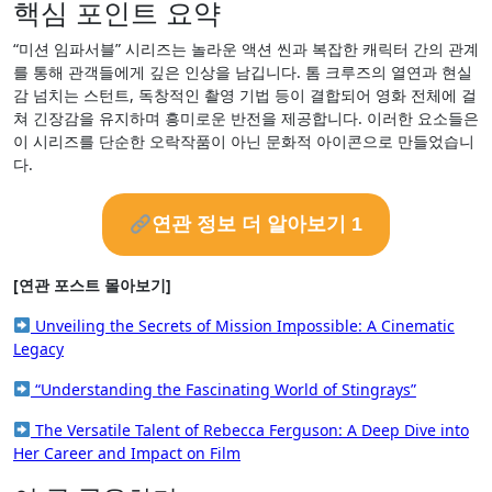
핵심 포인트 요약
“미션 임파서블” 시리즈는 놀라운 액션 씬과 복잡한 캐릭터 간의 관계
를 통해 관객들에게 깊은 인상을 남깁니다. 톰 크루즈의 열연과 현실
감 넘치는 스턴트, 독창적인 촬영 기법 등이 결합되어 영화 전체에 걸
쳐 긴장감을 유지하며 흥미로운 반전을 제공합니다. 이러한 요소들은
이 시리즈를 단순한 오락작품이 아닌 문화적 아이콘으로 만들었습니
다.
연관 정보 더 알아보기 1
[연관 포스트 몰아보기]
Unveiling the Secrets of Mission Impossible: A Cinematic
Legacy
“Understanding the Fascinating World of Stingrays”
The Versatile Talent of Rebecca Ferguson: A Deep Dive into
Her Career and Impact on Film