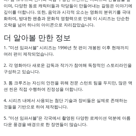
이며, 다양한 동료 캐릭터들과 악당들이 만들어내는 갈등은 이야기에
깊이를 더합니다. 또한, 음악과 시각적 요소는 영화의 분위기를 극대
화하며, 방대한 팬층과 문화적 영향력으로 인해 이 시리즈는 단순한
오락을 넘어 하나의 아이콘으로 자리잡았습니다.
더 알아볼 만한 정보
1. “미션 임파서블” 시리즈는 1996년 첫 편이 개봉된 이후 현재까지
여러 편이 제작되었습니다.
2. 각 영화마다 새로운 감독과 작가가 참여해 독창적인 스토리라인을
구성하고 있습니다.
3. 톰 크루즈는 자신의 안전을 위해 전문 스턴트 팀을 두지만, 많은 액
션 씬은 직접 수행하여 진정성을 더합니다.
4. 시리즈 내에서 사용되는 첨단 기술과 장비들은 실제로 존재하는
것들을 기반으로 하여 제작됩니다.
5. “미션 임파서블”은 각국에서 촬영된 다양한 로케이션 덕분에 아름
다운 풍경을 배경으로 한 장면들이 많습니다.