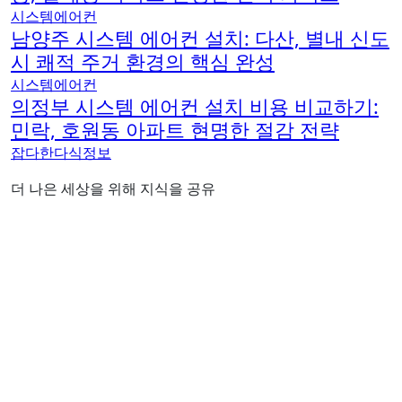
시스템에어컨
남양주 시스템 에어컨 설치: 다산, 별내 신도
시 쾌적 주거 환경의 핵심 완성
시스템에어컨
의정부 시스템 에어컨 설치 비용 비교하기:
민락, 호원동 아파트 현명한 절감 전략
잡다한다식정보
더 나은 세상을 위해 지식을 공유