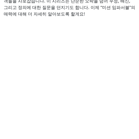
객들을 사로잡습니다. 이 시리즈는 단순한 오락을 넘어 우정, 배신,
그리고 정의에 대한 질문을 던지기도 합니다. 이제 “미션 임파서블”의
매력에 대해 더 자세히 알아보도록 할게요!