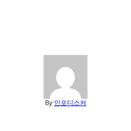
By
인포디스커