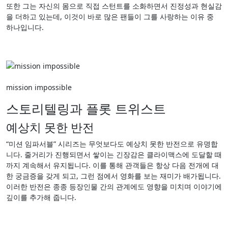
또한 그는 자신의 몸으로 직접 스턴트를 소화하면서 진정성과 현실감
을 더하고 있는데, 이것이 바로 많은 팬들이 그를 사랑하는 이유 중
하나입니다.
mission impossible
스토리텔링과 플롯 트위스트
예상치 못한 반전
“미션 임파서블” 시리즈는 무엇보다도 예상치 못한 반전으로 유명합
니다. 줄거리가 진행되면서 쌓이는 긴장감은 클라이맥스에 도달할 때
까지 계속해서 유지됩니다. 이를 통해 관객들은 항상 다음 전개에 대
한 궁금증을 갖게 되고, 그런 점에서 영화를 보는 재미가 배가됩니다.
이러한 반전은 종종 등장인물 간의 관계에도 영향을 미치며 이야기에
깊이를 추가해 줍니다.