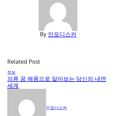
By
인포디스커
Related Post
정보
의류 꿈 해몽으로 알아보는 당신의 내면
세계
인포디스커