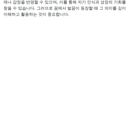
제나 감정을 반영할 수 있으며, 이를 통해 자기 인식과 성장의 기회를
찾을 수 있습니다. 그러므로 꿈에서 발꿈이 등장할 때 그 의미를 깊이
이해하고 활용하는 것이 중요합니다.