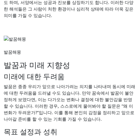
도 하며, 서양에서는 성공과 진보를 상징하기도 합니다. 이러한 다양
한 해석들은 그 사람이 처한 환경이나 심리적 상태에 따라 더욱 깊은
의미를 가질 수 있습니다.
발꿈해몽
발꿈과 미래 지향성
미래에 대한 두려움
발꿈은 종종 우리가 앞으로 나아가려는 의지를 나타내며 동시에 미래
에 대한 두려움을 드러낼 수도 있습니다. 만약 꿈속에서 발꿈이 불안
정하게 보였다면, 이는 다가오는 변화나 결정에 대한 불안감을 반영
할 수 있습니다. 이러한 경우, 스스로에게 물어봐야 할 질문은 “왜 이
변화가 두려운가?”입니다. 이를 통해 본인의 감정을 정리하고 앞으로
나아갈 준비를 할 수 있는 기회를 가질 수 있습니다.
목표 설정과 성취