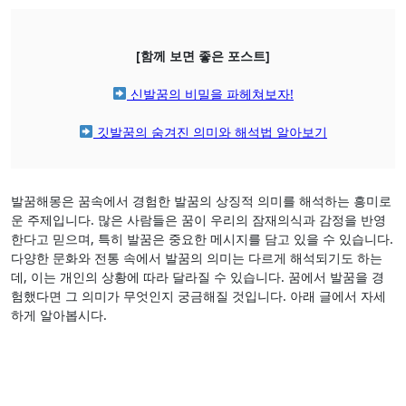
[함께 보면 좋은 포스트]
신발꿈의 비밀을 파헤쳐보자!
깃발꿈의 숨겨진 의미와 해석법 알아보기
발꿈해몽은 꿈속에서 경험한 발꿈의 상징적 의미를 해석하는 흥미로
운 주제입니다. 많은 사람들은 꿈이 우리의 잠재의식과 감정을 반영
한다고 믿으며, 특히 발꿈은 중요한 메시지를 담고 있을 수 있습니다.
다양한 문화와 전통 속에서 발꿈의 의미는 다르게 해석되기도 하는
데, 이는 개인의 상황에 따라 달라질 수 있습니다. 꿈에서 발꿈을 경
험했다면 그 의미가 무엇인지 궁금해질 것입니다. 아래 글에서 자세
하게 알아봅시다.