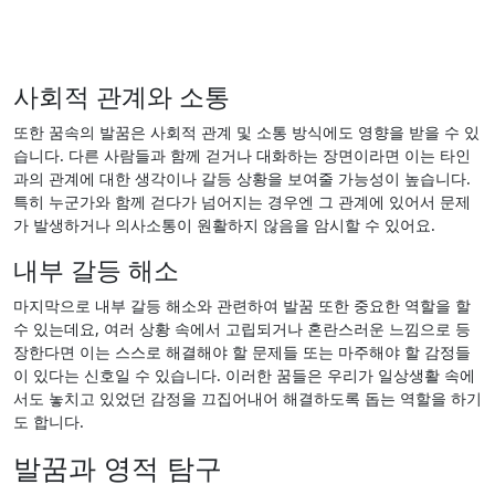
사회적 관계와 소통
또한 꿈속의 발꿈은 사회적 관계 및 소통 방식에도 영향을 받을 수 있
습니다. 다른 사람들과 함께 걷거나 대화하는 장면이라면 이는 타인
과의 관계에 대한 생각이나 갈등 상황을 보여줄 가능성이 높습니다.
특히 누군가와 함께 걷다가 넘어지는 경우엔 그 관계에 있어서 문제
가 발생하거나 의사소통이 원활하지 않음을 암시할 수 있어요.
내부 갈등 해소
마지막으로 내부 갈등 해소와 관련하여 발꿈 또한 중요한 역할을 할
수 있는데요, 여러 상황 속에서 고립되거나 혼란스러운 느낌으로 등
장한다면 이는 스스로 해결해야 할 문제들 또는 마주해야 할 감정들
이 있다는 신호일 수 있습니다. 이러한 꿈들은 우리가 일상생활 속에
서도 놓치고 있었던 감정을 끄집어내어 해결하도록 돕는 역할을 하기
도 합니다.
발꿈과 영적 탐구