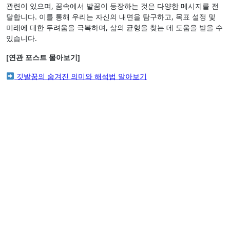
관련이 있으며, 꿈속에서 발꿈이 등장하는 것은 다양한 메시지를 전
달합니다. 이를 통해 우리는 자신의 내면을 탐구하고, 목표 설정 및
미래에 대한 두려움을 극복하며, 삶의 균형을 찾는 데 도움을 받을 수
있습니다.
[연관 포스트 몰아보기]
깃발꿈의 숨겨진 의미와 해석법 알아보기