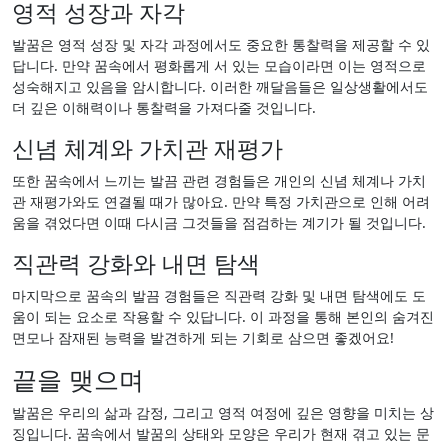
영적 성장과 자각
발꿈은 영적 성장 및 자각 과정에서도 중요한 통찰력을 제공할 수 있
답니다. 만약 꿈속에서 평화롭게 서 있는 모습이라면 이는 영적으로
성숙해지고 있음을 암시합니다. 이러한 깨달음들은 일상생활에서도
더 깊은 이해력이나 통찰력을 가져다줄 것입니다.
신념 체계와 가치관 재평가
또한 꿈속에서 느끼는 발끔 관련 경험들은 개인의 신념 체계나 가치
관 재평가와도 연결될 때가 많아요. 만약 특정 가치관으로 인해 어려
움을 겪었다면 이때 다시금 그것들을 점검하는 계기가 될 것입니다.
직관력 강화와 내면 탐색
마지막으로 꿈속의 발끔 경험들은 직관력 강화 및 내면 탐색에도 도
움이 되는 요소로 작용할 수 있답니다. 이 과정을 통해 본인의 숨겨진
면모나 잠재된 능력을 발견하게 되는 기회로 삼으면 좋겠어요!
끝을 맺으며
발꿈은 우리의 삶과 감정, 그리고 영적 여정에 깊은 영향을 미치는 상
징입니다. 꿈속에서 발꿈의 상태와 모양은 우리가 현재 겪고 있는 문