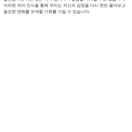
이러한 자아 인식을 통해 우리는 자신의 감정을 다시 한번 돌아보고
필요한 변화를 모색할 기회를 가질 수 있습니다.