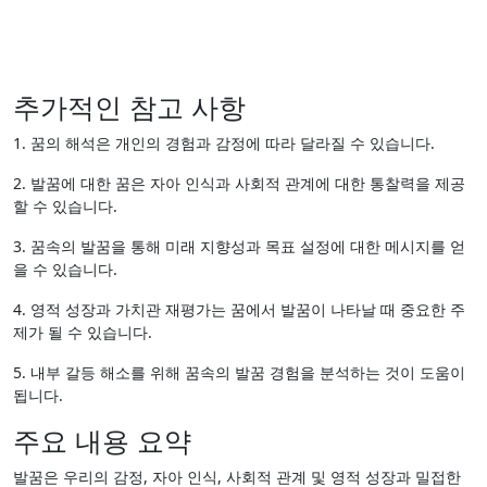
추가적인 참고 사항
1. 꿈의 해석은 개인의 경험과 감정에 따라 달라질 수 있습니다.
2. 발꿈에 대한 꿈은 자아 인식과 사회적 관계에 대한 통찰력을 제공
할 수 있습니다.
3. 꿈속의 발꿈을 통해 미래 지향성과 목표 설정에 대한 메시지를 얻
을 수 있습니다.
4. 영적 성장과 가치관 재평가는 꿈에서 발꿈이 나타날 때 중요한 주
제가 될 수 있습니다.
5. 내부 갈등 해소를 위해 꿈속의 발꿈 경험을 분석하는 것이 도움이
됩니다.
주요 내용 요약
발꿈은 우리의 감정, 자아 인식, 사회적 관계 및 영적 성장과 밀접한