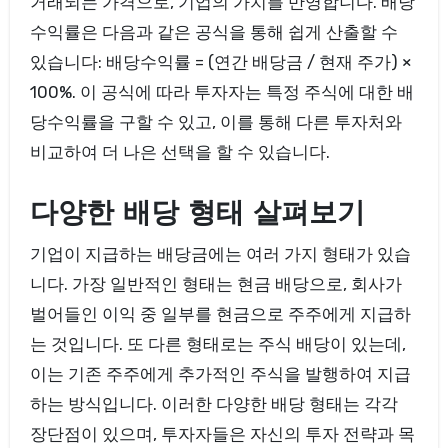
거래되는 가격으로, 기업의 가치를 반영합니다. 배당
수익률은 다음과 같은 공식을 통해 쉽게 산출할 수
있습니다: 배당수익률 = (연간 배당금 / 현재 주가) ×
100%. 이 공식에 따라 투자자는 특정 주식에 대한 배
당수익률을 구할 수 있고, 이를 통해 다른 투자처와
비교하여 더 나은 선택을 할 수 있습니다.
다양한 배당 형태 살펴보기
기업이 지급하는 배당금에는 여러 가지 형태가 있습
니다. 가장 일반적인 형태는 현금 배당으로, 회사가
벌어들인 이익 중 일부를 현금으로 주주에게 지급하
는 것입니다. 또 다른 형태로는 주식 배당이 있는데,
이는 기존 주주에게 추가적인 주식을 발행하여 지급
하는 방식입니다. 이러한 다양한 배당 형태는 각각
장단점이 있으며, 투자자들은 자신의 투자 전략과 목