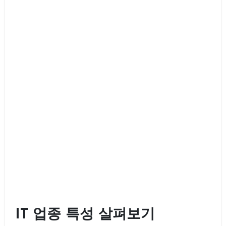
IT 업종 특성 살펴보기