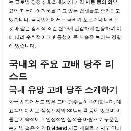
는 글로벌 경쟁 심화와 원자재 가격 변동 등의 외부
요인 때문에 어려움을 겪고 있는 업체들도 증가하고
있습니다. 금융업계에서는 금리가 오르거나 내리는
것과 같은 경제적 조건 변화에 민감하게 반응하며 이
에 따라 순환적이고 변동성이 큰 모습을 보이는 경향
이 있습니다.
국내외 주요 고배 당주 리
스트
국내 유망 고배 당주 소개하기
한국 시장에서도 많은 고배 당주들이 존재합니다. 대
표적인 예시로 삼성전자와 SK텔레콤 등이 있으며 이
들은 지속적이고 안정적인 실적을 바탕으로 꾸준한
분기별 혹은 연간 Dividend 지급 계획을 가지고 있어