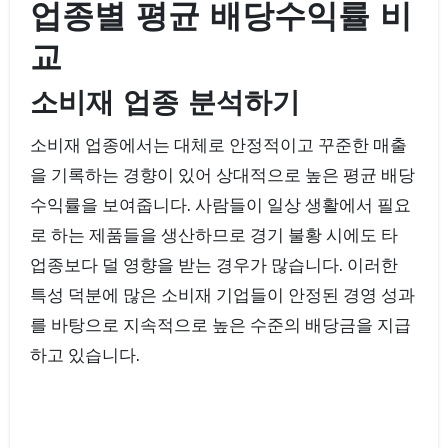
업종별 평균 배당수익률 비
교
소비재 업종 분석하기
소비재 업종에서는 대체로 안정적이고 꾸준한 매출
을 기록하는 경향이 있어 상대적으로 높은 평균 배당
수익률을 보여줍니다. 사람들이 일상 생활에서 필요
로 하는 제품들을 생산하므로 경기 불황 시에도 타
업종보다 덜 영향을 받는 경우가 많습니다. 이러한
특성 덕분에 많은 소비재 기업들이 안정된 경영 성과
를 바탕으로 지속적으로 높은 수준의 배당금을 지급
하고 있습니다.