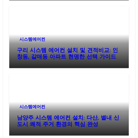
시스템에어컨
구리 시스템 에어컨 설치 및 견적비교: 인
창동, 갈매동 아파트 현명한 선택 가이드
시스템에어컨
남양주 시스템 에어컨 설치: 다산, 별내 신
도시 쾌적 주거 환경의 핵심 완성