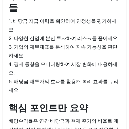
들
1. 배당금 지급 이력을 확인하여 안정성을 평가하세
요.
2. 다양한 산업에 분산 투자하여 리스크를 줄이세요.
3. 기업의 재무제표를 분석하여 지속 가능성을 판단
하세요.
4. 경제 동향을 모니터링하여 시장 변화에 대응하세
요.
5. 배당금 재투자의 효과를 활용해 복리 효과를 누리
세요.
핵심 포인트만 요약
배당수익률은 연간 배당금과 현재 주가의 비율로 계