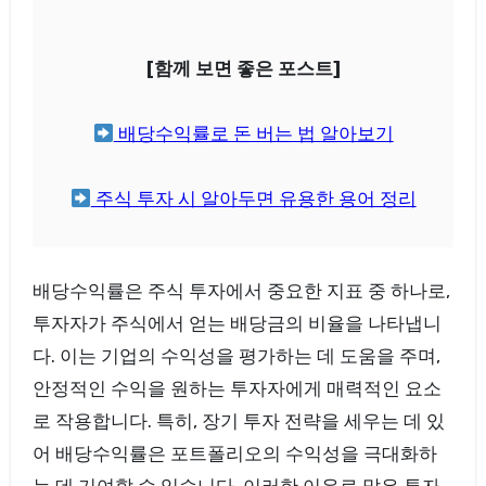
[함께 보면 좋은 포스트]
배당수익률로 돈 버는 법 알아보기
주식 투자 시 알아두면 유용한 용어 정리
배당수익률은 주식 투자에서 중요한 지표 중 하나로,
투자자가 주식에서 얻는 배당금의 비율을 나타냅니
다. 이는 기업의 수익성을 평가하는 데 도움을 주며,
안정적인 수익을 원하는 투자자에게 매력적인 요소
로 작용합니다. 특히, 장기 투자 전략을 세우는 데 있
어 배당수익률은 포트폴리오의 수익성을 극대화하