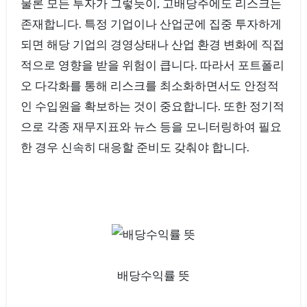
물론 모든 투자가 그렇듯이, 고배당주에도 리스크는
존재합니다. 특정 기업이나 산업군에 집중 투자하게
되면 해당 기업의 경영상태나 산업 환경 변화에 직접
적으로 영향을 받을 위험이 큽니다. 따라서 포트폴리
오 다각화를 통해 리스크를 최소화하면서도 안정적
인 수입원을 확보하는 것이 중요합니다. 또한 정기적
으로 각종 재무지표와 뉴스 등을 모니터링하여 필요
한 경우 신속히 대응할 준비도 갖춰야 합니다.
배당수익률 뜻