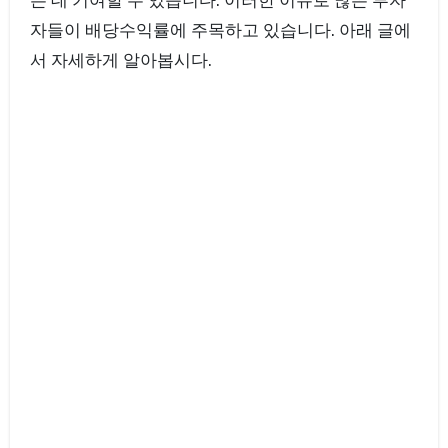
는 데 기여할 수 있습니다. 이러한 이유로 많은 투자
자들이 배당수익률에 주목하고 있습니다. 아래 글에
서 자세하게 알아봅시다.