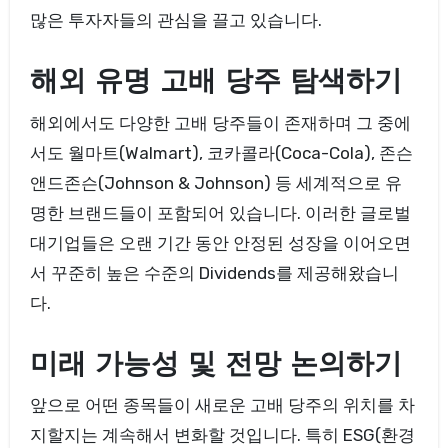
많은 투자자들의 관심을 끌고 있습니다.
해외 유명 고배 당주 탐색하기
해외에서도 다양한 고배 당주들이 존재하며 그 중에
서도 월마트(Walmart), 코카콜라(Coca-Cola), 존슨
앤드존슨(Johnson & Johnson) 등 세계적으로 유
명한 브랜드들이 포함되어 있습니다. 이러한 글로벌
대기업들은 오랜 기간 동안 안정된 성장을 이어오면
서 꾸준히 높은 수준의 Dividends를 제공해왔습니
다.
미래 가능성 및 전망 논의하기
앞으로 어떤 종목들이 새로운 고배 당주의 위치를 차
지할지는 계속해서 변화할 것입니다. 특히 ESG(환경