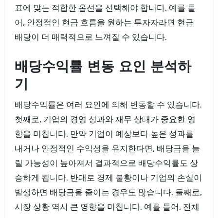
표에 맞는 적합한 옵션을 선택해야 합니다. 예를 들
어, 안정적인 현금 흐름을 원하는 투자자라면 현금
배당이 더 매력적으로 느껴질 수 있습니다.
배당수익률 변동 요인 분석하
기
배당수익률은 여러 요인에 의해 변동할 수 있습니다.
첫째로, 기업의 경영 성과와 재무 상태가 중요한 영
향을 미칩니다. 만약 기업이 예상보다 높은 성과를
내거나 안정적인 수익성을 유지한다면, 배당금을 늘
릴 가능성이 높아져서 결과적으로 배당수익률도 상
승하게 됩니다. 반대로 경제 불황이나 기업의 손실이
발생하면 배당금을 줄이는 경우도 많습니다. 둘째로,
시장 상황 역시 큰 영향을 미칩니다. 예를 들어, 전체