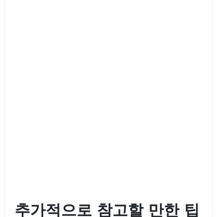
추가적으로 참고할 만한 팁