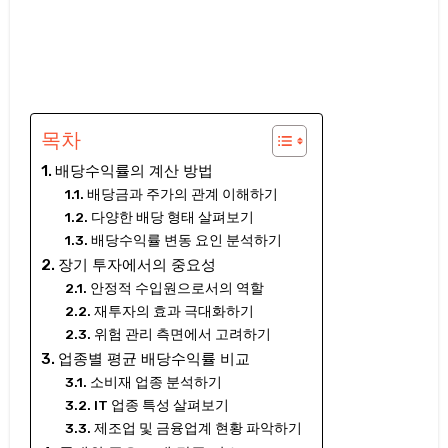
목차
배당수익률의 계산 방법
배당금과 주가의 관계 이해하기
다양한 배당 형태 살펴보기
배당수익률 변동 요인 분석하기
장기 투자에서의 중요성
안정적 수입원으로서의 역할
재투자의 효과 극대화하기
위험 관리 측면에서 고려하기
업종별 평균 배당수익률 비교
소비재 업종 분석하기
IT 업종 특성 살펴보기
제조업 및 금융업계 현황 파악하기