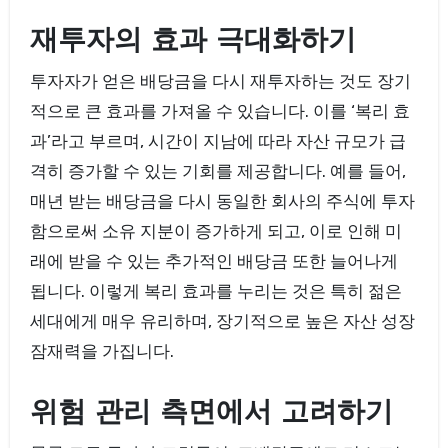
재투자의 효과 극대화하기
투자자가 얻은 배당금을 다시 재투자하는 것도 장기
적으로 큰 효과를 가져올 수 있습니다. 이를 ‘복리 효
과’라고 부르며, 시간이 지남에 따라 자산 규모가 급
격히 증가할 수 있는 기회를 제공합니다. 예를 들어,
매년 받는 배당금을 다시 동일한 회사의 주식에 투자
함으로써 소유 지분이 증가하게 되고, 이로 인해 미
래에 받을 수 있는 추가적인 배당금 또한 늘어나게
됩니다. 이렇게 복리 효과를 누리는 것은 특히 젊은
세대에게 매우 유리하며, 장기적으로 높은 자산 성장
잠재력을 가집니다.
위험 관리 측면에서 고려하기