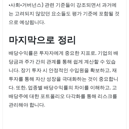
·사회·거버넌스) 관련 기준들이 강조되면서 과거에
는 고려되지 않았던 요소들도 평가 기준에 포함될 것
으로 예상됩니다.
마지막으로 정리
배당수익률은 투자자에게 중요한 지표로, 기업의 배
당금과 주가 간의 관계를 통해 쉽게 계산할 수 있습
니다. 장기 투자 시 안정적인 수입원을 확보하고, 재
투자를 통해 자산 성장을 극대화하는 것이 중요합니
다. 또한, 업종별 배당수익률의 차이를 이해하고, 고
배당주에 대한 포트폴리오 다각화를 통해 리스크를
관리해야 합니다.