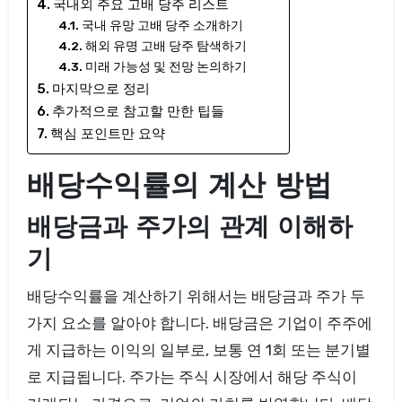
국내외 주요 고배 당주 리스트
국내 유망 고배 당주 소개하기
해외 유명 고배 당주 탐색하기
미래 가능성 및 전망 논의하기
마지막으로 정리
추가적으로 참고할 만한 팁들
핵심 포인트만 요약
배당수익률의 계산 방법
배당금과 주가의 관계 이해하
기
배당수익률을 계산하기 위해서는 배당금과 주가 두
가지 요소를 알아야 합니다. 배당금은 기업이 주주에
게 지급하는 이익의 일부로, 보통 연 1회 또는 분기별
로 지급됩니다. 주가는 주식 시장에서 해당 주식이