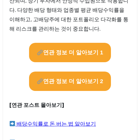
산되며, 장기 투자에서 안정적 수입원으로 작용합니
다. 다양한 배당 형태와 업종별 평균 배당수익률을
이해하고, 고배당주에 대한 포트폴리오 다각화를 통
해 리스크를 관리하는 것이 중요합니다.
연관 정보 더 알아보기 1
연관 정보 더 알아보기 2
[연관 포스트 몰아보기]
배당수익률로 돈 버는 법 알아보기