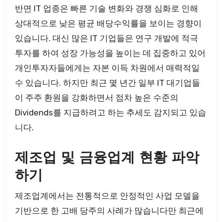
반면 IT 업종은 빠른 기술 변화와 경쟁 심화로 인해
상대적으로 낮은 평균 배당수익률을 보이는 경향이
있습니다. 대신 많은 IT 기업들은 연구 개발에 적극
투자를 하여 성장 가능성을 높이는 데 집중하고 있어
개인투자자들에게는 자본 이득 차원에서 매력적일
수 있습니다. 하지만 최근 몇 년간 일부 IT 대기업들
이 주주 환원을 강화하면서 점차 높은 수준의
Dividends를 지급하려고 하는 추세도 감지되고 있습
니다.
제조업 및 금융업계 현황 파악
하기
제조업계에서는 전통적으로 안정적인 사업 모델을
기반으로 한 고배 당주의 사례가 많습니다만 최근에