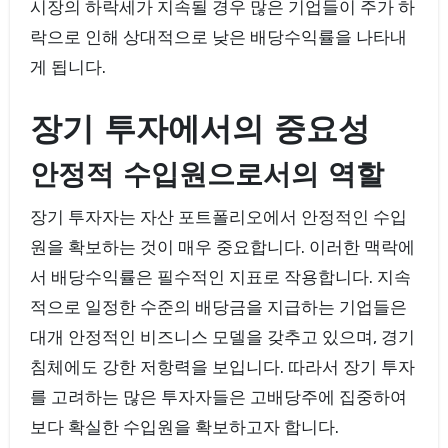
시장의 하락세가 지속될 경우 많은 기업들이 주가 하
락으로 인해 상대적으로 낮은 배당수익률을 나타내
게 됩니다.
장기 투자에서의 중요성
안정적 수입원으로서의 역할
장기 투자자는 자산 포트폴리오에서 안정적인 수입
원을 확보하는 것이 매우 중요합니다. 이러한 맥락에
서 배당수익률은 필수적인 지표로 작용합니다. 지속
적으로 일정한 수준의 배당금을 지급하는 기업들은
대개 안정적인 비즈니스 모델을 갖추고 있으며, 경기
침체에도 강한 저항력을 보입니다. 따라서 장기 투자
를 고려하는 많은 투자자들은 고배당주에 집중하여
보다 확실한 수입원을 확보하고자 합니다.