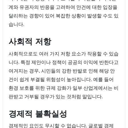
계와 유권자의 반응을 고려하여 안건에 대한 입장을
달리하는 경향이 있어 복잡한 상황이 발생할 수도 있
습니다.
사회적 저항
사회적으로도 여러 가지 저항 요소가 작용할 수 있습
니다. 특정 제안이나 정책이 공공의 이익에 반한다고
여겨지는 경우, 시민들의 강한 반발로 인해 해당 안
건이 쉽게 부결될 위험성이 높아집니다. 예를 들어
환경 보호를 위한 규제 강화가 일부 산업계에서는 비
판받고 거부될 경우가 있는 것처럼 말입니다.
경제적 불확실성
경제적인 요인도 무시할 수 없습니다. 글로벌 경제