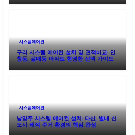
시스템에어컨
구리 시스템 에어컨 설치 및 견적비교: 인
창동, 갈매동 아파트 현명한 선택 가이드
시스템에어컨
남양주 시스템 에어컨 설치: 다산, 별내 신
도시 쾌적 주거 환경의 핵심 완성