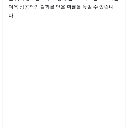
더욱 성공적인 결과를 얻을 확률을 높일 수 있습니
다.