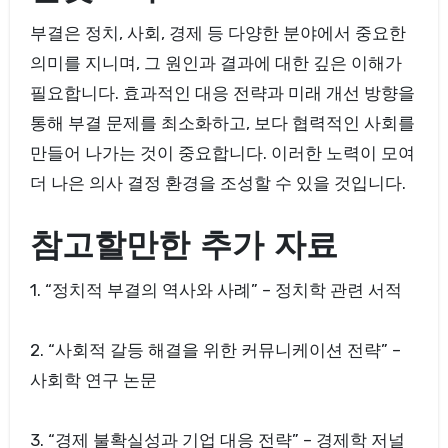
부결은 정치, 사회, 경제 등 다양한 분야에서 중요한
의미를 지니며, 그 원인과 결과에 대한 깊은 이해가
필요합니다. 효과적인 대응 전략과 미래 개선 방향을
통해 부결 문제를 최소화하고, 보다 협력적인 사회를
만들어 나가는 것이 중요합니다. 이러한 노력이 모여
더 나은 의사 결정 환경을 조성할 수 있을 것입니다.
참고할만한 추가 자료
1. “정치적 부결의 역사와 사례” – 정치학 관련 서적
2. “사회적 갈등 해결을 위한 커뮤니케이션 전략” –
사회학 연구 논문
3. “경제 불확실성과 기업 대응 전략” – 경제학 저널