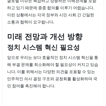
글로벌 이슈는 복잡하고 상충하는 이해관계를 포함
하고 있기 때문에 종종 합의를 이루기 어렵습니다.
이런 상황에서는 각국 정부와 시민 사회 간 긴밀한
소통과 협력이 요구됩니다.
미래 전망과 개선 방향
정치 시스템 혁신 필요성
앞으로 우리는 보다 효율적인 정치 시스템 혁신을 통
해 부결 문제를 최소화해야 할 필요성이 커지고 있습
니다. 이를 위해서는 다양한 의견을 포용할 수 있는
민주적인 의사 결정 구조와 공청회를 활성화하며 국
민 참여를 촉진해야 합니다.