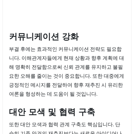
커뮤니케이션 강화
부결 후에는 효과적인 커뮤니케이션 전략도 필요합
니다. 이해관계자들에게 현재 상황과 향후 계획에 대
해 명확히 전달함으로써 신뢰 관계를 유지하고 불필
요한 오해를 줄이는 것이 중요합니다. 또한 대중에게
긍정적인 메시지를 전달하여 향후 재추진 시 유리한
여론을 형성하는 데 도움이 될 것입니다.
대안 모색 및 협력 구축
또한 대안 모색과 협력 관계 구축도 핵심입니다. 단
순히 기존 안건의 재추진보다는 새로운 아이디어나