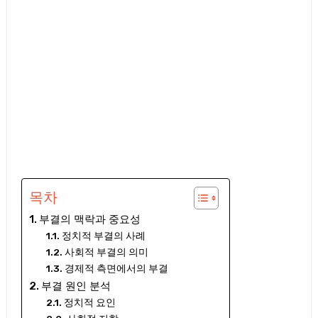
목차
부결의 맥락과 중요성
정치적 부결의 사례
사회적 부결의 의미
경제적 측면에서의 부결
부결 원인 분석
정치적 요인