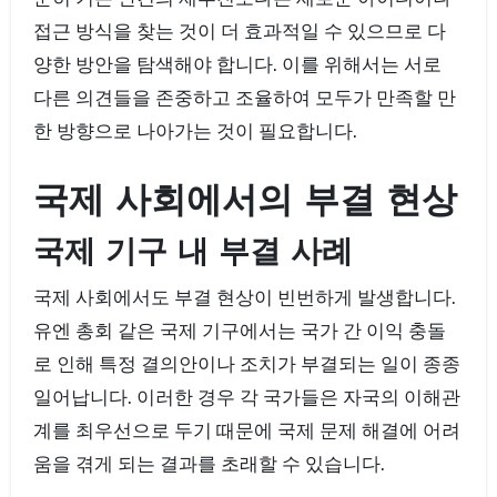
접근 방식을 찾는 것이 더 효과적일 수 있으므로 다
양한 방안을 탐색해야 합니다. 이를 위해서는 서로
다른 의견들을 존중하고 조율하여 모두가 만족할 만
한 방향으로 나아가는 것이 필요합니다.
국제 사회에서의 부결 현상
국제 기구 내 부결 사례
국제 사회에서도 부결 현상이 빈번하게 발생합니다.
유엔 총회 같은 국제 기구에서는 국가 간 이익 충돌
로 인해 특정 결의안이나 조치가 부결되는 일이 종종
일어납니다. 이러한 경우 각 국가들은 자국의 이해관
계를 최우선으로 두기 때문에 국제 문제 해결에 어려
움을 겪게 되는 결과를 초래할 수 있습니다.