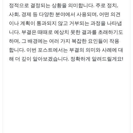
정적으로 결정되는 상황을 의미합니다. 주로 정치,
사회, 경제 등 다양한 분야에서 사용되며, 어떤 의견
이나 계획이 통과되지 않고 거부되는 과정을 나타냅
니다. 부결은 때때로 예상치 못한 결과를 초래하기도
하며, 그 배경에는 여러 가지 복잡한 요인들이 작용
합니다. 이번 포스트에서는 부결의 의미와 사례에 대
해 더 깊이 알아보겠습니다. 정확하게 알려드릴게요!