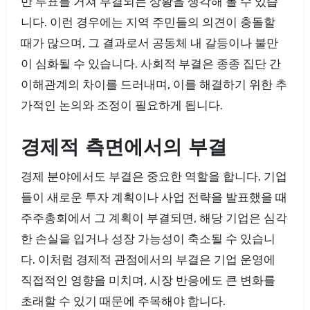
반 투표를 거쳐 부결되는 상황을 생각해 볼 수 있습
니다. 이런 경우에는 지역 주민들의 의견이 충돌할
때가 많으며, 그 결과로서 공동체 내 갈등이나 불만
이 심화될 수 있습니다. 사회적 부결은 종종 집단 간
이해관계의 차이를 드러내며, 이를 해결하기 위한 추
가적인 논의와 조정이 필요하게 됩니다.
경제적 측면에서의 부결
경제 분야에서도 부결은 중요한 역할을 합니다. 기업
들이 새로운 투자 계획이나 사업 전략을 발표했을 때
주주총회에서 그 계획이 부결되면, 해당 기업은 심각
한 손실을 입거나 성장 가능성이 축소될 수 있습니
다. 이처럼 경제적 관점에서의 부결은 기업 운영에
직접적인 영향을 미치며, 시장 반응에도 큰 변화를
초래할 수 있기 때문에 주목해야 합니다.