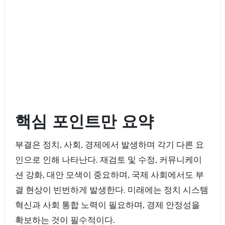
핵심 포인트만 요약
부결은 정치, 사회, 경제에서 발생하며 각기 다른 요
인으로 인해 나타난다. 재검토 및 수정, 커뮤니케이
션 강화, 대안 모색이 중요하며, 국제 사회에서도 부
결 현상이 빈번하게 발생한다. 미래에는 정치 시스템
혁신과 사회 통합 노력이 필요하며, 경제 안정성을
확보하는 것이 필수적이다.