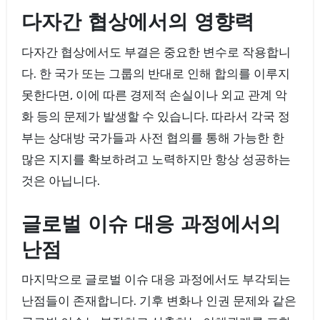
다자간 협상에서의 영향력
다자간 협상에서도 부결은 중요한 변수로 작용합니
다. 한 국가 또는 그룹의 반대로 인해 합의를 이루지
못한다면, 이에 따른 경제적 손실이나 외교 관계 악
화 등의 문제가 발생할 수 있습니다. 따라서 각국 정
부는 상대방 국가들과 사전 협의를 통해 가능한 한
많은 지지를 확보하려고 노력하지만 항상 성공하는
것은 아닙니다.
글로벌 이슈 대응 과정에서의
난점
마지막으로 글로벌 이슈 대응 과정에서도 부각되는
난점들이 존재합니다. 기후 변화나 인권 문제와 같은