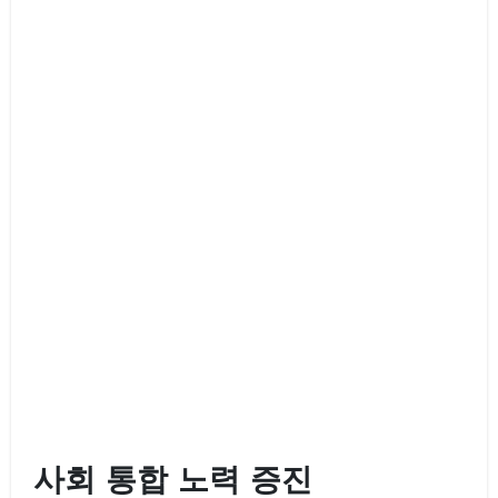
사회 통합 노력 증진