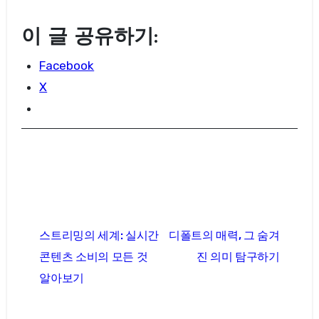
이 글 공유하기:
Facebook
X
글
스트리밍의 세계: 실시간
디폴트의 매력, 그 숨겨
탐
콘텐츠 소비의 모든 것
진 의미 탐구하기
색
알아보기