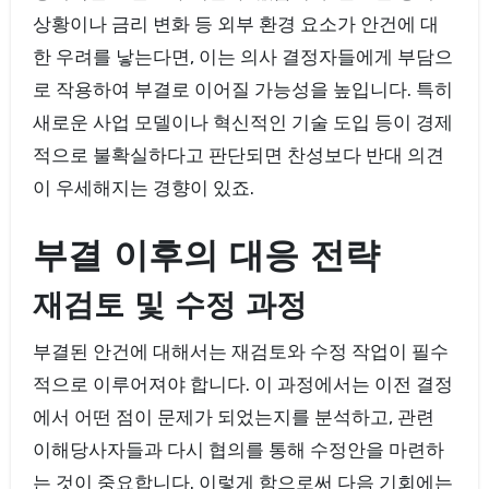
상황이나 금리 변화 등 외부 환경 요소가 안건에 대
한 우려를 낳는다면, 이는 의사 결정자들에게 부담으
로 작용하여 부결로 이어질 가능성을 높입니다. 특히
새로운 사업 모델이나 혁신적인 기술 도입 등이 경제
적으로 불확실하다고 판단되면 찬성보다 반대 의견
이 우세해지는 경향이 있죠.
부결 이후의 대응 전략
재검토 및 수정 과정
부결된 안건에 대해서는 재검토와 수정 작업이 필수
적으로 이루어져야 합니다. 이 과정에서는 이전 결정
에서 어떤 점이 문제가 되었는지를 분석하고, 관련
이해당사자들과 다시 협의를 통해 수정안을 마련하
는 것이 중요합니다. 이렇게 함으로써 다음 기회에는