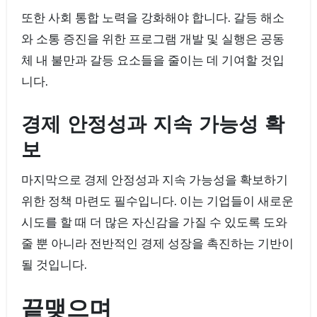
또한 사회 통합 노력을 강화해야 합니다. 갈등 해소
와 소통 증진을 위한 프로그램 개발 및 실행은 공동
체 내 불만과 갈등 요소들을 줄이는 데 기여할 것입
니다.
경제 안정성과 지속 가능성 확
보
마지막으로 경제 안정성과 지속 가능성을 확보하기
위한 정책 마련도 필수입니다. 이는 기업들이 새로운
시도를 할 때 더 많은 자신감을 가질 수 있도록 도와
줄 뿐 아니라 전반적인 경제 성장을 촉진하는 기반이
될 것입니다.
끝맺으며