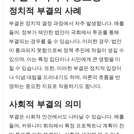
정치적 부결의 사례
부결은 정치적 결정 과정에서 자주 발생합니다. 예를
들어, 정부가 제안한 법안이 국회에서 투표를 통해
부결되는 경우를 들 수 있습니다. 이러한 경우, 법안
이 통과되지 못함으로써 정책 추진에 차질이 생길 수
있으며, 이는 특정 집단이나 시민에게 큰 영향을 미
칠 수 있습니다. 또한, 이러한 부결은 정치적 입장이
나 이념 대립을 드러내기도 하며, 여론의 흐름을 반
영하는 중요한 지표로 작용하기도 합니다.
사회적 부결의 의미
부결은 사회적 안건에서도 나타날 수 있습니다. 예를
들어, 커뮤니티 회의에서 특정 프로젝트나 계획이 찬