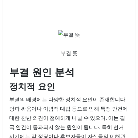
부결 뜻
부결 원인 분석
정치적 요인
부결의 배경에는 다양한 정치적 요인이 존재합니다.
당파 싸움이나 이념적 대립 등으로 인해 특정 안건에
대한 찬반 의견이 첨예하게 나뉠 수 있으며, 이는 결
국 안건이 통과되지 않는 원인이 됩니다. 특히 선거
시기에는 각 정당이나 후보자들이 자신들의 이해관