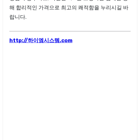
해 합리적인 가격으로 최고의 쾌적함을 누리시길 바
랍니다.
http://하이엠시스템.com