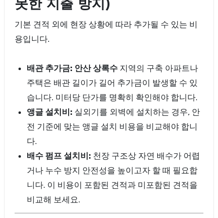
못한 지출 방지)
기본 견적 외에 현장 상황에 따라 추가될 수 있는 비
용입니다.
배관 추가금:
안산 상록수
지역의 구축 아파트나
주택은 배관 길이가 길어 추가금이 발생할 수 있
습니다. 미터당 단가를 명확히 확인해야 합니다.
앵글 설치비:
실외기를 외벽에 설치하는 경우, 안
전 기준에 맞는 앵글 설치 비용을 비교해야 합니
다.
배수 펌프 설치비:
천장 구조상 자연 배수가 어렵
거나 누수 방지 안전성을 높이고자 할 때 필요합
니다. 이 비용이 포함된 견적과 미포함된 견적을
비교해 보세요.