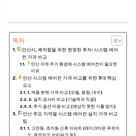
목차
안산시, 쾌적함을 위한 현명한 투자: 시스템 에어
컨 가격 비교
안산 지역 주거 환경에 시스템 에어컨이 필요한
이유
안산 시스템 에어컨 가격 비교를 위한 3대 핵심
요소
1. 제품 본체 가격 비교 (모델, 용량, 대수)
2. 설치 공사비 비교 (기술력과 직결)
3. 추가 옵션 비용 비교 (예상치 못한 지출 방지)
안산 주요 지역별 시스템 에어컨 설치 가격 비교
팁
1. 고잔동, 초지동 신축 아파트 (레이크타운 푸르지
오, 푸르지오 브리파크 등)