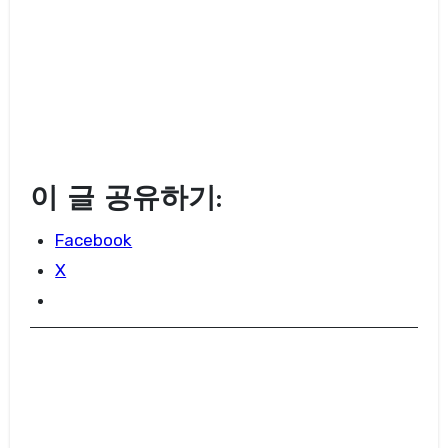
이 글 공유하기:
Facebook
X