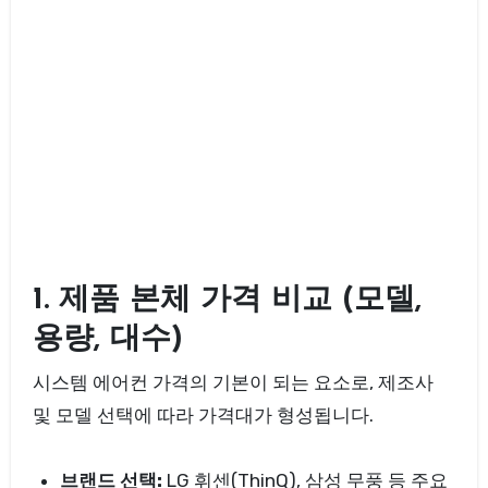
1. 제품 본체 가격 비교 (모델,
용량, 대수)
시스템 에어컨 가격의 기본이 되는 요소로, 제조사
및 모델 선택에 따라 가격대가 형성됩니다.
브랜드 선택:
LG 휘센(ThinQ), 삼성 무풍 등 주요