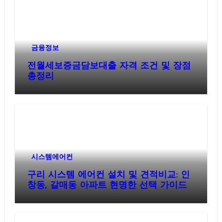
금융정보
전월세보증금담보대출 자격 조건 및 장점
총정리
시스템에어컨
구리 시스템 에어컨 설치 및 견적비교: 인
창동, 갈매동 아파트 현명한 선택 가이드