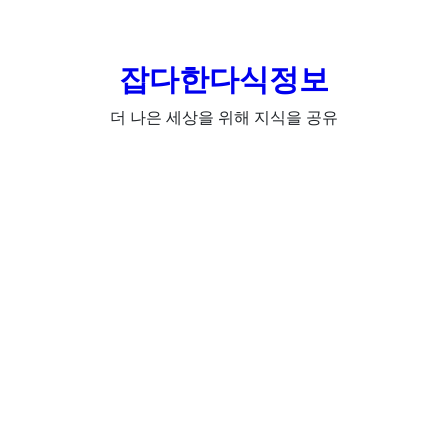
잡다한다식정보
더 나은 세상을 위해 지식을 공유