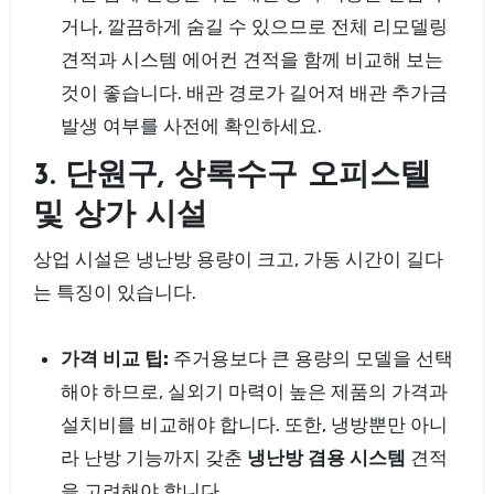
거나, 깔끔하게 숨길 수 있으므로 전체 리모델링
견적과 시스템 에어컨 견적을 함께 비교해 보는
것이 좋습니다. 배관 경로가 길어져 배관 추가금
발생 여부를 사전에 확인하세요.
3. 단원구, 상록수구 오피스텔
및 상가 시설
상업 시설은 냉난방 용량이 크고, 가동 시간이 길다
는 특징이 있습니다.
가격 비교 팁:
주거용보다 큰 용량의 모델을 선택
해야 하므로, 실외기 마력이 높은 제품의 가격과
설치비를 비교해야 합니다. 또한, 냉방뿐만 아니
라 난방 기능까지 갖춘
냉난방 겸용 시스템
견적
을 고려해야 합니다.