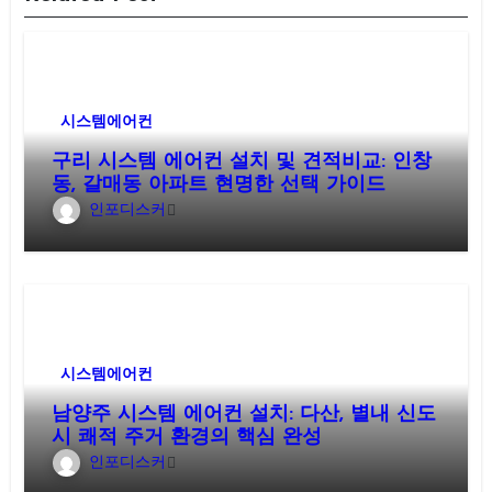
시스템에어컨
구리 시스템 에어컨 설치 및 견적비교: 인창
동, 갈매동 아파트 현명한 선택 가이드
인포디스커
시스템에어컨
남양주 시스템 에어컨 설치: 다산, 별내 신도
시 쾌적 주거 환경의 핵심 완성
인포디스커