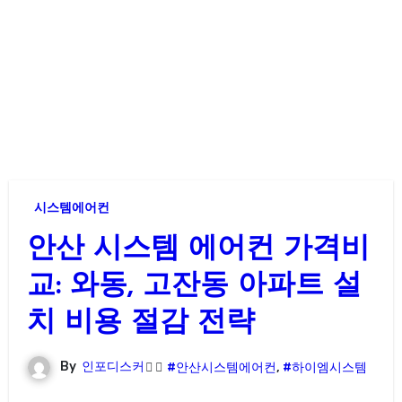
시스템에어컨
안산 시스템 에어컨 가격비
교: 와동, 고잔동 아파트 설
치 비용 절감 전략
By
인포디스커
#안산시스템에어컨
,
#하이엠시스템