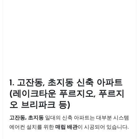
1. 고잔동, 초지동 신축 아파트
(레이크타운 푸르지오, 푸르지
오 브리파크 등)
고잔동, 초지동
일대의 신축 아파트는 대부분 시스템
에어컨 설치를 위한
매립 배관
이 시공되어 있습니다.