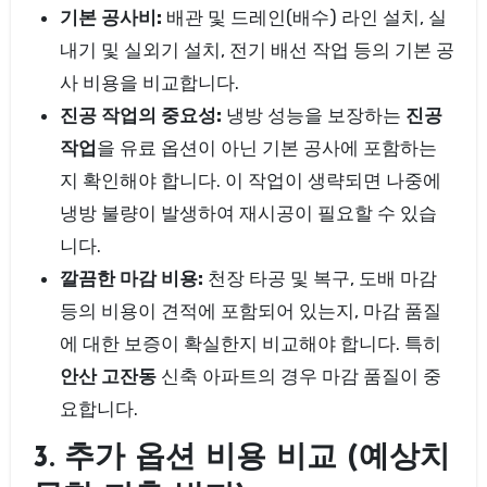
기본 공사비:
배관 및 드레인(배수) 라인 설치, 실
내기 및 실외기 설치, 전기 배선 작업 등의 기본 공
사 비용을 비교합니다.
진공 작업의 중요성:
냉방 성능을 보장하는
진공
작업
을 유료 옵션이 아닌 기본 공사에 포함하는
지 확인해야 합니다. 이 작업이 생략되면 나중에
냉방 불량이 발생하여 재시공이 필요할 수 있습
니다.
깔끔한 마감 비용:
천장 타공 및 복구, 도배 마감
등의 비용이 견적에 포함되어 있는지, 마감 품질
에 대한 보증이 확실한지 비교해야 합니다. 특히
안산 고잔동
신축 아파트의 경우 마감 품질이 중
요합니다.
3. 추가 옵션 비용 비교 (예상치