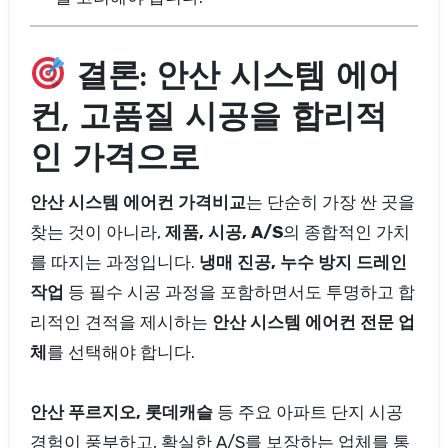
결론: 안산 시스템 에어
컨, 고품질 시공을 합리적
인 가격으로
안산 시스템 에어컨 가격비교
는 단순히 가장 싼 곳을
찾는 것이 아니라,
제품, 시공, A/S
의 종합적인 가치
를 따지는 과정입니다.
냉매 진공, 누수 방지 드레인
작업
등 필수 시공 과정을 포함하면서도 투명하고 합
리적인 견적을 제시하는
안산 시스템 에어컨 전문 업
체
를 선택해야 합니다.
안산 푸르지오, 롯데캐슬
등 주요 아파트 단지 시공
경험이 풍부하고, 확실한 A/S를 보장하는 업체를 통