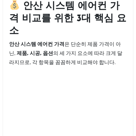
안산 시스템 에어컨 가
격 비교를 위한 3대 핵심 요
소
안산 시스템 에어컨 가격
은 단순히 제품 가격이 아
닌,
제품, 시공, 옵션
의 세 가지 요소에 따라 크게 달
라지므로, 각 항목을 꼼꼼하게 비교해야 합니다.