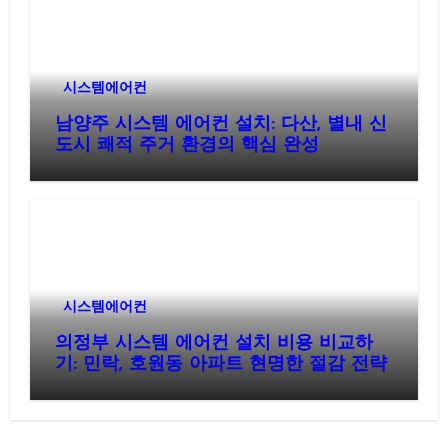
시스템에어컨
남양주 시스템 에어컨 설치: 다산, 별내 신
도시 쾌적 주거 환경의 핵심 완성
시스템에어컨
의정부 시스템 에어컨 설치 비용 비교하
기: 민락, 호원동 아파트 현명한 절감 전략