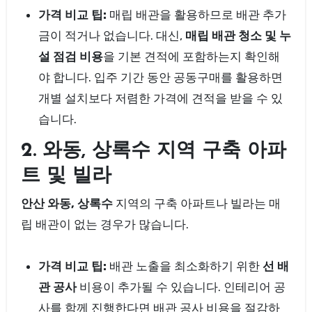
가격 비교 팁:
매립 배관을 활용하므로 배관 추가
금이 적거나 없습니다. 대신,
매립 배관 청소 및 누
설 점검 비용
을 기본 견적에 포함하는지 확인해
야 합니다. 입주 기간 동안 공동구매를 활용하면
개별 설치보다 저렴한 가격에 견적을 받을 수 있
습니다.
2. 와동, 상록수 지역 구축 아파
트 및 빌라
안산 와동, 상록수
지역의 구축 아파트나 빌라는 매
립 배관이 없는 경우가 많습니다.
가격 비교 팁:
배관 노출을 최소화하기 위한
선 배
관 공사
비용이 추가될 수 있습니다. 인테리어 공
사를 함께 진행한다면 배관 공사 비용을 절감하