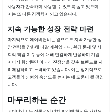
사용자가 만족하며 사용할 수 있도록 돕고 있으며,
이는 또 다른 경쟁력이 되고 있습니다.
지속 가능한 성장 전략 마련
마지막으로 에어비앤비는 앞으로도 지속 가능한 성
장 전략을 강화해 나갈 계획입니다. 환경 문제 및 사
회적 책임 이슈 등에 대해 민감하게 반응하며 기업
이미지 향상뿐만 아니라 진정성을 갖춘 브랜드로 자
리매김하려고 노력하고 있습니다. 이는 장기적으로
고객들의 신뢰와 충성도를 높이는 데 도움이 될 것입
니다.
마무리하는 순간
에어비앤비는 전통적인 여행 방식에 혁신을 가져오