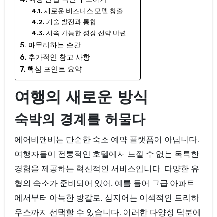
새로운 비즈니스 모델 창출
기술 발전과 통합
지속 가능한 성장 전략 마련
마무리하는 순간
추가적인 참고 사항
핵심 포인트 요약
여행의 새로운 방식
숙박의 경계를 허물다
에어비앤비는 단순한 숙소 예약 플랫폼이 아닙니다.
여행자들이 전통적인 호텔에서 느낄 수 없는 독특한
경험을 제공하는 혁신적인 서비스입니다. 다양한 유
형의 숙소가 준비되어 있어, 예를 들어 고급 아파트
에서부터 아늑한 방갈로, 심지어는 이색적인 트리하
우스까지 선택할 수 있습니다. 이러한 다양성 덕분에