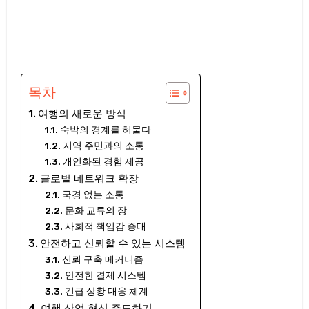
목차
여행의 새로운 방식
숙박의 경계를 허물다
지역 주민과의 소통
개인화된 경험 제공
글로벌 네트워크 확장
국경 없는 소통
문화 교류의 장
사회적 책임감 증대
안전하고 신뢰할 수 있는 시스템
신뢰 구축 메커니즘
안전한 결제 시스템
긴급 상황 대응 체계
여행 산업 혁신 주도하기