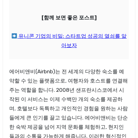
[함께 보면 좋은 포스트]
유니콘 기업의 비밀: 스타트업 성공의 열쇠를 알
아보자
에어비앤비(Airbnb)는 전 세계의 다양한 숙소를 예
약할 수 있는 플랫폼으로, 여행자와 호스트를 연결해
주는 역할을 합니다. 2008년 샌프란시스코에서 시
작된 이 서비스는 이제 수백만 개의 숙소를 제공하
며, 호텔보다 독특하고 개인적인 경험을 원하는 사람
들에게 큰 인기를 끌고 있습니다. 에어비앤비는 단순
한 숙박 제공을 넘어 지역 문화를 체험하고, 현지인
들과의 소통을 가능하게 해줍니다. 이러한 혁신적인