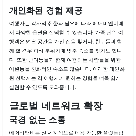
개인화된 경험 제공
여행자는 각자의 취향과 필요에 따라 에어비앤비에
서 다양한 옵션을 선택할 수 있습니다. 가족 단위 여
행객은 넓은 공간을 가진 집을 찾거나, 친구들과 함
께 할 경우 파티 분위기에 맞춘 숙소를 찾기도 합니
다. 또한 반려동물과 함께 여행하는 사람들을 위한
애완동물 친화적인 숙소도 많습니다. 이러한 개인화
된 선택지는 각 여행자가 원하는 경험을 더욱 쉽게
실현할 수 있도록 도와줍니다.
글로벌 네트워크 확장
국경 없는 소통
에어비앤비는 전 세계적으로 이용 가능한 플랫폼입