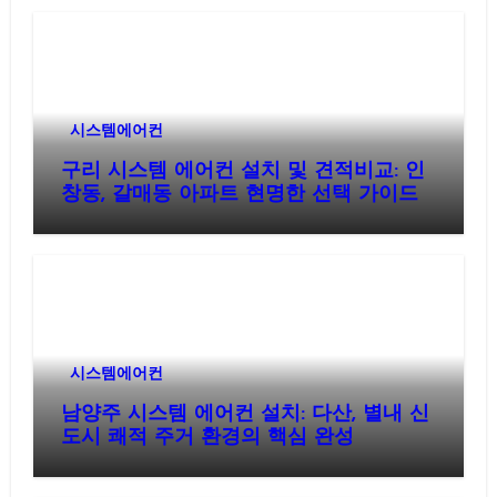
시스템에어컨
구리 시스템 에어컨 설치 및 견적비교: 인
창동, 갈매동 아파트 현명한 선택 가이드
시스템에어컨
남양주 시스템 에어컨 설치: 다산, 별내 신
도시 쾌적 주거 환경의 핵심 완성