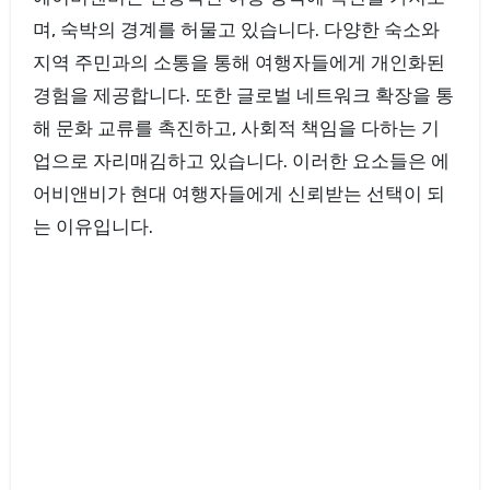
며, 숙박의 경계를 허물고 있습니다. 다양한 숙소와
지역 주민과의 소통을 통해 여행자들에게 개인화된
경험을 제공합니다. 또한 글로벌 네트워크 확장을 통
해 문화 교류를 촉진하고, 사회적 책임을 다하는 기
업으로 자리매김하고 있습니다. 이러한 요소들은 에
어비앤비가 현대 여행자들에게 신뢰받는 선택이 되
는 이유입니다.