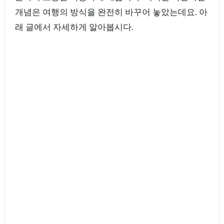
개념은 여행의 방식을 완전히 바꾸어 놓았는데요. 아
래 글에서 자세하게 알아봅시다.