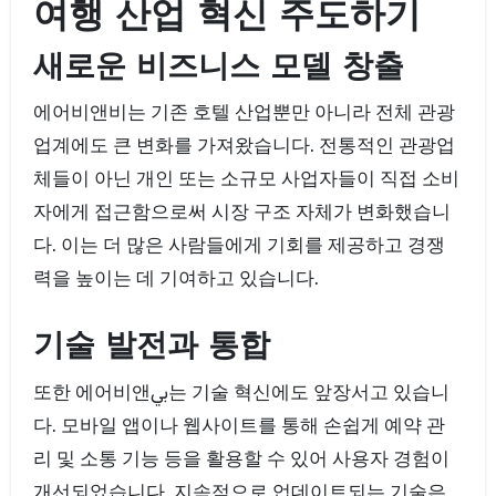
여행 산업 혁신 주도하기
새로운 비즈니스 모델 창출
에어비앤비는 기존 호텔 산업뿐만 아니라 전체 관광
업계에도 큰 변화를 가져왔습니다. 전통적인 관광업
체들이 아닌 개인 또는 소규모 사업자들이 직접 소비
자에게 접근함으로써 시장 구조 자체가 변화했습니
다. 이는 더 많은 사람들에게 기회를 제공하고 경쟁
력을 높이는 데 기여하고 있습니다.
기술 발전과 통합
또한 에어비앤بي는 기술 혁신에도 앞장서고 있습니
다. 모바일 앱이나 웹사이트를 통해 손쉽게 예약 관
리 및 소통 기능 등을 활용할 수 있어 사용자 경험이
개선되었습니다. 지속적으로 업데이트되는 기술은