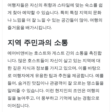
여행자들은 자신의 취향과 스타일에 맞는 숙소를 쉽
게 찾아 예약할 수 있습니다. 특히 특정 지역의 문화
나 느낌을 더 잘 느낄 수 있는 공간들이 많아, 여행의
즐거움을 배가시킵니다.
지역 주민과의 소통
에어비앤비는 호스트와 게스트 간의 소통을 촉진합
니다. 많은 호스트들이 자신이 살고 있는 지역에 대
한 깊은 지식과 정보를 가지고 있으며, 이를 바탕으
로 여행자에게 유용한 팁과 추천을 제공합니다. 예를
들어, 숨겨진 맛집이나 관광객이 잘 모르는 명소들을
알려줄 수 있습니다. 이런 현지인의 조언은 여행의
질을 높여주고, 더 풍부하고 기억에 남는 경험으로
이어집니다.