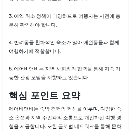
3. 예약 취소 정책이 다양하므로 여행자는 사전에 충
분히 확인해야 합니다.
4. 반려동물 친화적인 숙소가 많아 애완동물과 함께
여행하기에 적합합니다.
5. 에어비앤비는 지역 사회와의 협력을 통해 지속 가
능한 관광 모델을 지향하고 있습니다.
핵심 포인트 요약
에어비앤비는 숙박 경험의 혁신을 이루며, 다양한 숙
소 옵션과 지역 주민과의 소통으로 개인화된 여행 경
험을 제공합니다. 또한 글로벌 네트워크를 통해 문화