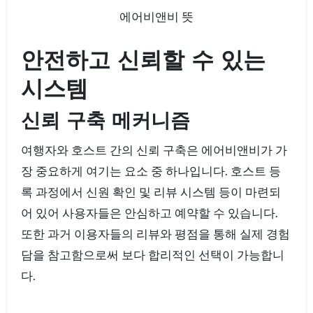
에어비앤비 뜻
안전하고 신뢰할 수 있는
시스템
신뢰 구축 메커니즘
여행자와 호스트 간의 신뢰 구축은 에어비앤비가 가
장 중요하게 여기는 요소 중 하나입니다. 호스트 등
록 과정에서 신원 확인 및 리뷰 시스템 등이 마련되
어 있어 사용자들은 안심하고 예약할 수 있습니다.
또한 과거 이용자들의 리뷰와 평점을 통해 실제 경험
담을 참고함으로써 보다 합리적인 선택이 가능합니
다.