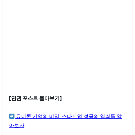
[연관 포스트 몰아보기]
유니콘 기업의 비밀: 스타트업 성공의 열쇠를 알
아보자