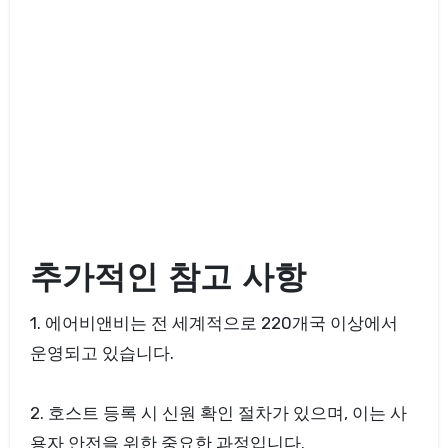
추가적인 참고 사항
1. 에어비앤비는 전 세계적으로 220개국 이상에서
운영되고 있습니다.
2. 호스트 등록 시 신원 확인 절차가 있으며, 이는 사
용자 안전을 위한 중요한 과정입니다.