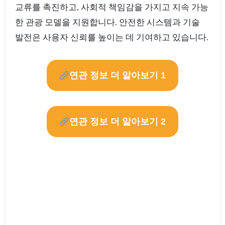
교류를 촉진하고, 사회적 책임감을 가지고 지속 가능
한 관광 모델을 지원합니다. 안전한 시스템과 기술
발전은 사용자 신뢰를 높이는 데 기여하고 있습니다.
연관 정보 더 알아보기 1
연관 정보 더 알아보기 2