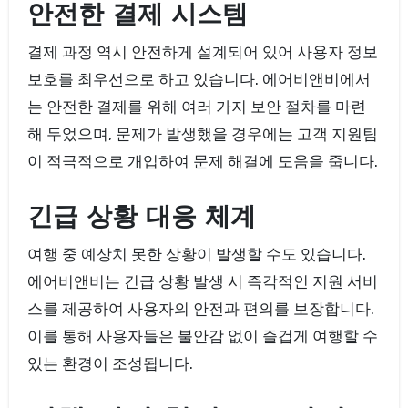
안전한 결제 시스템
결제 과정 역시 안전하게 설계되어 있어 사용자 정보
보호를 최우선으로 하고 있습니다. 에어비앤비에서
는 안전한 결제를 위해 여러 가지 보안 절차를 마련
해 두었으며, 문제가 발생했을 경우에는 고객 지원팀
이 적극적으로 개입하여 문제 해결에 도움을 줍니다.
긴급 상황 대응 체계
여행 중 예상치 못한 상황이 발생할 수도 있습니다.
에어비앤비는 긴급 상황 발생 시 즉각적인 지원 서비
스를 제공하여 사용자의 안전과 편의를 보장합니다.
이를 통해 사용자들은 불안감 없이 즐겁게 여행할 수
있는 환경이 조성됩니다.