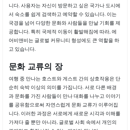
니다. 사용자는 자신이 방문하고 싶은 국가나 도시에
서 숙소를 쉽게 검색하고 예약할 수 있습니다. 이는
국경을 넘어 다양한 문화와 사람들을 만날 기회를 제
공합니다. 특히 국제적 이동이 활발해짐에 따라, 에
어비앤비는 글로벌 커뮤니티 형성에도 큰 역할을 하
고 있습니다.
문화 교류의 장
여행 중 만나는 호스트와 게스트 간의 상호작용은 단
순히 숙박 이상의 의미를 가집니다. 서로 다른 배경
과 문화를 가진 사람들이 만나 대화를 나누고 이야기
를 공유함으로써 자연스럽게 문화 교류가 이루어집
니다. 이러한 과정은 서로에게 새로운 시각과 이해를
가져다 줄 뿐만 아니라, 글로벌 사회 속에서 개인의