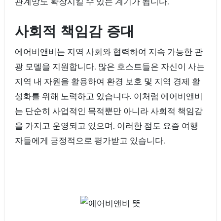
관계망도 확장시킬 수 있는 계기가 됩니다.
사회적 책임감 증대
에어비앤비는 지역 사회와 협력하여 지속 가능한 관
광 모델을 지원합니다. 많은 호스트들은 자신이 사는
지역 내 자원을 활용하여 환경 보호 및 지역 경제 활
성화를 위해 노력하고 있습니다. 이처럼 에어비앤비
는 단순히 사업적인 목적뿐만 아니라 사회적 책임감
을 가지고 운영되고 있으며, 이러한 점도 요즘 여행
자들에게 긍정적으로 평가받고 있습니다.