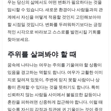
우는 당신의 삶에서도 어떤 변화가 필요하다는 것을
암시할 수 있습니다. 새로운 환경이나 사람들과의 관
계에서 자신을 어떻게 적용할 것인지 고민해보아야
할 시점일 것입니다. 변화를 두려워하기보다는 긍정
적인 시각으로 바라보고 스스로를 발전시킬 기회를
찾아보세요.
주위를 살펴봐야 할 때
꿈속에 나타나는 여우는 주의를 기울여야 할 상황이
있음을 경고하는 역할도 합니다. 여우가 교활한 이미
지로 알려져 있듯이, 주변에 믿지 못할 사람이나 상
황이 존재할 수 있다는 것을 뜻하기도 합니다. 특히
신뢰하지 않는 사람들 사이에서 불필요한 갈등이나
혼란을 피하려면 신중하게 접근해야 합니다. 이럴 때
일수록 자신의 감정과 직관에 귀 기울이는 것이 중요