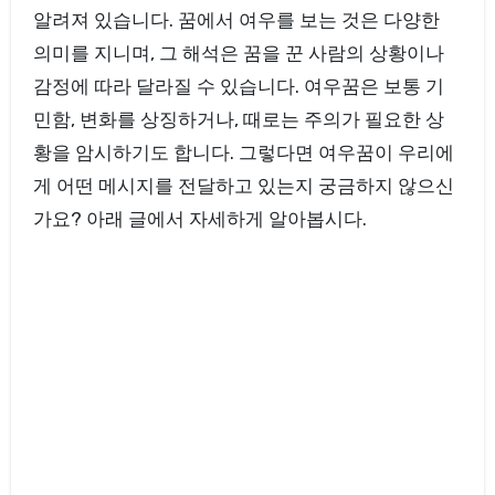
알려져 있습니다. 꿈에서 여우를 보는 것은 다양한
의미를 지니며, 그 해석은 꿈을 꾼 사람의 상황이나
감정에 따라 달라질 수 있습니다. 여우꿈은 보통 기
민함, 변화를 상징하거나, 때로는 주의가 필요한 상
황을 암시하기도 합니다. 그렇다면 여우꿈이 우리에
게 어떤 메시지를 전달하고 있는지 궁금하지 않으신
가요? 아래 글에서 자세하게 알아봅시다.