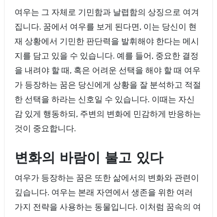
여우는 그 자체로 기민함과 날렵함의 상징으로 여겨
집니다. 꿈에서 여우를 보게 된다면, 이는 당신이 현
재 상황에서 기민한 판단력을 발휘해야 한다는 메시
지를 담고 있을 수 있습니다. 예를 들어, 중요한 결정
을 내려야 할 때, 혹은 어려운 선택을 해야 할 때 여우
가 등장하는 꿈은 당신에게 상황을 잘 분석하고 적절
한 선택을 하라는 신호일 수 있습니다. 이때는 자신
감 있게 행동하되, 주변의 변화에 민감하게 반응하는
것이 중요합니다.
변화의 바람이 불고 있다
여우가 등장하는 꿈은 또한 삶에서의 변화와 관련이
깊습니다. 여우는 본래 자연에서 생존을 위한 여러
가지 전략을 사용하는 동물입니다. 이처럼 꿈속의 여