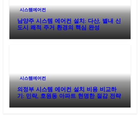
시스템에어컨
남양주 시스템 에어컨 설치: 다산, 별내 신
도시 쾌적 주거 환경의 핵심 완성
시스템에어컨
의정부 시스템 에어컨 설치 비용 비교하
기: 민락, 호원동 아파트 현명한 절감 전략