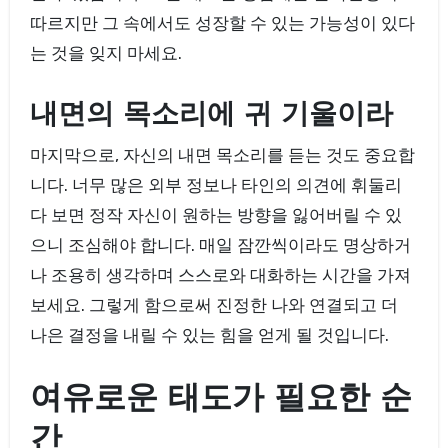
따르지만 그 속에서도 성장할 수 있는 가능성이 있다
는 것을 잊지 마세요.
내면의 목소리에 귀 기울이라
마지막으로, 자신의 내면 목소리를 듣는 것도 중요합
니다. 너무 많은 외부 정보나 타인의 의견에 휘둘리
다 보면 정작 자신이 원하는 방향을 잃어버릴 수 있
으니 조심해야 합니다. 매일 잠깐씩이라도 명상하거
나 조용히 생각하며 스스로와 대화하는 시간을 가져
보세요. 그렇게 함으로써 진정한 나와 연결되고 더
나은 결정을 내릴 수 있는 힘을 얻게 될 것입니다.
여유로운 태도가 필요한 순
간