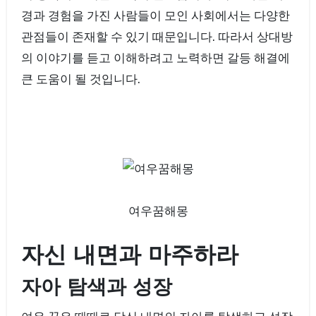
경과 경험을 가진 사람들이 모인 사회에서는 다양한
관점들이 존재할 수 있기 때문입니다. 따라서 상대방
의 이야기를 듣고 이해하려고 노력하면 갈등 해결에
큰 도움이 될 것입니다.
여우꿈해몽
자신 내면과 마주하라
자아 탐색과 성장