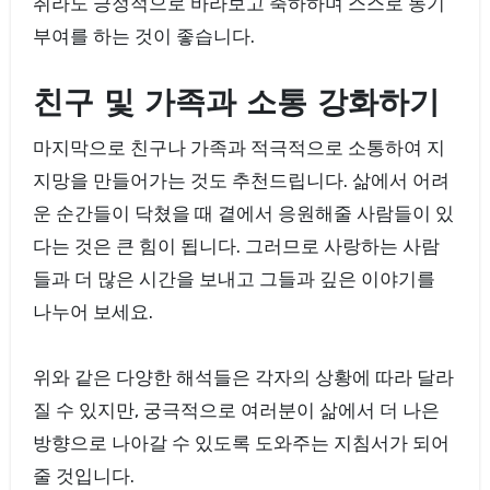
취라도 긍정적으로 바라보고 축하하며 스스로 동기
부여를 하는 것이 좋습니다.
친구 및 가족과 소통 강화하기
마지막으로 친구나 가족과 적극적으로 소통하여 지
지망을 만들어가는 것도 추천드립니다. 삶에서 어려
운 순간들이 닥쳤을 때 곁에서 응원해줄 사람들이 있
다는 것은 큰 힘이 됩니다. 그러므로 사랑하는 사람
들과 더 많은 시간을 보내고 그들과 깊은 이야기를
나누어 보세요.
위와 같은 다양한 해석들은 각자의 상황에 따라 달라
질 수 있지만, 궁극적으로 여러분이 삶에서 더 나은
방향으로 나아갈 수 있도록 도와주는 지침서가 되어
줄 것입니다.