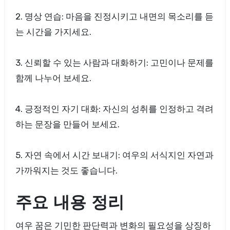
2. 명상 연습: 마음을 진정시키고 내면의 목소리를 듣
는 시간을 가지세요.
3. 신뢰할 수 있는 사람과 대화하기: 고민이나 문제를
함께 나누어 보세요.
4. 긍정적인 자기 대화: 자신의 성취를 인정하고 격려
하는 문장을 만들어 보세요.
5. 자연 속에서 시간 보내기: 여우의 서식지인 자연과
가까워지는 것도 좋습니다.
주요 내용 정리
여우 꿈은 기민한 판단력과 변화의 필요성을 상징하