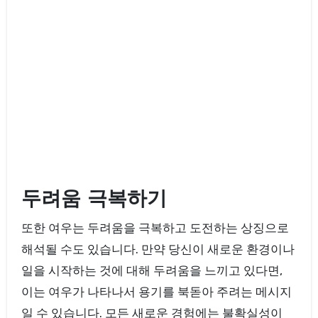
두려움 극복하기
또한 여우는 두려움을 극복하고 도전하는 상징으로
해석될 수도 있습니다. 만약 당신이 새로운 환경이나
일을 시작하는 것에 대해 두려움을 느끼고 있다면,
이는 여우가 나타나서 용기를 북돋아 주려는 메시지
일 수 있습니다. 모든 새로운 경험에는 불확실성이