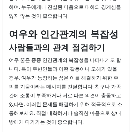
하며, 누구에게나 진실된 마음으로 대하되 경계심을
잃지 않는 것이 필요합니다.
여우와 인간관계의 복잡성
사람들과의 관계 점검하기
여우 꿈은 종종 인간관계의 복잡성을 나타내기도 합
니다. 특히 주변인들과 어떤 갈등이나 오해가 있을
경우, 여우가 등장하는 꿈은 이를 해결하기 위한 주
의를 기울이라는 메시지를 전달합니다. 친구나 가족
간에 소통이 부족하거나 서로 다른 의견이 충돌하고
있다면, 이러한 문제를 해결하기 위해 적극적으로 소
통해보세요. 직접 대화하거나 솔직한 마음으로 상대
방에게 다가가는 것이 중요합니다.