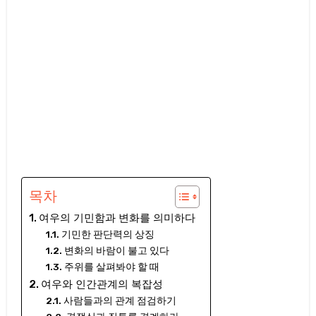
목차
여우의 기민함과 변화를 의미하다
기민한 판단력의 상징
변화의 바람이 불고 있다
주위를 살펴봐야 할 때
여우와 인간관계의 복잡성
사람들과의 관계 점검하기