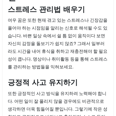
스트레스 관리법 배우기
여우 꿈은 또한 현재 겪고 있는 스트레스나 긴장감을
풀어야 하는 시점임을 알리는 신호로 해석될 수도 있
습니다. 바쁜 일상 속에서 쉴 틈 없이 움직이다 보면
자신의 감정을 돌보기가 쉽지 않죠? 그래서 일부러
라도 시간을 내어 휴식을 취하고 재충전해야 할 필요
성이 큽니다. 명상이나 취미활동 등을 통해 스트레스
를 관리하는 방법들을 익혀보세요.
긍정적 사고 유지하기
또한 긍정적인 사고 방식을 유지하려 노력해야 합니
다. 어떤 일이 잘 풀리지 않을 경우에도 비관적으로
생각하면 더욱 힘들어질 뿐입니다. 그렇기에 작은 성