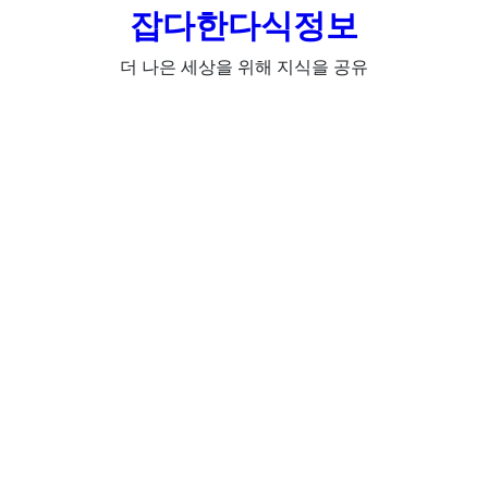
잡다한다식정보
더 나은 세상을 위해 지식을 공유