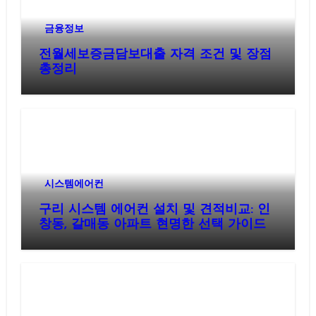
금융정보
전월세보증금담보대출 자격 조건 및 장점
총정리
시스템에어컨
구리 시스템 에어컨 설치 및 견적비교: 인
창동, 갈매동 아파트 현명한 선택 가이드