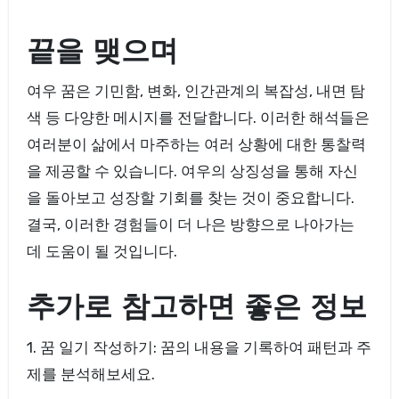
끝을 맺으며
여우 꿈은 기민함, 변화, 인간관계의 복잡성, 내면 탐
색 등 다양한 메시지를 전달합니다. 이러한 해석들은
여러분이 삶에서 마주하는 여러 상황에 대한 통찰력
을 제공할 수 있습니다. 여우의 상징성을 통해 자신
을 돌아보고 성장할 기회를 찾는 것이 중요합니다.
결국, 이러한 경험들이 더 나은 방향으로 나아가는
데 도움이 될 것입니다.
추가로 참고하면 좋은 정보
1. 꿈 일기 작성하기: 꿈의 내용을 기록하여 패턴과 주
제를 분석해보세요.