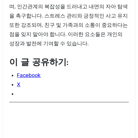
며, 인간관계의 복잡성을 드러내고 내면의 자아 탐색
을 촉구합니다. 스트레스 관리와 긍정적인 사고 유지
또한 강조되며, 친구 및 가족과의 소통이 중요하다는
점을 잊지 말아야 합니다. 이러한 요소들은 개인의
성장과 발전에 기여할 수 있습니다.
이 글 공유하기:
Facebook
X