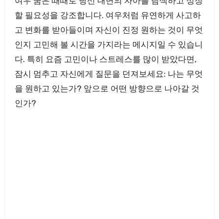
여우 꿈은 때때로 당신 내면의 자아를 탐색하고 성장
할 필요성을 강조합니다. 여우처럼 유연하게 사고하
고 변화를 받아들이며 자신이 진정 원하는 것이 무엇
인지 고민해 볼 시간을 가지라는 메시지일 수 있습니
다. 특히 요즘 고민이나 스트레스를 많이 받았다면,
잠시 멈추고 자신에게 질문을 던져보세요: 나는 무엇
을 원하고 있는가? 앞으로 어떤 방향으로 나아갈 것
인가?