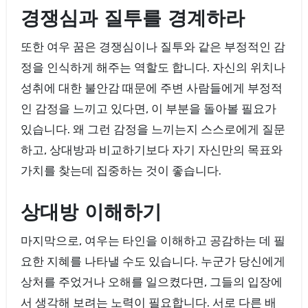
경쟁심과 질투를 경계하라
또한 여우 꿈은 경쟁심이나 질투와 같은 부정적인 감
정을 인식하게 해주는 역할도 합니다. 자신의 위치나
성취에 대한 불안감 때문에 주변 사람들에게 부정적
인 감정을 느끼고 있다면, 이 부분을 돌아볼 필요가
있습니다. 왜 그런 감정을 느끼는지 스스로에게 질문
하고, 상대방과 비교하기보다 자기 자신만의 목표와
가치를 찾는데 집중하는 것이 좋습니다.
상대방 이해하기
마지막으로, 여우는 타인을 이해하고 공감하는 데 필
요한 지혜를 나타낼 수도 있습니다. 누군가 당신에게
상처를 주었거나 오해를 일으켰다면, 그들의 입장에
서 생각해 보려는 노력이 필요합니다. 서로 다른 배