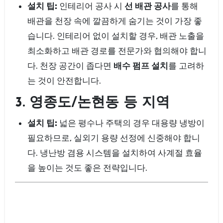
설치 팁:
인테리어 공사 시
선 배관 공사
를 통해
배관을 천장 속에 깔끔하게 숨기는 것이 가장 좋
습니다. 인테리어 없이 설치할 경우, 배관 노출을
최소화하고 배관 경로를 전문가와 협의해야 합니
다. 천장 공간이 좁다면
배수 펌프 설치
를 고려하
는 것이 안전합니다.
3. 영종도/논현동 등 지역
설치 팁:
넓은 평수나 주택의 경우 대용량 냉방이
필요하므로, 실외기 용량 선정에 신중해야 합니
다. 냉난방 겸용 시스템을 설치하여 사계절 효율
을 높이는 것도 좋은 전략입니다.