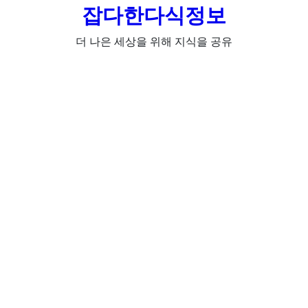
잡다한다식정보
더 나은 세상을 위해 지식을 공유