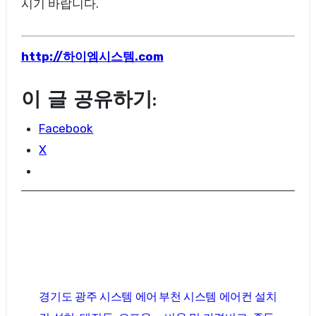
시기 바랍니다.
http://하이엠시스템.com
이 글 공유하기:
Facebook
X
글
경기도 광주 시스템 에어
부천 시스템 에어컨 설치
탐