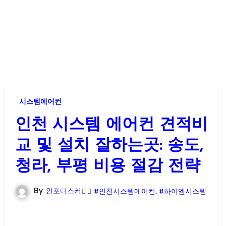
시스템에어컨
인천 시스템 에어컨 견적비
교 및 설치 잘하는곳: 송도,
청라, 부평 비용 절감 전략
By
인포디스커
#인천시스템에어컨
,
#하이엠시스템