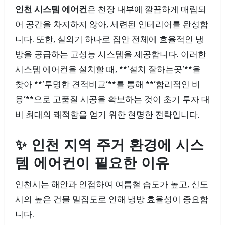
인천 시스템 에어컨
은 천장 내부에 깔끔하게 매립되
어 공간을 차지하지 않아, 세련된 인테리어를 완성합
니다. 또한, 실외기 하나로 집안 전체에 효율적인 냉
방을 공급하는 고성능 시스템을 제공합니다. 이러한
시스템 에어컨을 설치할 때, **’설치 잘하는곳’**을
찾아 **’투명한 견적비교’**를 통해 **’합리적인 비
용’**으로 고품질 시공을 확보하는 것이 초기 투자 대
비 최대의 쾌적함을 얻기 위한 현명한 전략입니다.
✨ 인천 지역 주거 환경에 시스
템 에어컨이 필요한 이유
인천시는 해안과 인접하여 여름철 습도가 높고, 신도
시의 높은 건물 밀집도로 인해 냉방 효율성이 중요합
니다.