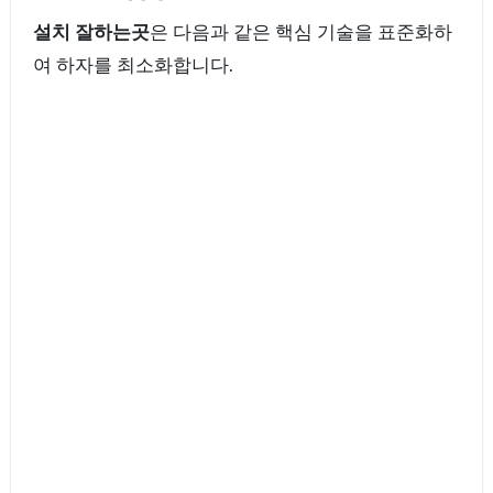
설치 잘하는곳
은 다음과 같은 핵심 기술을 표준화하
여 하자를 최소화합니다.