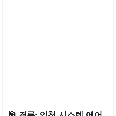
🎯 결론: 인천 시스템 에어