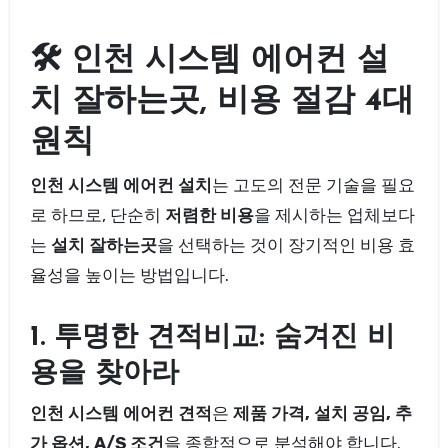
🛠️ 인천 시스템 에어컨 설
치 잘하는곳, 비용 절감 4대
원칙
인천 시스템 에어컨 설치
는 고도의 전문 기술을 필요
로 하므로, 단순히
저렴한 비용
을 제시하는 업체보다
는
설치 잘하는곳
을 선택하는 것이 장기적인 비용 효
율성을 높이는 방법입니다.
1. 투명한 견적비교: 숨겨진 비
용을 찾아라
인천 시스템 에어컨 견적
은
제품 가격, 설치 공임, 추
가 옵션, A/S 조건
을 종합적으로 분석해야 합니다.