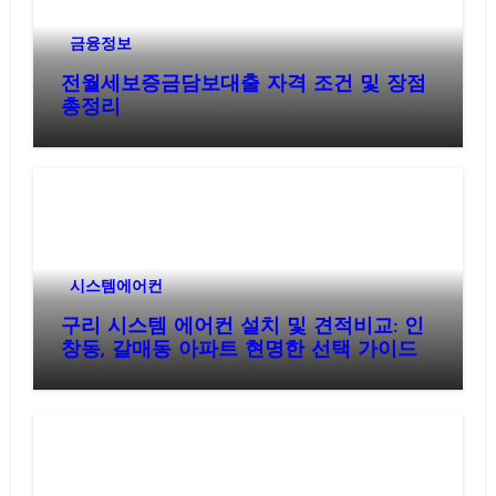
금융정보
전월세보증금담보대출 자격 조건 및 장점
총정리
시스템에어컨
구리 시스템 에어컨 설치 및 견적비교: 인
창동, 갈매동 아파트 현명한 선택 가이드