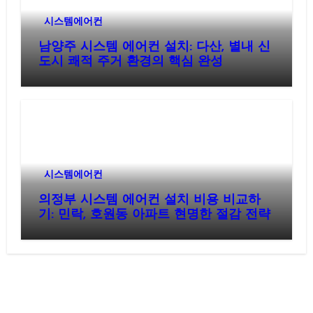
시스템에어컨
남양주 시스템 에어컨 설치: 다산, 별내 신
도시 쾌적 주거 환경의 핵심 완성
시스템에어컨
의정부 시스템 에어컨 설치 비용 비교하
기: 민락, 호원동 아파트 현명한 절감 전략