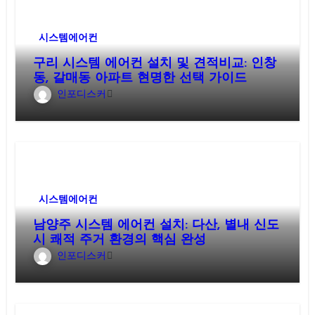
시스템에어컨
구리 시스템 에어컨 설치 및 견적비교: 인창
동, 갈매동 아파트 현명한 선택 가이드
인포디스커
시스템에어컨
남양주 시스템 에어컨 설치: 다산, 별내 신도
시 쾌적 주거 환경의 핵심 완성
인포디스커