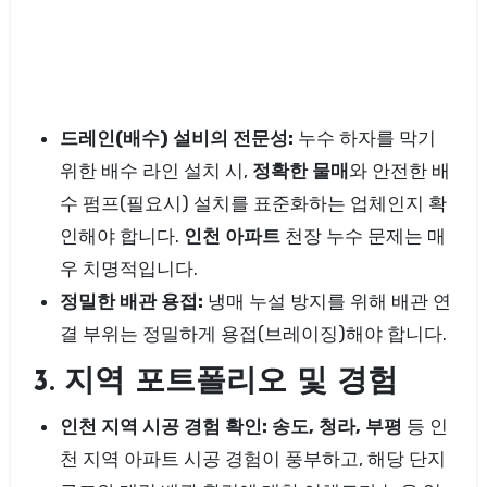
드레인(배수) 설비의 전문성:
누수 하자를 막기
위한 배수 라인 설치 시,
정확한 물매
와 안전한 배
수 펌프(필요시) 설치를 표준화하는 업체인지 확
인해야 합니다.
인천 아파트
천장 누수 문제는 매
우 치명적입니다.
정밀한 배관 용접:
냉매 누설 방지를 위해 배관 연
결 부위는 정밀하게 용접(브레이징)해야 합니다.
3. 지역 포트폴리오 및 경험
인천 지역 시공 경험 확인:
송도, 청라, 부평
등 인
천 지역 아파트 시공 경험이 풍부하고, 해당 단지