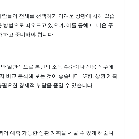
 사람들이 전세를 선택하기 어려운 상황에 처해 있습
 방법으로 떠오르고 있으며, 이를 통해 더 나은 주
이해하고 준비해야 합니다.
지만 일반적으로 본인의 소득 수준이나 신용 점수에
 비교 분석해 보는 것이 좋습니다. 또한, 상환 계획
불필요한 경제적 부담을 줄일 수 있습니다.
어 예측 가능한 상환 계획을 세울 수 있게 해줍니