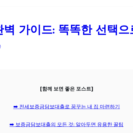
벽 가이드: 똑똑한 선택으
융
[함께 보면 좋은 포스트]
➡️ 전세보증금담보대출로 꿈꾸는 내 집 마련하기
➡️ 보증금담보대출의 모든 것: 알아두면 유용한 꿀팁