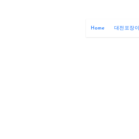
Home
대전포장이