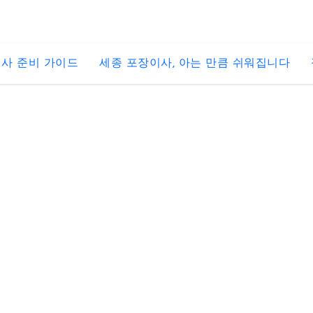
사 준비 가이드
세종 포장이사, 아는 만큼 쉬워집니다