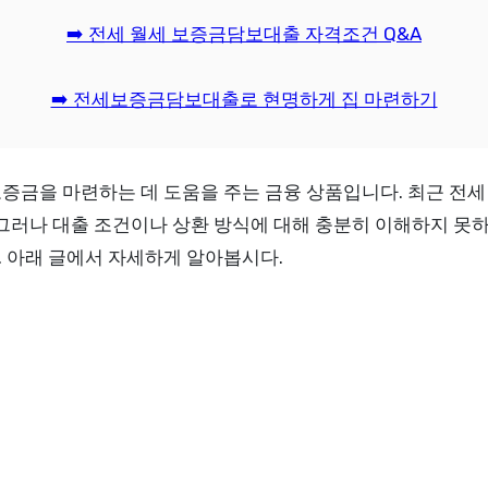
➡️ 전세 월세 보증금담보대출 자격조건 Q&A
➡️ 전세보증금담보대출로 현명하게 집 마련하기
그러나 대출 조건이나 상환 방식에 대해 충분히 이해하지 못하면
 아래 글에서 자세하게 알아봅시다.