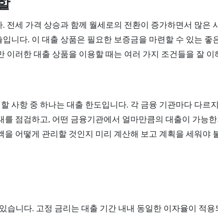
할
다. 전세 가격 상승과 함께 월세로의 전환이 증가하면서 많은
입니다. 이 대출 상품은 필요한 보증금을 마련할 수 있는 좋은
만 이러한 대출 상품을 이용할 때는 여러 가지 조건들을 잘 
할 사항 중 하나는 대출 한도입니다. 각 금융 기관마다 다르
태를 점검하고, 어떤 금융기관에서 얼마만큼의 대출이 가능한지
액을 어떻게 관리할 것인지 미리 계산해 보고 계획을 세워야 
습니다. 고정 금리는 대출 기간 내내 동일한 이자율이 적용되