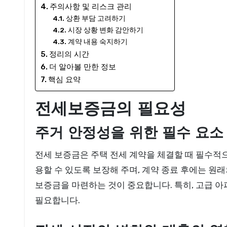
주의사항 및 리스크 관리
상환 부담 고려하기
시장 상황 변화 감안하기
계약 내용 숙지하기
정리의 시간
더 알아볼 만한 정보
핵심 요약
전세보증금의 필요성
주거 안정성을 위한 필수 요소
전세 보증금은 주택 전세 계약을 체결할 때 필수적
용할 수 있도록 보장해 주며, 계약 종료 후에는 
보증금을 마련하는 것이 중요합니다. 특히, 고급 
필요합니다.