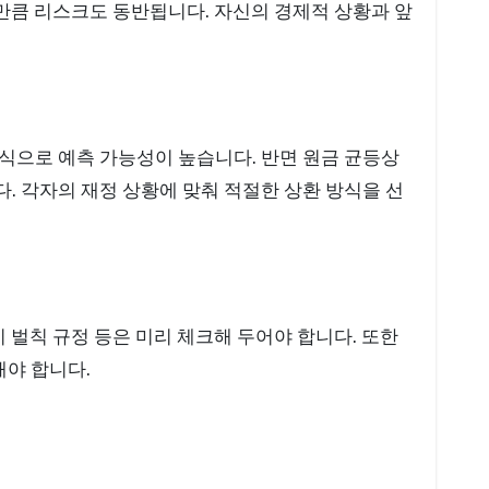
그만큼 리스크도 동반됩니다. 자신의 경제적 상황과 앞
식으로 예측 가능성이 높습니다. 반면 원금 균등상
. 각자의 재정 상황에 맞춰 적절한 상환 방식을 선
 벌칙 규정 등은 미리 체크해 두어야 합니다. 또한
야 합니다.