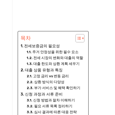
목차
전세보증금의 필요성
주거 안정성을 위한 필수 요소
전세 시장의 변화와 대출의 역할
대출 한도와 상환 계획 세우기
대출 상품 유형과 특징
고정 금리 vs 변동 금리
상환 방식의 다양성
부가 서비스 및 혜택 확인하기
신청 과정과 서류 준비
신청 방법과 절차 이해하기
필요 서류 목록 정리하기
심사 결과에 따른 대응 전략