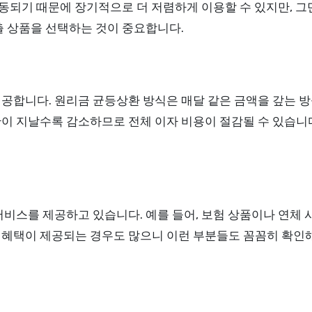
변동되기 때문에 장기적으로 더 저렴하게 이용할 수 있지만, 
출 상품을 선택하는 것이 중요합니다.
공합니다. 원리금 균등상환 방식은 매달 같은 금액을 갚는 방
이 지날수록 감소하므로 전체 이자 비용이 절감될 수 있습니다
비스를 제공하고 있습니다. 예를 들어, 보험 상품이나 연체 시
혜택이 제공되는 경우도 많으니 이런 부분들도 꼼꼼히 확인해