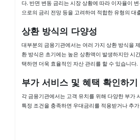
다. 반면 변동 금리는 시장 상황에 따라 이자율이 
으로의 금리 전망 등을 고려하여 적합한 유형의 대
상환 방식의 다양성
대부분의 금융기관에서는 여러 가지 상환 방식을 제
환 방식은 초기에는 높은 상환액이 발생하지만 시간
택하면 더욱 효율적인 자산 관리를 할 수 있습니다.
부가 서비스 및 혜택 확인하기
각 금융기관에서는 고객 유치를 위해 다양한 부가 서
특정 조건을 충족하면 우대금리를 적용받거나 추가 