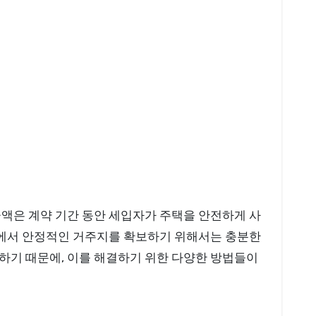
금액은 계약 기간 동안 세입자가 주택을 안전하게 사
시장에서 안정적인 거주지를 확보하기 위해서는 충분한
하기 때문에, 이를 해결하기 위한 다양한 방법들이