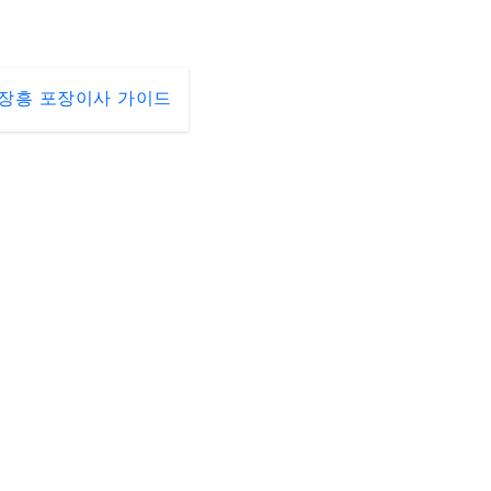
장흥 포장이사 가이드