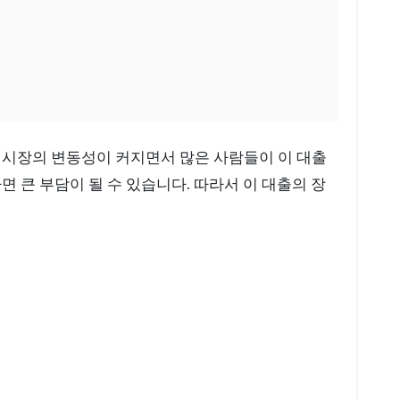
 큰 부담이 될 수 있습니다. 따라서 이 대출의 장