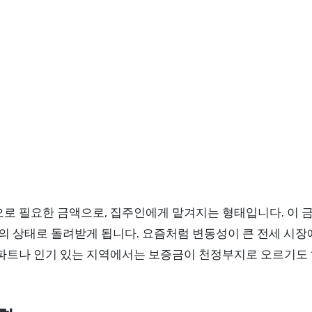
으로 필요한 금액으로, 집주인에게 맡겨지는 형태입니다. 이 
원래의 상태로 돌려받게 됩니다. 요즘처럼 변동성이 큰 전세 
아파트나 인기 있는 지역에서는 보증금이 천정부지로 오르기도 