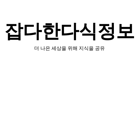
잡다한다식정보
더 나은 세상을 위해 지식을 공유