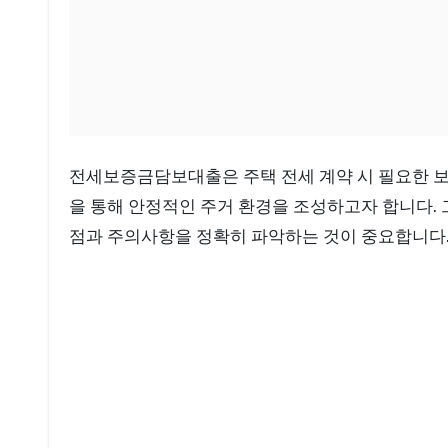
전세보증금담보대출은 주택 전세 계약 시 필요한 보증금을 마련하는 데 도움을 주는 금융 상품입니다. 최근 전세 시장의 변동성이 커지면서 많은 사람들이 이 대출
을 통해 안정적인 주거 환경을 조성하고자 합니다. 
점과 주의사항을 정확히 파악하는 것이 중요합니다.