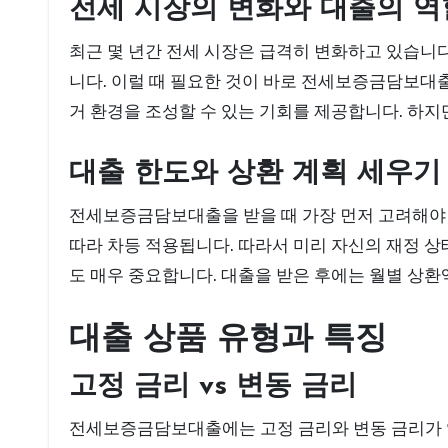
전세 시장의 변화와 대출의 역
최근 몇 년간 전세 시장은 급격히 변화하고 있습니
니다. 이럴 때 필요한 것이 바로 전세보증금담보대출
거 환경을 조성할 수 있는 기회를 제공합니다. 하지
대출 한도와 상환 계획 세우기
전세보증금담보대출을 받을 때 가장 먼저 고려해야 
따라 차등 적용됩니다. 따라서 미리 자신의 재정 상
도 매우 중요합니다. 대출을 받은 후에는 월별 상환
대출 상품 유형과 특징
고정 금리 vs 변동 금리
전세보증금담보대출에는 고정 금리와 변동 금리가 있