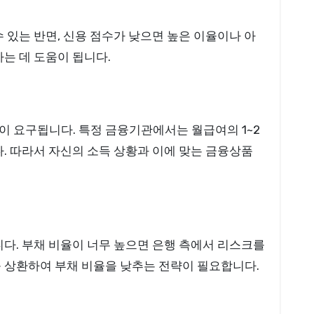
 있는 반면, 신용 점수가 낮으면 높은 이율이나 아
는 데 도움이 됩니다.
이 요구됩니다. 특정 금융기관에서는 월급여의 1~2
다. 따라서 자신의 소득 상황과 이에 맞는 금융상품
니다. 부채 비율이 너무 높으면 은행 측에서 리스크를
를 상환하여 부채 비율을 낮추는 전략이 필요합니다.