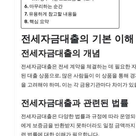
마무리하는 순간
유용하게 참고할 내용들
핵심 요약
전세자금대출의 기본 이해
전세자금대출의 개념
전세자금대출은 전세 계약을 체결하는 데 필요한 
된 대출 상품으로, 많은 사람들이 이 상품을 통해 경
을 고려해야 하며, 이는 각 금융기관마다 차이가 있
전세자금대출과 관련된 법률
전세자금대출은 다양한 법률과 규정에 따라 운영되며
에게 보증금을 반환받지 못하더라도 일정 금액까지 
련 법률에 대한 이해가 필요합니다.