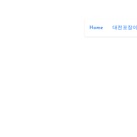
Home
대전포장이