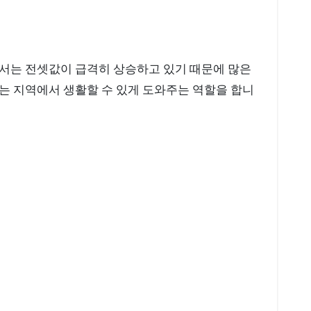
에서는 전셋값이 급격히 상승하고 있기 때문에 많은
는 지역에서 생활할 수 있게 도와주는 역할을 합니