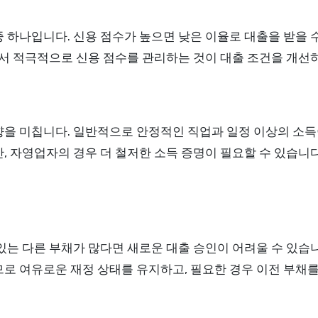
 하나입니다. 신용 점수가 높으면 낮은 이율로 대출을 받을 수
라서 적극적으로 신용 점수를 관리하는 것이 대출 조건을 개선하
향을 미칩니다. 일반적으로 안정적인 직업과 일정 이상의 소득
, 자영업자의 경우 더 철저한 소득 증명이 필요할 수 있습니
있는 다른 부채가 많다면 새로운 대출 승인이 어려울 수 있습
므로 여유로운 재정 상태를 유지하고, 필요한 경우 이전 부채