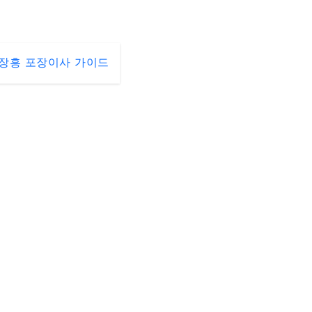
장흥 포장이사 가이드