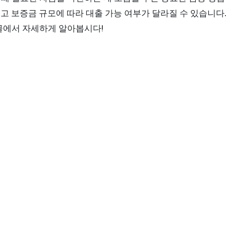
그리고 보증금 규모에 따라 대출 가능 여부가 달라질 수 있습니
글에서 자세하게 알아봅시다!