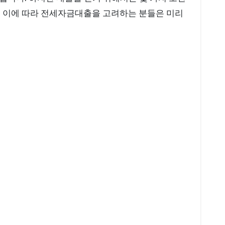
다. 이에 따라 전세자금대출을 고려하는 분들은 미리