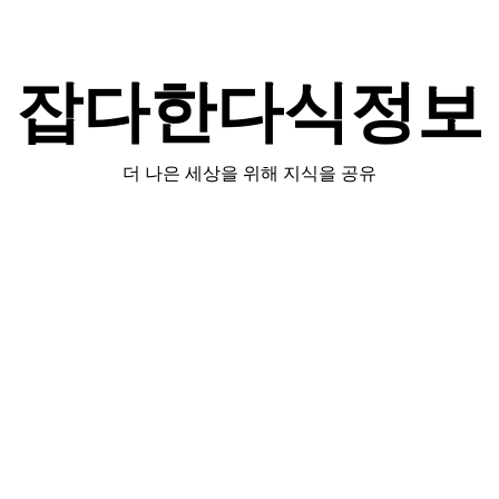
잡다한다식정보
더 나은 세상을 위해 지식을 공유