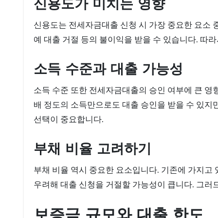
신용도가 미치는 영향
신용도는 전세자금대출 신청 시 가장 중요한 요소 중
예 대출 거절 등의 불이익을 받을 수 있습니다. 따
소득 수준과 대출 가능성
소득 수준 또한 전세자금대출의 승인 여부에 큰 영
배 정도의 소득만으로도 대출 승인을 받을 수 있지만
선택이 중요합니다.
부채 비율 고려하기
부채 비율 역시 중요한 요소입니다. 기존에 가지고 
우려해 대출 신청을 거절할 가능성이 큽니다. 그러
보증금 규모와 대출 한도