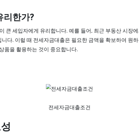
유리한가?
 큰 세입자에게 유리합니다. 예를 들어, 최근 부동산 시장
입니다. 이럴 때 전세자금대출은 필요한 금액을 확보하여 원하
 상품을 활용하는 것이 중요합니다.
전세자금대출조건
요성