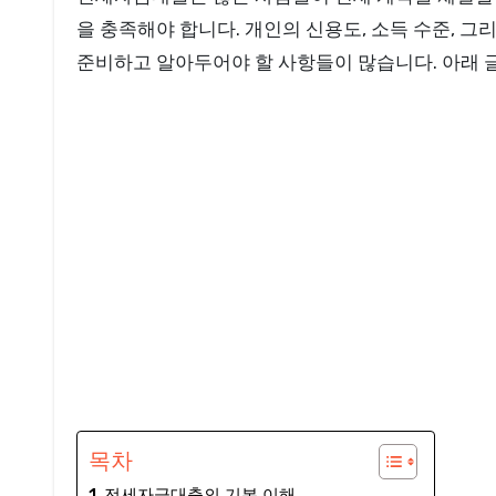
을 충족해야 합니다. 개인의 신용도, 소득 수준, 
준비하고 알아두어야 할 사항들이 많습니다. 아래 
목차
전세자금대출의 기본 이해