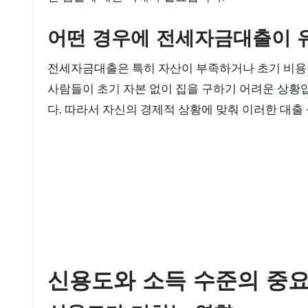
어떤 경우에 전세자금대출이 
전세자금대출은 특히 자산이 부족하거나 초기 비용이
사람들이 초기 자본 없이 집을 구하기 어려운 상황
다. 따라서 자신의 경제적 상황에 맞춰 이러한 대출
신용도와 소득 수준의 중