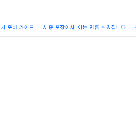
사 준비 가이드
세종 포장이사, 아는 만큼 쉬워집니다