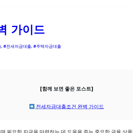
벽 가이드
출
,
#전세자금대출
,
#주택자금대출
[함께 보면 좋은 포스트]
전세자금대출조건 완벽 가이드