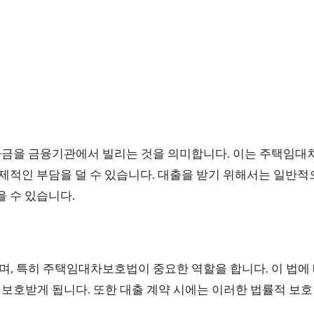
자금을 금융기관에서 빌리는 것을 의미합니다. 이는 주택임대
제적인 부담을 덜 수 있습니다. 대출을 받기 위해서는 일반적으
을 수 있습니다.
, 특히 주택임대차보호법이 중요한 역할을 합니다. 이 법에
보호받게 됩니다. 또한 대출 계약 시에는 이러한 법률적 보호