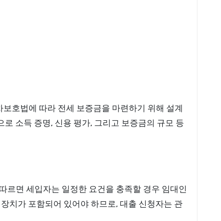
차보호법에 따라 전세 보증금을 마련하기 위해 설계
로 소득 증명, 신용 평가, 그리고 보증금의 규모 등
 따르면 세입자는 일정한 요건을 충족할 경우 임대인
 장치가 포함되어 있어야 하므로, 대출 신청자는 관