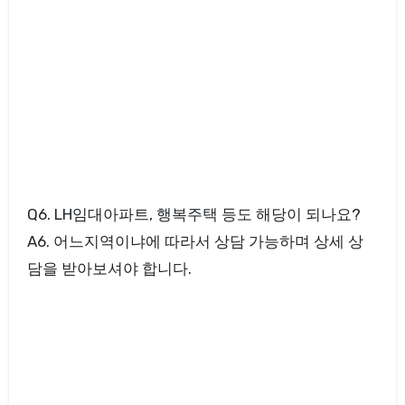
Q6. LH임대아파트, 행복주택 등도 해당이 되나요?
A6. 어느지역이냐에 따라서 상담 가능하며 상세 상
담을 받아보셔야 합니다.