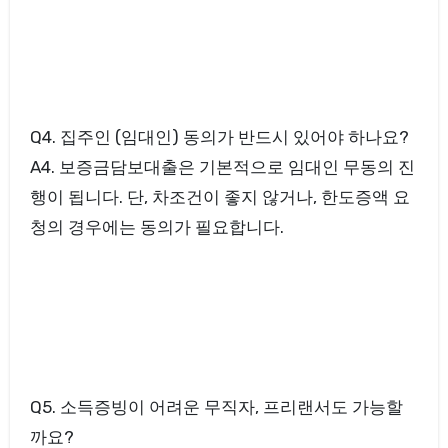
Q4. 집주인 (임대인) 동의가 반드시 있어야 하나요?
A4. 보증금담보대출은 기본적으로 임대인 무동의 진
행이 됩니다. 단, 차조건이 좋지 않거나, 한도증액 요
청의 경우에는 동의가 필요합니다.
Q5. 소득증빙이 어려운 무직자, 프리랜서도 가능할
까요?