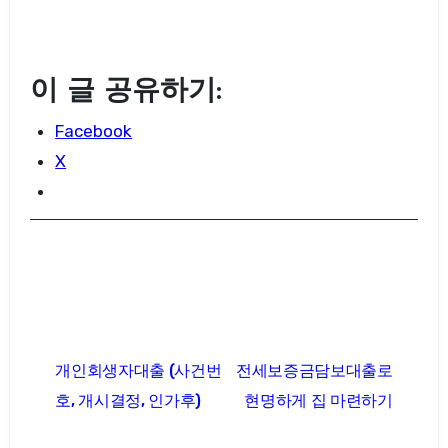
이 글 공유하기:
Facebook
X
글
개인회생자대출 (사건번
전세보증금담보대출로
탐
호, 개시결정, 인가후)
현명하게 집 마련하기
색