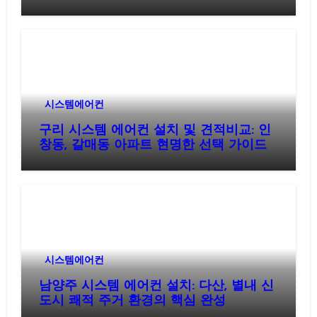
시스템에어컨
구리 시스템 에어컨 설치 및 견적비교: 인
창동, 갈매동 아파트 현명한 선택 가이드
시스템에어컨
남양주 시스템 에어컨 설치: 다산, 별내 신
도시 쾌적 주거 환경의 핵심 완성