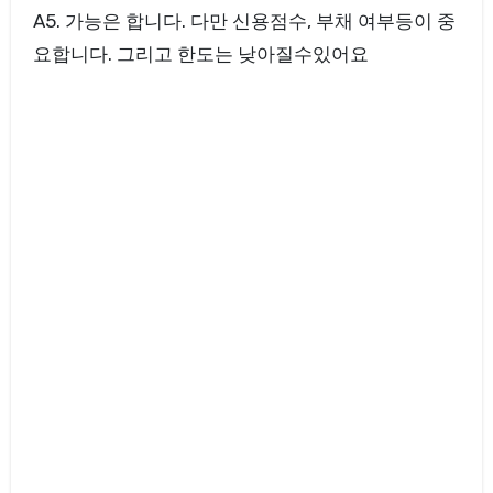
A5. 가능은 합니다. 다만 신용점수, 부채 여부등이 중
요합니다. 그리고 한도는 낮아질수있어요