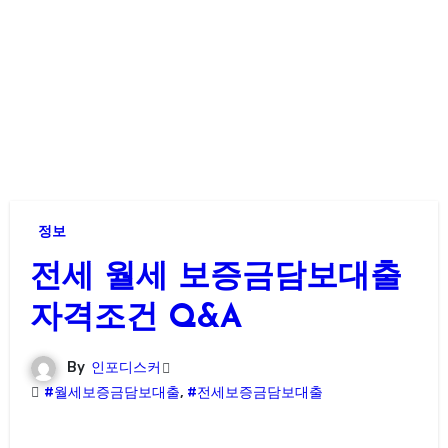
정보
전세 월세 보증금담보대출
자격조건 Q&A
By
인포디스커
#월세보증금담보대출
,
#전세보증금담보대출