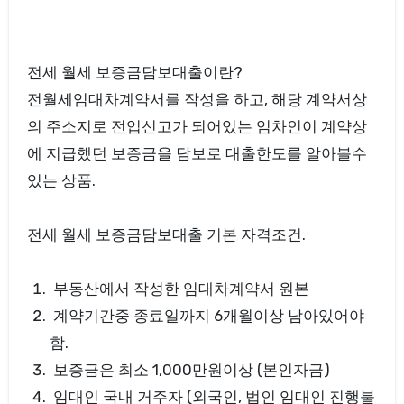
전세 월세 보증금담보대출이란?
전월세임대차계약서를 작성을 하고, 해당 계약서상
의 주소지로 전입신고가 되어있는 임차인이 계약상
에 지급했던 보증금을 담보로 대출한도를 알아볼수
있는 상품.
전세 월세 보증금담보대출 기본 자격조건.
부동산에서 작성한 임대차계약서 원본
계약기간중 종료일까지 6개월이상 남아있어야
함.
보증금은 최소 1,000만원이상 (본인자금)
임대인 국내 거주자 (외국인, 법인 임대인 진행불