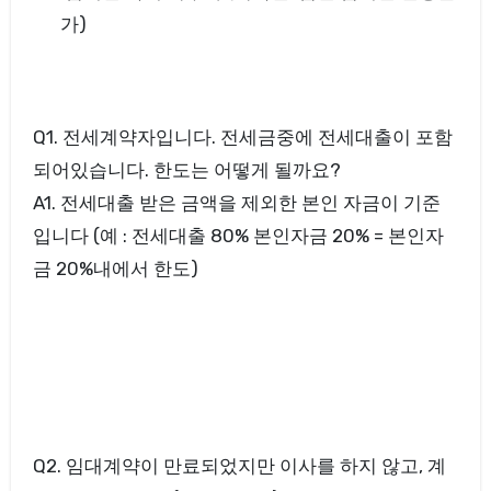
가)
Q1. 전세계약자입니다. 전세금중에 전세대출이 포함
되어있습니다. 한도는 어떻게 될까요?
A1. 전세대출 받은 금액을 제외한 본인 자금이 기준
입니다 (예 : 전세대출 80% 본인자금 20% = 본인자
금 20%내에서 한도)
Q2. 임대계약이 만료되었지만 이사를 하지 않고, 계