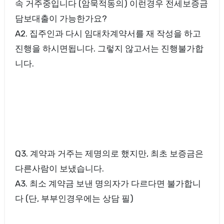
속 거주중입니다 (암묵적동의) 이런경우 전세보증금
담보대출이 가능한가요?
A2. 집주인과 다시 임대차계약서를 재 작성을 하고
진행을 하시면됩니다. 그렇지 않고서는 진행불가합
니다.
Q3. 계약과 거주는 제명의로 했지만, 최초 보증금은
다른사람이 보냈습니다.
A3. 최소 계약금 보낸 명의자가 다르다면 불가합니
다 (단, 부부인경우에는 상담 필)