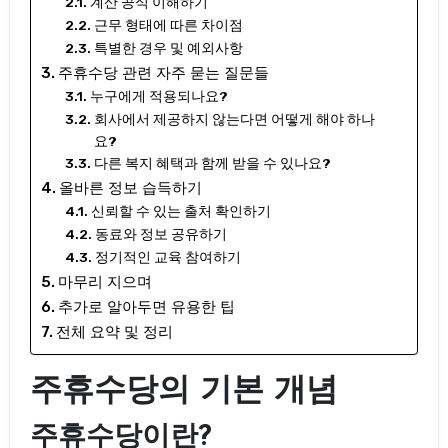
계산 공식 이해하기
근무 형태에 따른 차이점
특별한 경우 및 예외사항
주휴수당 관련 자주 묻는 질문들
누구에게 적용되나요?
회사에서 제공하지 않는다면 어떻게 해야 하나
요?
다른 복지 혜택과 함께 받을 수 있나요?
올바른 정보 습득하기
신뢰할 수 있는 출처 확인하기
동료와 정보 공유하기
정기적인 교육 참여하기
마무리 지으며
추가로 알아두면 유용한 팁
전체 요약 및 정리
주휴수당의 기본 개념
주휴수당이란?