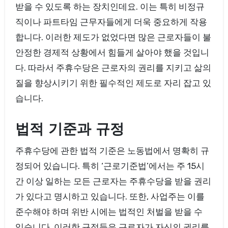
받을 수 있도록 하는 장치인데요. 이는 특히 비정규
직이나 파트타임 근무자들에게 더욱 중요하게 작용
합니다. 이러한 제도가 없었다면 많은 근로자들이 불
안정한 경제적 상황에서 힘들게 살아야 했을 것입니
다. 따라서 주휴수당은 근로자의 권리를 지키고 삶의
질을 향상시키기 위한 필수적인 제도로 자리 잡고 있
습니다.
법적 기준과 규정
주휴수당에 관한 법적 기준은 노동법에서 명확히 규
정되어 있습니다. 특히 ‘근로기준법’에서는 주 15시
간 이상 일하는 모든 근로자는 주휴수당을 받을 권리
가 있다고 명시하고 있습니다. 또한, 사업주는 이를
준수해야 하며 위반 시에는 법적인 처벌을 받을 수
있습니다. 이러한 규정들은 근로자가 자신의 권리를