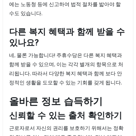
에는 노동청 등에 신고하여 법적 절차를 밟아야 할
수도 있습니다.
다른 복지 혜택과 함께 받을 수
있나요?
네, 물론 가능합니다! 주휴수당은 다른 복지 혜택과
함께 받을 수 있으며, 이는 각각 별개의 항목으로 처
리됩니다. 따라서 다양한 복지 혜택과 함께 보다 안
정적인 생활을 도모할 수 있는 기회를 갖게 됩니다.
올바른 정보 습득하기
신뢰할 수 있는 출처 확인하기
근로자로서 자신의 권리를 보호하기 위해서는 정확