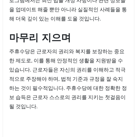
로그램에서는 최신 법률 개정 사항이나 관련 정보들
을 업데이트 해줄 뿐만 아니라 실질적인 사례들을 통
해 더욱 깊이 있는 이해를 도울 것입니다.
마무리 지으며
주휴수당은 근로자의 권리와 복지를 보장하는 중요
한 제도로, 이를 통해 안정적인 생활을 지원받을 수
있습니다. 근로자들은 자신의 권리를 이해하고 적극
적으로 주장해야 하며, 법적 기준과 규정을 잘 숙지
하는 것이 필수적입니다. 주휴수당에 대한 정확한 정
보 습득은 근로자 스스로의 권리를 지키는 첫걸음이
될 것입니다.