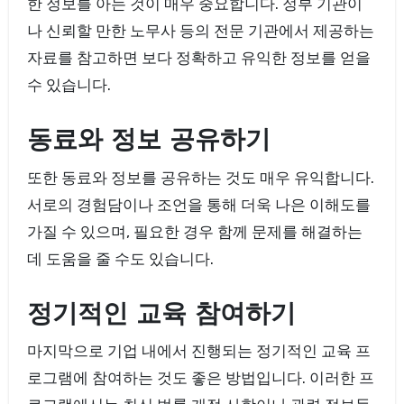
한 정보를 아는 것이 매우 중요합니다. 정부 기관이
나 신뢰할 만한 노무사 등의 전문 기관에서 제공하는
자료를 참고하면 보다 정확하고 유익한 정보를 얻을
수 있습니다.
동료와 정보 공유하기
또한 동료와 정보를 공유하는 것도 매우 유익합니다.
서로의 경험담이나 조언을 통해 더욱 나은 이해도를
가질 수 있으며, 필요한 경우 함께 문제를 해결하는
데 도움을 줄 수도 있습니다.
정기적인 교육 참여하기
마지막으로 기업 내에서 진행되는 정기적인 교육 프
로그램에 참여하는 것도 좋은 방법입니다. 이러한 프