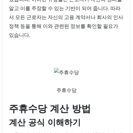
알고 이를 주장할 수 있는 기반이 되어 줍니다. 따라
서 모든 근로자는 자신의 고용 계약서나 회사의 인사
정책 등을 통해 이와 관련된 정보를 확인할 필요가
있습니다.
주휴수당
주휴수당 계산 방법
계산 공식 이해하기