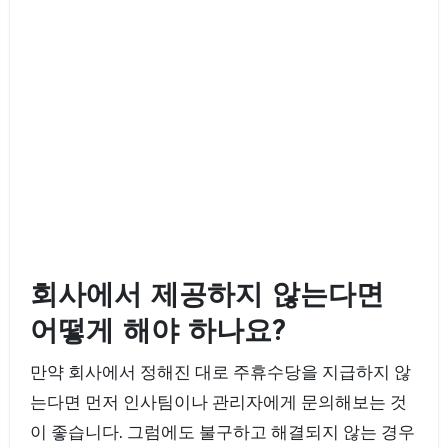
회사에서 제공하지 않는다면
어떻게 해야 하나요?
만약 회사에서 정해진 대로 주휴수당을 지급하지 않
는다면 먼저 인사팀이나 관리자에게 문의해보는 것
이 좋습니다. 그럼에도 불구하고 해결되지 않는 경우