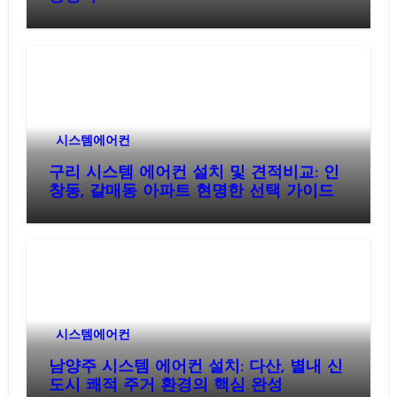
시스템에어컨
구리 시스템 에어컨 설치 및 견적비교: 인
창동, 갈매동 아파트 현명한 선택 가이드
시스템에어컨
남양주 시스템 에어컨 설치: 다산, 별내 신
도시 쾌적 주거 환경의 핵심 완성