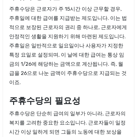
주휴수당은 근로자가 주 15시간 이상 근무할 경우,
주휴일에 대한 급여를 지급받는 제도입니다. 이는 법
적으로 보장된 근로자의 권리 중 하나로, 근로자에게
안정적인 생활을 지원하기 위해 마련된 제도입니다.
주휴일은 일반적으로 일요일이나 사용자가 지정한
특정 요일로 설정되며, 이 날에 대한 급여는 통상 임
금의 1/26에 해당하는 금액으로 계산됩니다. 즉, 월
급을 26으로 나눈 금액이 주휴수당으로 지급되는 것
이죠.
주휴수당의 필요성
주휴수당은 단순히 급여의 일부가 아니라, 근로자의
복지를 고려한 중요한 요소입니다. 근로자들이 일정
시간 이상 일하게 되면 그들의 노동에 대한 보상을