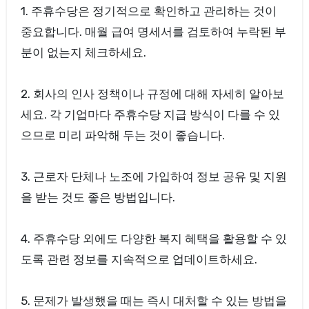
1. 주휴수당은 정기적으로 확인하고 관리하는 것이
중요합니다. 매월 급여 명세서를 검토하여 누락된 부
분이 없는지 체크하세요.
2. 회사의 인사 정책이나 규정에 대해 자세히 알아보
세요. 각 기업마다 주휴수당 지급 방식이 다를 수 있
으므로 미리 파악해 두는 것이 좋습니다.
3. 근로자 단체나 노조에 가입하여 정보 공유 및 지원
을 받는 것도 좋은 방법입니다.
4. 주휴수당 외에도 다양한 복지 혜택을 활용할 수 있
도록 관련 정보를 지속적으로 업데이트하세요.
5. 문제가 발생했을 때는 즉시 대처할 수 있는 방법을