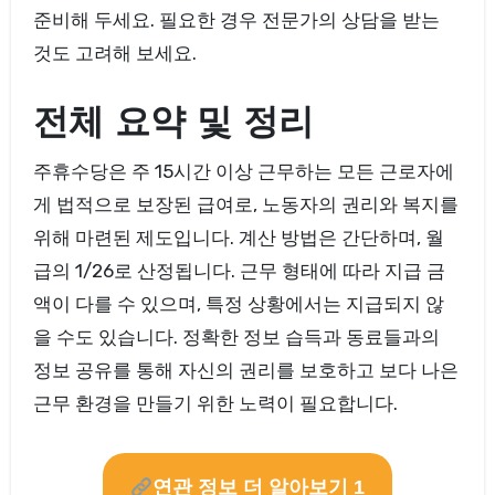
준비해 두세요. 필요한 경우 전문가의 상담을 받는
것도 고려해 보세요.
전체 요약 및 정리
주휴수당은 주 15시간 이상 근무하는 모든 근로자에
게 법적으로 보장된 급여로, 노동자의 권리와 복지를
위해 마련된 제도입니다. 계산 방법은 간단하며, 월
급의 1/26로 산정됩니다. 근무 형태에 따라 지급 금
액이 다를 수 있으며, 특정 상황에서는 지급되지 않
을 수도 있습니다. 정확한 정보 습득과 동료들과의
정보 공유를 통해 자신의 권리를 보호하고 보다 나은
근무 환경을 만들기 위한 노력이 필요합니다.
연관 정보 더 알아보기 1