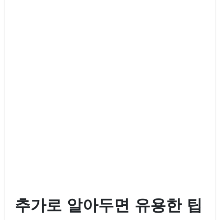
추가로 알아두면 유용한 팁