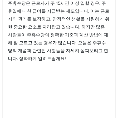
주휴수당은 근로자가 주 15시간 이상 일할 경우, 주
휴일에 대한 급여를 지급받는 제도입니다. 이는 근로
자의 권리를 보장하고, 안정적인 생활을 지원하기 위
한 중요한 요소로 자리잡고 있습니다. 하지만 많은
사람들이 주휴수당의 정확한 기준과 계산 방법에 대
해 잘 모르고 있는 경우가 많습니다. 오늘은 주휴수
당의 개념과 관련된 사항들을 자세히 살펴보려고 합
니다. 정확하게 알려드릴게요!