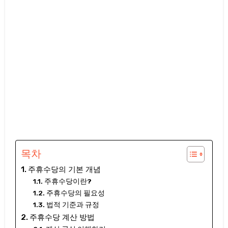
목차
주휴수당의 기본 개념
주휴수당이란?
주휴수당의 필요성
법적 기준과 규정
주휴수당 계산 방법