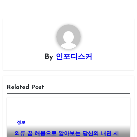
By
인포디스커
Related Post
정보
의류 꿈 해몽으로 알아보는 당신의 내면 세