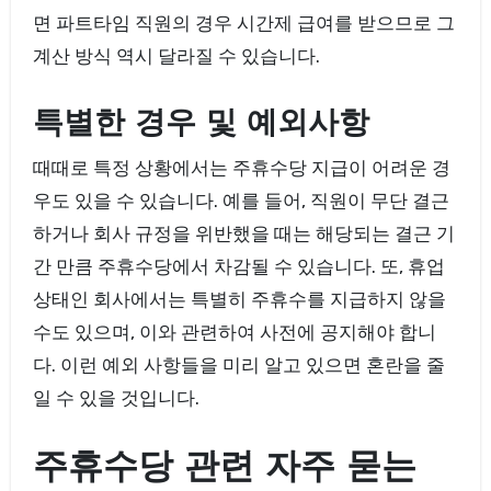
면 파트타임 직원의 경우 시간제 급여를 받으므로 그
계산 방식 역시 달라질 수 있습니다.
특별한 경우 및 예외사항
때때로 특정 상황에서는 주휴수당 지급이 어려운 경
우도 있을 수 있습니다. 예를 들어, 직원이 무단 결근
하거나 회사 규정을 위반했을 때는 해당되는 결근 기
간 만큼 주휴수당에서 차감될 수 있습니다. 또, 휴업
상태인 회사에서는 특별히 주휴수를 지급하지 않을
수도 있으며, 이와 관련하여 사전에 공지해야 합니
다. 이런 예외 사항들을 미리 알고 있으면 혼란을 줄
일 수 있을 것입니다.
주휴수당 관련 자주 묻는