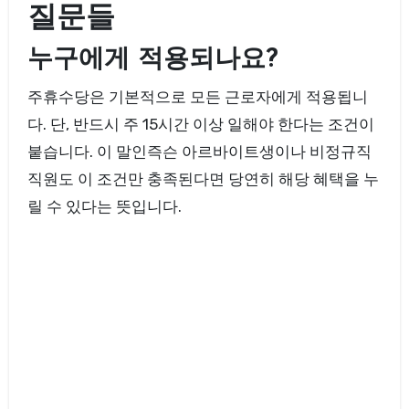
질문들
누구에게 적용되나요?
주휴수당은 기본적으로 모든 근로자에게 적용됩니
다. 단, 반드시 주 15시간 이상 일해야 한다는 조건이
붙습니다. 이 말인즉슨 아르바이트생이나 비정규직
직원도 이 조건만 충족된다면 당연히 해당 혜택을 누
릴 수 있다는 뜻입니다.