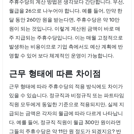
주휴수당의 계산 방법은 생각보다 간단합니다. 우선,
월급을 26으로 나누어야 합니다. 예를 들어, 만약 한
달 동안 260만 원을 받는다면, 주휴수당은 약 10만
원이 되는 것입니다. 이렇게 계산된 금액이 바로 매
주 지급되는 주휴수당입니다. 이는 매월 고정적으로
발생하는 비용이므로 기업 측에서도 예산 계획에 반
영할 수 있어 보다 체계적인 운영이 가능합니다.
근무 형태에 따른 차이점
근무 형태에 따라 주휴수당의 적용 방식에도 차이가
있을 수 있습니다. 정규직과 비정규직 또는 파트타임
직원 모두에게 동일한 기준으로 적용되지만, 실제 지
급되는 금액은 각자의 월급에 따라 다르게 나타납니
다. 예를 들어, 정규직 직원이 월급 300만 원이라면
그들의 주휴수당은 약 11만 원 정도가 되겠지요? 반