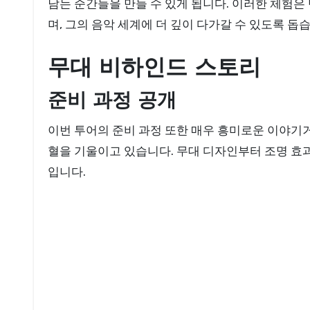
남는 순간들을 만들 수 있게 됩니다. 이러한 체험
며, 그의 음악 세계에 더 깊이 다가갈 수 있도록 돕
무대 비하인드 스토리
준비 과정 공개
이번 투어의 준비 과정 또한 매우 흥미로운 이야기
혈을 기울이고 있습니다. 무대 디자인부터 조명 효
입니다.