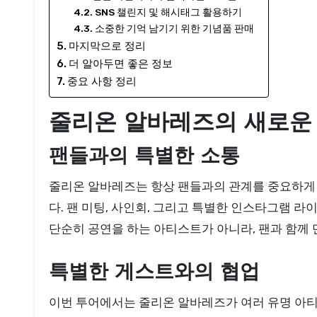
SNS 챌린지 및 해시태그 활용하기
소중한 기억 남기기 위한 기념품 판매
마지막으로 정리
더 알아두면 좋은 정보
중요 사항 정리
줄리온 알바레즈의 새로운
팬들과의 특별한 소통
줄리온 알바레즈는 항상 팬들과의 관계를 중요하게
다. 팬 미팅, 사인회, 그리고 특별한 인스타그램 
단순히 공연을 하는 아티스트가 아니라, 팬과 함께
특별한 게스트와의 협업
이번 투어에서는 줄리온 알바레즈가 여러 유명 아티