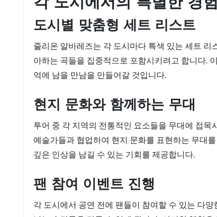
각 도시에서의 특별한 경
도시별 맞춤형 세트 리스트
줄리온 알바레즈는 각 도시마다 특색 있는 세트 리
아하는 곡들을 집중적으로 포함시키려고 합니다. 이
억에 남을 만남을 만들어갈 것입니다.
현지 문화와 함께하는 무대
투어 중 각 지역의 전통적인 요소들을 무대에 접목시
예술가들과 협업하여 현지 문화를 표현하는 무대를
깊은 인상을 남길 수 있는 기회를 제공합니다.
팬 참여 이벤트 진행
각 도시에서 공연 전에 팬들이 참여할 수 있는 다