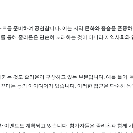
험
스트를 준비하여 공연합니다. 이는 지역 문화와 풍습을 존중하
를 통해 줄리온은 단순히 노래하는 것이 아니라 지역사회와 
키는 것도 줄리온이 구상하고 있는 부분입니다. 예를 들어, 
 꾸미는 등의 아이디어가 있습니다. 이러한 접근은 단순히 
양한 이벤트도 계획되고 있습니다. 참가자들은 줄리온과 함께