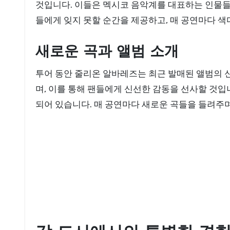
것입니다. 이들은 멕시코 음악계를 대표하는 인물들
들에게 잊지 못할 순간을 제공하고, 매 공연마다 색
새로운 곡과 앨범 소개
투어 동안 줄리온 알바레즈는 최근 발매된 앨범의 
며, 이를 통해 팬들에게 신선한 감동을 선사할 것입
되어 있습니다. 매 공연마다 새로운 곡들을 들려주