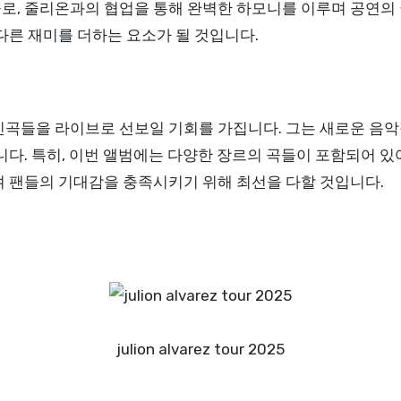
로, 줄리온과의 협업을 통해 완벽한 하모니를 이루며 공연의 
다른 재미를 더하는 요소가 될 것입니다.
신곡들을 라이브로 선보일 기회를 가집니다. 그는 새로운 음악
니다. 특히, 이번 앨범에는 다양한 장르의 곡들이 포함되어 있
며 팬들의 기대감을 충족시키기 위해 최선을 다할 것입니다.
julion alvarez tour 2025