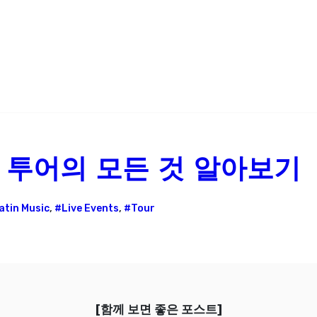
5 투어의 모든 것 알아보기
atin Music
,
#Live Events
,
#Tour
[함께 보면 좋은 포스트]