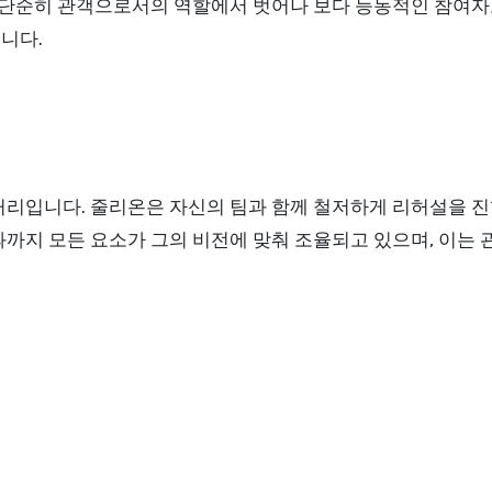
은 단순히 관객으로서의 역할에서 벗어나 보다 능동적인 참여자
습니다.
거리입니다. 줄리온은 자신의 팀과 함께 철저하게 리허설을 진
과까지 모든 요소가 그의 비전에 맞춰 조율되고 있으며, 이는