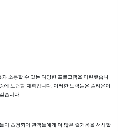
들과 소통할 수 있는 다양한 프로그램을 마련했습니
 사랑에 보답할 계획입니다. 이러한 노력들은 줄리온이
 갖습니다.
트들이 초청되어 관객들에게 더 많은 즐거움을 선사할