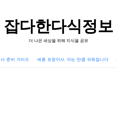
잡다한다식정보
더 나은 세상을 위해 지식을 공유
사 준비 가이드
세종 포장이사, 아는 만큼 쉬워집니다