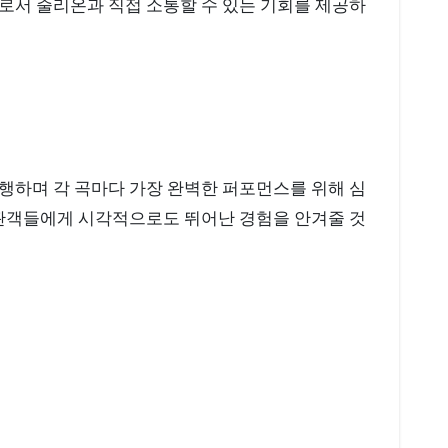
로서 줄리온과 직접 소통할 수 있는 기회를 제공하
행하며 각 곡마다 가장 완벽한 퍼포먼스를 위해 심
 관객들에게 시각적으로도 뛰어난 경험을 안겨줄 것