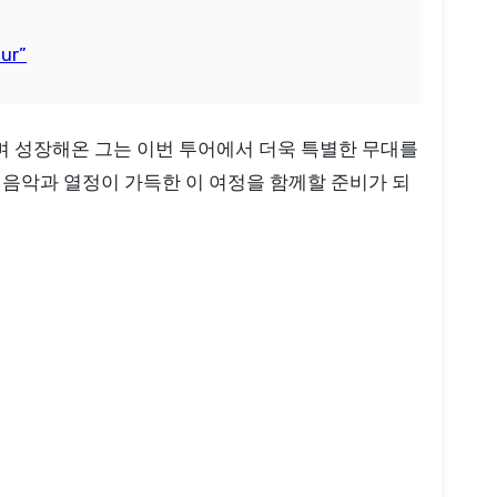
ur”
 음악과 열정이 가득한 이 여정을 함께할 준비가 되