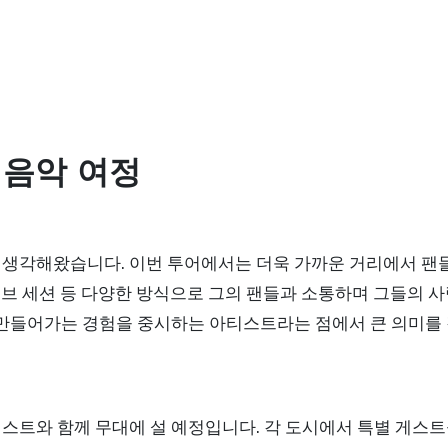
 음악 여정
 생각해왔습니다. 이번 투어에서는 더욱 가까운 거리에서 팬
라이브 세션 등 다양한 방식으로 그의 팬들과 소통하며 그들의
 만들어가는 경험을 중시하는 아티스트라는 점에서 큰 의미를
스트와 함께 무대에 설 예정입니다. 각 도시에서 특별 게스