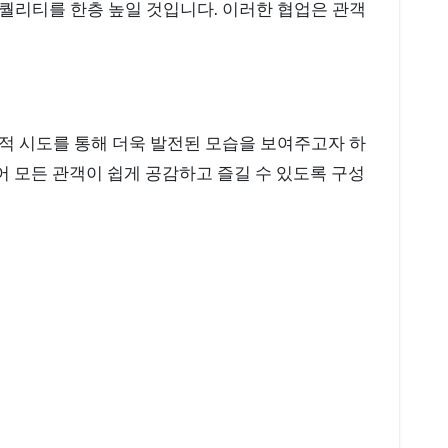
퀄리티를 한층 높일 것입니다. 이러한 협업은 관객
적 시도를 통해 더욱 발전된 모습을 보여주고자 하
어 모든 관객이 쉽게 공감하고 즐길 수 있도록 구성