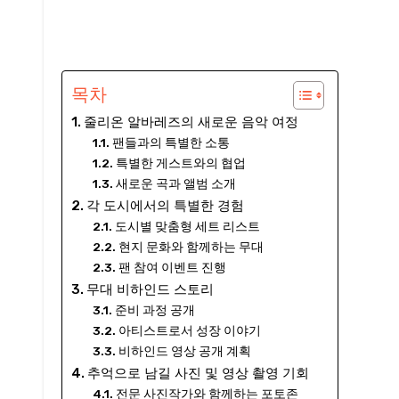
목차
줄리온 알바레즈의 새로운 음악 여정
팬들과의 특별한 소통
특별한 게스트와의 협업
새로운 곡과 앨범 소개
각 도시에서의 특별한 경험
도시별 맞춤형 세트 리스트
현지 문화와 함께하는 무대
팬 참여 이벤트 진행
무대 비하인드 스토리
준비 과정 공개
아티스트로서 성장 이야기
비하인드 영상 공개 계획
추억으로 남길 사진 및 영상 촬영 기회
전문 사진작가와 함께하는 포토존