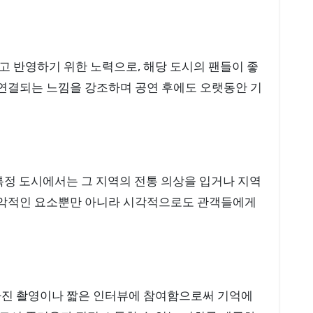
고 반영하기 위한 노력으로, 해당 도시의 팬들이 좋
연결되는 느낌을 강조하며 공연 후에도 오랫동안 기
특정 도시에서는 그 지역의 전통 의상을 입거나 지역
음악적인 요소뿐만 아니라 시각적으로도 관객들에게
 사진 촬영이나 짧은 인터뷰에 참여함으로써 기억에