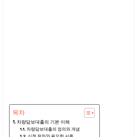
목차
차량담보대출의 기본 이해
차량담보대출의 정의와 개념
신청 절차와 필요한 서류