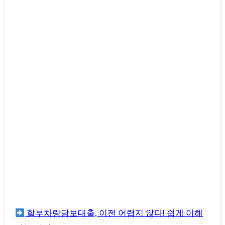
할부차량담보대출, 이젠 어렵지 않다! 쉽게 이해