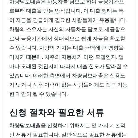
차량담보대출은 자동차를 담보로 하여 금융기관으
로부터 대출을 받는 방식입니다. 이 대출 형태는 특
히 자금을 긴급하게 필요한 사람들에게 유용합니다.
차량의 소유자는 자신의 자동차를 담보로 제공함으
로써 금융기관에서 상대적으로 쉽게 자금을 확보할
수 있습니다. 차량의 가치는 대출 금액에 큰 영향을
미치기 때문에, 차주의 자동차가 어떤 모델인지, 얼
마나 오래된 것인지에 따라서 대출 한도가 달라질 수
있습니다. 이러한 측면에서 차량담보대출은 신용도
가 낮거나 신용 이력이 없는 사람들에게도 접근 가능
한 대안이 될 수 있습니다.
신청 절차와 필요한 서류
차량담보대출을 신청하기 위해서는 몇 가지 기본적
인 서류가 필요합니다. 일반적으로 필요한 서류에는