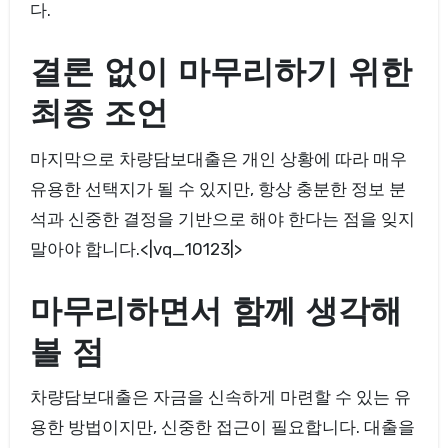
다.
결론 없이 마무리하기 위한
최종 조언
마지막으로 차량담보대출은 개인 상황에 따라 매우
유용한 선택지가 될 수 있지만, 항상 충분한 정보 분
석과 신중한 결정을 기반으로 해야 한다는 점을 잊지
말아야 합니다.<|vq_10123|>
마무리하면서 함께 생각해
볼 점
차량담보대출은 자금을 신속하게 마련할 수 있는 유
용한 방법이지만, 신중한 접근이 필요합니다. 대출을