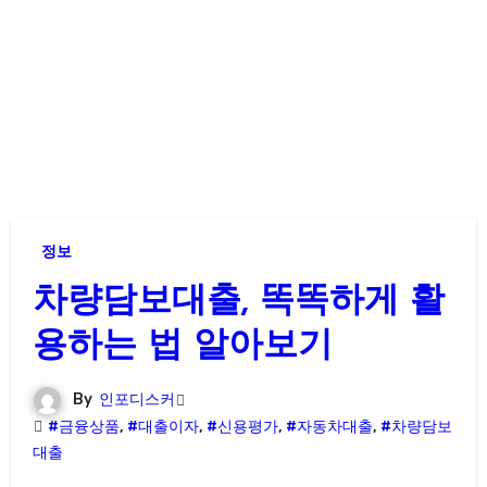
정보
차량담보대출, 똑똑하게 활
용하는 법 알아보기
By
인포디스커
#금융상품
,
#대출이자
,
#신용평가
,
#자동차대출
,
#차량담보
대출