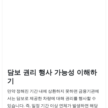
담보 권리 행사 가능성 이해하
기
만약 정해진 기간 내에 상환하지 못하면 금융기관에
서는 담보로 제공한 차량에 대해 권리를 행사할 수
있습니다. 즉, 일정 기간 이상 연체가 발생하면 해당