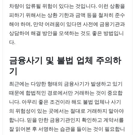
차량이 압류될 위험이 있다는 것입니다. 이런 상황을
피하기 위해서는 상환 기한과 금액 등을 철저히 준수
해야 하며, 만약 어려움이 있다면 사전에 금융기관과
상담하여 해결 방안을 모색하는 것도 좋은 방법입니
다.
금융사기 및 불법 업체 주의하
기
최근에는 다양한 형태의 금융사기가 발생하고 있기
때문에 합법적인 경로에서만 거래하는 것이 중요합
니다. 아무리 좋은 조건이라 해도 불법 업체나 사기
의 위험성이 있는 곳에서는 절대로 거래하지 말아야
합니다. 믿을 만한 금융기관인지 확인하고 계약서를
잘 읽어본 후 서명하는 습관을 들이는 것이 필요합니