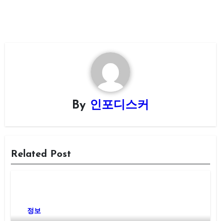
By
인포디스커
Related Post
정보