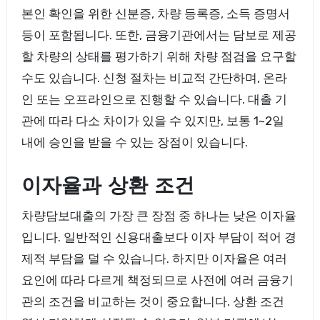
본인 확인을 위한 신분증, 차량 등록증, 소득 증명서
등이 포함됩니다. 또한, 금융기관에서는 담보로 제공
할 차량의 상태를 평가하기 위해 차량 점검을 요구할
수도 있습니다. 신청 절차는 비교적 간단하며, 온라
인 또는 오프라인으로 진행할 수 있습니다. 대출 기
관에 따라 다소 차이가 있을 수 있지만, 보통 1~2일
내에 승인을 받을 수 있는 장점이 있습니다.
이자율과 상환 조건
차량담보대출의 가장 큰 장점 중 하나는 낮은 이자율
입니다. 일반적인 신용대출보다 이자 부담이 적어 경
제적 부담을 덜 수 있습니다. 하지만 이자율은 여러
요인에 따라 다르게 책정되므로 사전에 여러 금융기
관의 조건을 비교하는 것이 중요합니다. 상환 조건