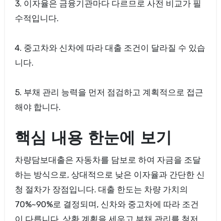
3. 이자율은 금융기관마다 다르므로 사전 비교가 필
수적입니다.
4. 중고차와 신차에 따라 대출 조건이 달라질 수 있습
니다.
5. 부채 관리 능력을 먼저 점검하고 계획적으로 접근
해야 합니다.
핵심 내용 한눈에 보기
차량담보대출은 자동차를 담보로 하여 자금을 조달
하는 방식으로, 상대적으로 낮은 이자율과 간단한 신
청 절차가 장점입니다. 대출 한도는 차량 가치의
70%~90%로 결정되며, 신차와 중고차에 따라 조건
이 다릅니다. 상환 계획을 세우고 부채 관리를 철저