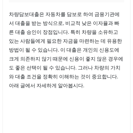
차량담보대출은 자동차를 담보로 하여 금융기관에
서 대출을 받는 방식으로, 비교적 낮은 이자율과 빠
른 대출 승인이 장점입니다. 특히 차량을 소유하고
있는 사람들에게 필요한 자금을 마련하는 데 유용한
방법이 될 수 있습니다. 이 대출은 개인의 신용도에
크게 의존하지 않기 때문에 신용이 좋지 않은 경우에
도 좋은 선택이 될 수 있습니다. 그러나 차량의 가치
와 대출 조건을 정확히 이해하는 것이 중요합니다.
아래 글에서 자세하게 알아봅시다.