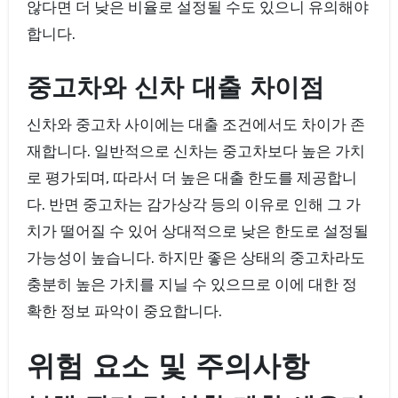
않다면 더 낮은 비율로 설정될 수도 있으니 유의해야
합니다.
중고차와 신차 대출 차이점
신차와 중고차 사이에는 대출 조건에서도 차이가 존
재합니다. 일반적으로 신차는 중고차보다 높은 가치
로 평가되며, 따라서 더 높은 대출 한도를 제공합니
다. 반면 중고차는 감가상각 등의 이유로 인해 그 가
치가 떨어질 수 있어 상대적으로 낮은 한도로 설정될
가능성이 높습니다. 하지만 좋은 상태의 중고차라도
충분히 높은 가치를 지닐 수 있으므로 이에 대한 정
확한 정보 파악이 중요합니다.
위험 요소 및 주의사항