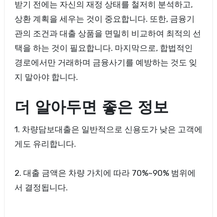
받기 전에는 자신의 재정 상태를 철저히 분석하고,
상환 계획을 세우는 것이 중요합니다. 또한, 금융기
관의 조건과 대출 상품을 면밀히 비교하여 최적의 선
택을 하는 것이 필요합니다. 마지막으로, 합법적인
경로에서만 거래하며 금융사기를 예방하는 것도 잊
지 말아야 합니다.
더 알아두면 좋은 정보
1. 차량담보대출은 일반적으로 신용도가 낮은 고객에
게도 유리합니다.
2. 대출 금액은 차량 가치에 따라 70%~90% 범위에
서 결정됩니다.