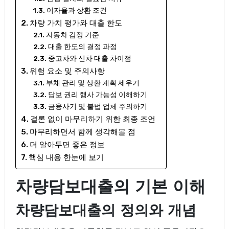
이자율과 상환 조건
차량 가치 평가와 대출 한도
자동차 감정 기준
대출 한도의 결정 과정
중고차와 신차 대출 차이점
위험 요소 및 주의사항
부채 관리 및 상환 계획 세우기
담보 권리 행사 가능성 이해하기
금융사기 및 불법 업체 주의하기
결론 없이 마무리하기 위한 최종 조언
마무리하면서 함께 생각해볼 점
더 알아두면 좋은 정보
핵심 내용 한눈에 보기
차량담보대출의 기본 이해
차량담보대출의 정의와 개념