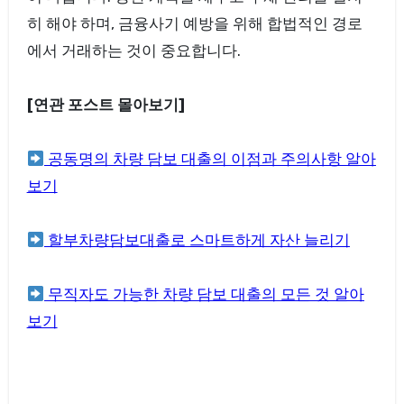
히 해야 하며, 금융사기 예방을 위해 합법적인 경로
에서 거래하는 것이 중요합니다.
[연관 포스트 몰아보기]
공동명의 차량 담보 대출의 이점과 주의사항 알아
보기
할부차량담보대출로 스마트하게 자산 늘리기
무직자도 가능한 차량 담보 대출의 모든 것 알아
보기