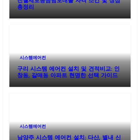
전월세보증금담보대출 자격 조건 및 장점
총정리
시스템에어컨
구리 시스템 에어컨 설치 및 견적비교: 인
창동, 갈매동 아파트 현명한 선택 가이드
시스템에어컨
남양주 시스템 에어컨 설치: 다산, 별내 신