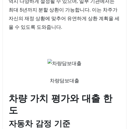
역시 다양하게 설정될 수 있으며, 일부 기관에서는
최대 5년까지 분할 상환이 가능합니다. 이는 차주가
자신의 재정 상황에 맞추어 유연하게 상환 계획을 세
울 수 있도록 도와줍니다.
차량담보대출
차량 가치 평가와 대출 한
도
자동차 감정 기준