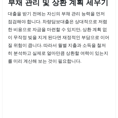
부채 관리 및 상환 계획 세우기
대출을 받기 전에는 자신의 부채 관리 능력을 먼저
점검해야 합니다. 차량담보대출은 상대적으로 저렴
한 비용으로 자금을 마련할 수 있지만, 상환 계획 없
이 무작정 빚을 지게 된다면 재정적인 부담으로 이어
질 위험이 큽니다. 따라서 월별 지출과 소득을 철저
히 분석하고 실제로 얼마만큼 상환할 여력이 있는지
를 미리 계산해 보는 것이 필요합니다.