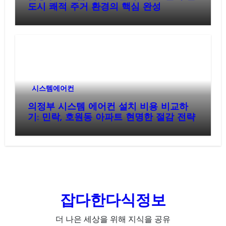
도시 쾌적 주거 환경의 핵심 완성
시스템에어컨
의정부 시스템 에어컨 설치 비용 비교하
기: 민락, 호원동 아파트 현명한 절감 전략
잡다한다식정보
더 나은 세상을 위해 지식을 공유