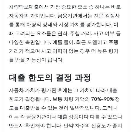
차량담보대출에서 가장 중요한 요소 중 하나는 바로
자동차의 가치입니다. 금융기관에서는 전문 감정사
를 통해 차량의 상태와 시장 가치를 평가합니다. 이
때 고려되는 요소들은 연식, 주행 거리, 사고 여부 등
다양한 측면입니다. 예를 들어, 최근 모델이고 주행
거리가 적으며 사고 이력이 없는 경우 더 높은 평가
를 받을 가능성이 큽니다.
대출 한도의 결정 과정
자동차 가치가 평가된 후에는 그 가치에 따라 대출
한도가 결정됩니다. 보통 차량 가액의 70%~90% 정
도를 대출받을 수 있는 것이 일반적입니다. 그러나
이는 각 금융기관이나 대출 상품마다 다를 수 있으니
반드시 확인해야 합니다. 만약 차주의 신용도가 좋지