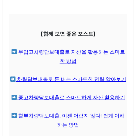
[함께 보면 좋은 포스트]
무입고차량담보대출로 자산을 활용하는 스마트
한 방법
차량담보대출로 돈 버는 스마트한 전략 알아보기
중고차량담보대출로 스마트하게 자산 활용하기
할부차량담보대출, 이젠 어렵지 않다! 쉽게 이해
하는 방법