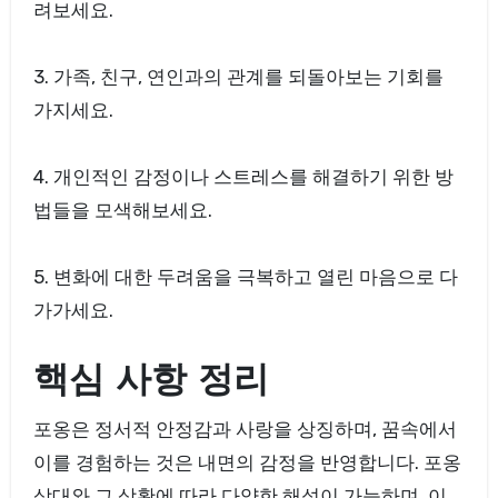
려보세요.
3. 가족, 친구, 연인과의 관계를 되돌아보는 기회를
가지세요.
4. 개인적인 감정이나 스트레스를 해결하기 위한 방
법들을 모색해보세요.
5. 변화에 대한 두려움을 극복하고 열린 마음으로 다
가가세요.
핵심 사항 정리
포옹은 정서적 안정감과 사랑을 상징하며, 꿈속에서
이를 경험하는 것은 내면의 감정을 반영합니다. 포옹
상대와 그 상황에 따라 다양한 해석이 가능하며, 이