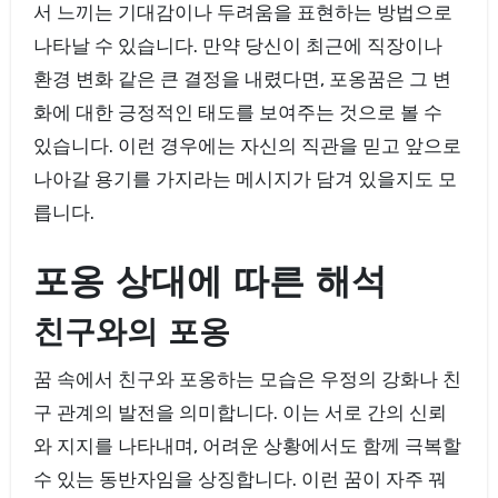
서 느끼는 기대감이나 두려움을 표현하는 방법으로
나타날 수 있습니다. 만약 당신이 최근에 직장이나
환경 변화 같은 큰 결정을 내렸다면, 포옹꿈은 그 변
화에 대한 긍정적인 태도를 보여주는 것으로 볼 수
있습니다. 이런 경우에는 자신의 직관을 믿고 앞으로
나아갈 용기를 가지라는 메시지가 담겨 있을지도 모
릅니다.
포옹 상대에 따른 해석
친구와의 포옹
꿈 속에서 친구와 포옹하는 모습은 우정의 강화나 친
구 관계의 발전을 의미합니다. 이는 서로 간의 신뢰
와 지지를 나타내며, 어려운 상황에서도 함께 극복할
수 있는 동반자임을 상징합니다. 이런 꿈이 자주 꿔