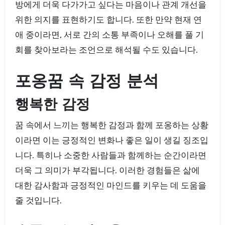
방에게 더욱 다가가고 싶다는 마음이나 관계 개선을
위한 의지를 표현하기도 합니다. 또한 만약 현재 연
애 중이라면, 서로 간의 소통 부족이나 오해를 풀 기
회를 찾아보라는 조언으로 해석될 수도 있습니다.
포옹꿈 속 감정 분석
행복한 감정
꿈 속에서 느끼는 행복한 감정과 함께 포옹하는 상황
이라면 이는 긍정적인 변화나 좋은 일이 생길 징조입
니다. 특히나 소중한 사람들과 함께하는 순간이라면
더욱 그 의미가 부각됩니다. 이러한 경험들은 삶에
대한 감사함과 긍정적인 마인드를 키우는 데 도움을
줄 것입니다.