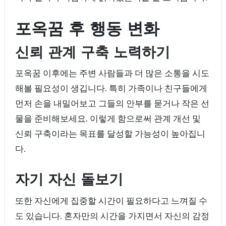
포옥꿈 후 행동 변화
신뢰 관계 구축 노력하기
포옥꿈 이후에는 주변 사람들과 더 많은 소통을 시도
해볼 필요성이 생깁니다. 특히 가족이나 친구들에게
먼저 손을 내밀어보고 그들의 안부를 묻거나 작은 선
물을 준비해보세요. 이렇게 함으로써 관계 개선 및
신뢰 구축이라는 목표를 달성할 가능성이 높아집니
다.
자기 자신 돌보기
또한 자신에게 집중할 시간이 필요하다고 느껴질 수
도 있습니다. 혼자만의 시간을 가지면서 자신의 감정