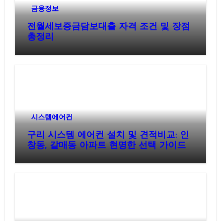
금융정보
전월세보증금담보대출 자격 조건 및 장점
총정리
시스템에어컨
구리 시스템 에어컨 설치 및 견적비교: 인
창동, 갈매동 아파트 현명한 선택 가이드