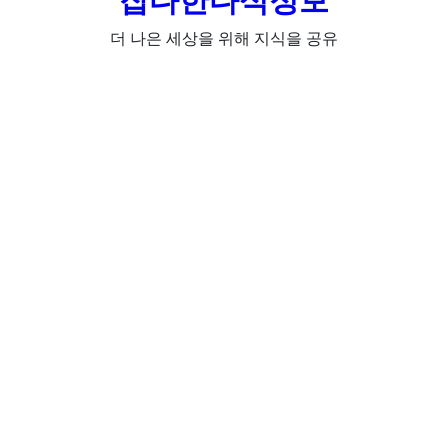
잡다한다식정보
더 나은 세상을 위해 지식을 공유