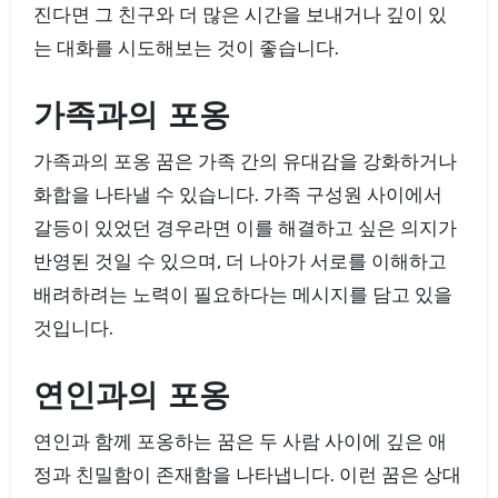
진다면 그 친구와 더 많은 시간을 보내거나 깊이 있
는 대화를 시도해보는 것이 좋습니다.
가족과의 포옹
가족과의 포옹 꿈은 가족 간의 유대감을 강화하거나
화합을 나타낼 수 있습니다. 가족 구성원 사이에서
갈등이 있었던 경우라면 이를 해결하고 싶은 의지가
반영된 것일 수 있으며, 더 나아가 서로를 이해하고
배려하려는 노력이 필요하다는 메시지를 담고 있을
것입니다.
연인과의 포옹
연인과 함께 포옹하는 꿈은 두 사람 사이에 깊은 애
정과 친밀함이 존재함을 나타냅니다. 이런 꿈은 상대