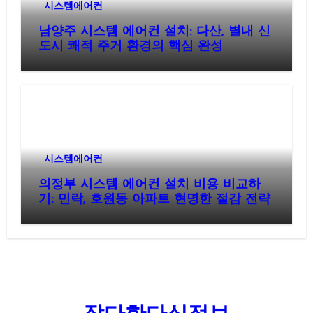
시스템에어컨
남양주 시스템 에어컨 설치: 다산, 별내 신
도시 쾌적 주거 환경의 핵심 완성
시스템에어컨
의정부 시스템 에어컨 설치 비용 비교하
기: 민락, 호원동 아파트 현명한 절감 전략