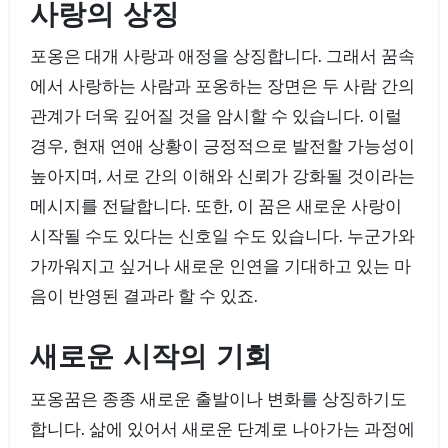
사랑의 상징
포옹은 대개 사랑과 애정을 상징합니다. 그래서 꿈속
에서 사랑하는 사람과 포옹하는 장면은 두 사람 간의
관계가 더욱 깊어질 것을 암시할 수 있습니다. 이럴
경우, 현재 연애 상황이 긍정적으로 발전할 가능성이
높아지며, 서로 간의 이해와 신뢰가 강화될 것이라는
메시지를 전달합니다. 또한, 이 꿈은 새로운 사랑이
시작될 수도 있다는 신호일 수도 있습니다. 누군가와
가까워지고 싶거나 새로운 인연을 기대하고 있는 마
음이 반영된 결과라 할 수 있죠.
새로운 시작의 기회
포옹꿈은 종종 새로운 출발이나 변화를 상징하기도
합니다. 삶에 있어서 새로운 단계로 나아가는 과정에