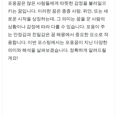
포옹꿈은 많은 사람들에게 따뜻한 감정을 불러일으
키는 꿈입니다. 이러한 꿈은 종종 사랑, 위안, 또는 새
로운 시작을 상징하는데, 그 의미는 꿈을 꾼 사람의
상황이나 감정에 따라 다를 수 있습니다. 포옹이 주
는 안정감과 친밀감은 꿈 해몽에서 중요한 요소로 작
용합니다. 이번 포스팅에서는 포옹꿈이 지닌 다양한
의미와 해석을 살펴보겠습니다. 정확하게 알려드릴
게요!