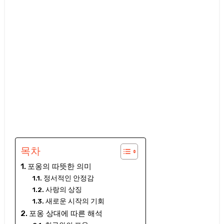
목차
포옹의 따뜻한 의미
정서적인 안정감
사랑의 상징
새로운 시작의 기회
포옹 상대에 따른 해석