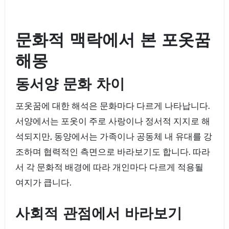
문화적 맥락에서 본 포옷꿈
해몽
동서양 문화 차이
포옷꿈에 대한 해석은 문화마다 다르게 나타납니다.
서양에서는 포옷이 주로 사랑이나 정서적 지지로 해
석되지만, 동양에서는 가족이나 공동체 내 유대를 강
조하며 협력적인 측면으로 바라보기도 합니다. 따라
서 각 문화적 배경에 따라 개인마다 다르게 적용될
여지가 큽니다.
사회적 관점에서 바라보기