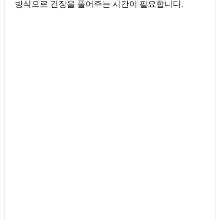
방식으로 긴장을 풀어주는 시간이 필요합니다.