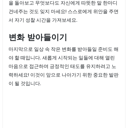
을 돌아보고 무엇보다도 자신에게 따뜻한 말 한마디
건네주는 것도 잊지 마세요! 스스로에게 위안을 주면
서 자기 성찰 시간을 가져보세요.
변화 받아들이기
마지막으로 일상 속 작은 변화를 받아들일 준비도 해
야 할 때입니다. 새롭게 시작되는 일들에 대해 열린
마음으로 접근하며 긍정적인 태도를 유지하려고 노
력하세요! 이것이 앞으로 나아가기 위한 중요한 발판
이 될 것입니다.