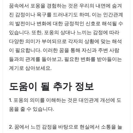
꿈속에서 포옹을 경험하는 것은 우리의 내면에 숨겨
진 감정이나 욕구를 드러내기도 하며, 이는 인간관계
의 발전이나 변화에 대한 긍정적인 신호로 해석될 수
있습니다. 또한, 포옹의 상대나 느끼는 감정에 따라
다양한 의미가 부여되므로 각자의 상황에 맞는 해석
이 필요합니다. 이러한 꿈을 통해 자신과 주변 사람
들과의 관계를 돌아보고, 필요한 변화를 받아들이는
계기로 삼아보세요.
도움이 될 추가 정보
1. 포옹의 의미를 이해하는 것은 대인관계 개선에 도
움을 줄 수 있습니다.
2. 꿈에서 느낀 감정을 바탕으로 현실에서 소통을 늘