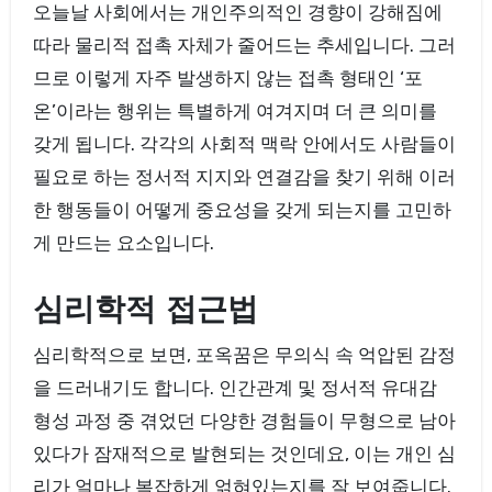
오늘날 사회에서는 개인주의적인 경향이 강해짐에
따라 물리적 접촉 자체가 줄어드는 추세입니다. 그러
므로 이렇게 자주 발생하지 않는 접촉 형태인 ‘포
온’이라는 행위는 특별하게 여겨지며 더 큰 의미를
갖게 됩니다. 각각의 사회적 맥락 안에서도 사람들이
필요로 하는 정서적 지지와 연결감을 찾기 위해 이러
한 행동들이 어떻게 중요성을 갖게 되는지를 고민하
게 만드는 요소입니다.
심리학적 접근법
심리학적으로 보면, 포옥꿈은 무의식 속 억압된 감정
을 드러내기도 합니다. 인간관계 및 정서적 유대감
형성 과정 중 겪었던 다양한 경험들이 무형으로 남아
있다가 잠재적으로 발현되는 것인데요, 이는 개인 심
리가 얼마나 복잡하게 얽혀있는지를 잘 보여줍니다.