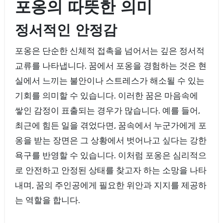
포옹의 따뜻한 의미
정서적인 안정감
포옹은 단순한 신체적 접촉을 넘어서는 깊은 정서적
교류를 나타냅니다. 꿈에서 포옹을 경험하는 것은 현
실에서 느끼는 불안이나 스트레스가 해소될 수 있는
기회를 의미할 수 있습니다. 이러한 꿈은 마음속에
쌓인 감정이 표출되는 경우가 많습니다. 예를 들어,
최근에 힘든 일을 겪었다면, 꿈속에서 누군가에게 포
옹을 받는 장면은 그 상황에서 벗어나고 싶다는 강한
욕구를 반영할 수 있습니다. 이처럼 포옹은 심리적으
로 안전하고 안정된 상태를 찾고자 하는 소망을 나타
내며, 꿈의 주인공에게 필요한 위안과 지지를 제공하
는 역할을 합니다.