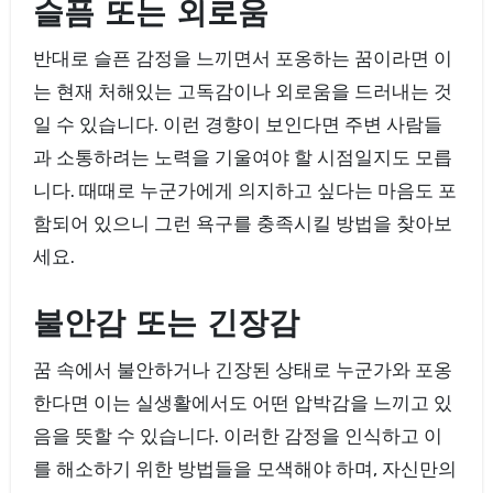
슬픔 또는 외로움
반대로 슬픈 감정을 느끼면서 포옹하는 꿈이라면 이
는 현재 처해있는 고독감이나 외로움을 드러내는 것
일 수 있습니다. 이런 경향이 보인다면 주변 사람들
과 소통하려는 노력을 기울여야 할 시점일지도 모릅
니다. 때때로 누군가에게 의지하고 싶다는 마음도 포
함되어 있으니 그런 욕구를 충족시킬 방법을 찾아보
세요.
불안감 또는 긴장감
꿈 속에서 불안하거나 긴장된 상태로 누군가와 포옹
한다면 이는 실생활에서도 어떤 압박감을 느끼고 있
음을 뜻할 수 있습니다. 이러한 감정을 인식하고 이
를 해소하기 위한 방법들을 모색해야 하며, 자신만의