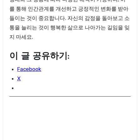
를 통해 인간관계를 개선하고 긍정적인 변화를 받아
들이는 것이 중요합니다. 자신의 감정을 돌아보고 소
통을 늘리는 것이 행복한 삶으로 나아가는 길임을 잊
지 마세요.
이 글 공유하기:
Facebook
X
글