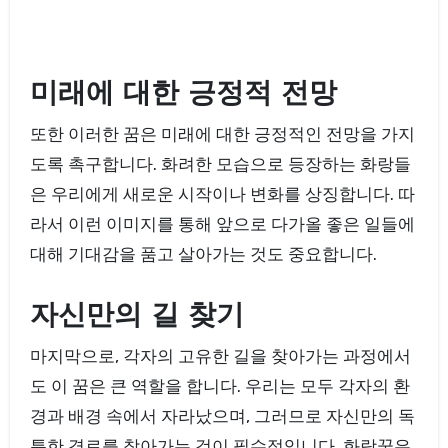
미래에 대한 긍정적 전망
또한 이러한 꿈은 미래에 대한 긍정적인 전망을 가지
도록 촉구합니다. 화려한 모습으로 등장하는 화랑들
은 우리에게 새로운 시작이나 변화를 상징합니다. 따
라서 이런 이미지를 통해 앞으로 다가올 좋은 일들에
대해 기대감을 품고 살아가는 것도 중요합니다.
자신만의 길 찾기
마지막으로, 각자의 고유한 길을 찾아가는 과정에서
도 이 꿈은 큰 역할을 합니다. 우리는 모두 각자의 환
경과 배경 속에서 자라났으며, 그러므로 자신만의 독
특한 경로를 찾아가는 것이 필수적입니다. 화랑꿈은