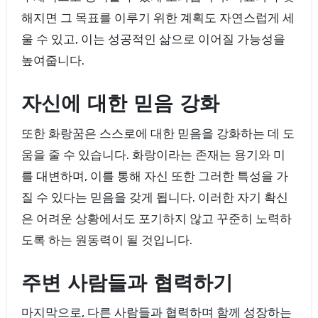
해지면 그 목표를 이루기 위한 계획도 자연스럽게 세
울 수 있고, 이는 성공적인 삶으로 이어질 가능성을
높여줍니다.
자신에 대한 믿음 강화
또한 화랑꿈은 스스로에 대한 믿음을 강화하는 데 도
움을 줄 수 있습니다. 화랑이라는 존재는 용기와 미
를 대변하며, 이를 통해 자신 또한 그러한 특성을 가
질 수 있다는 믿음을 갖게 됩니다. 이러한 자기 확신
은 어려운 상황에서도 포기하지 않고 꾸준히 노력하
도록 하는 원동력이 될 것입니다.
주변 사람들과 협력하기
마지막으로, 다른 사람들과 협력하며 함께 성장하는