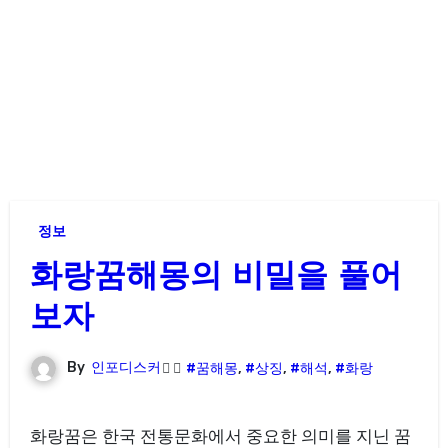
정보
화랑꿈해몽의 비밀을 풀어
보자
By
인포디스커
#꿈해몽
,
#상징
,
#해석
,
#화랑
화랑꿈은 한국 전통문화에서 중요한 의미를 지닌 꿈