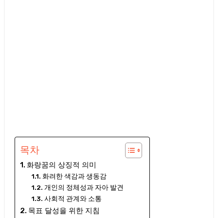
목차
화랑꿈의 상징적 의미
화려한 색감과 생동감
개인의 정체성과 자아 발견
사회적 관계와 소통
목표 달성을 위한 지침