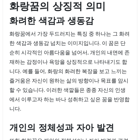
화랑꿈의 상징적 의미
화려한 색감과 생동감
화랑꿈에서 가장 두드러지는 특징 중 하나는 그 화려
한 색감과 생동감 넘치는 이미지입니다. 이 꿈은 단
순히 시각적인 아름다움을 넘어서, 개인의 내면에 존
재하는 감정이나 욕망을 상징적으로 나타내기도 합
니다. 예를 들어, 화랑의 화려한 복장을 보고 느끼는
즐거움은 자신이 원하는 삶의 방향이나 목표를 암시
할 수 있습니다. 이러한 색깔들은 종종 자신의 인생
에서 이루고자 하는 바나 성취하고 싶은 꿈을 반영합
니다.
개인의 정체성과 자아 발견