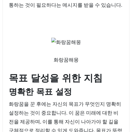
통하는 것이 필요하다는 메시지를 받을 수 있습니다.
화랑꿈해몽
목표 달성을 위한 지침
명확한 목표 설정
화랑꿈을 꾼 후에는 자신의 목표가 무엇인지 명확히
설정하는 것이 중요합니다. 이 꿈은 미래에 대한 비
전을 제공하며, 이를 통해 자신이 나아가야 할 길을
구체적으로 정리할 수 있게 도와줍니다. 목표가 뚜렷