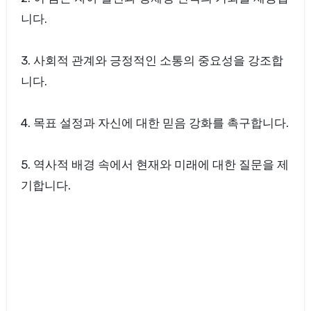
니다.
3. 사회적 관계와 긍정적인 소통의 중요성을 강조합
니다.
4. 목표 설정과 자신에 대한 믿음 강화를 촉구합니다.
5. 역사적 배경 속에서 현재와 미래에 대한 질문을 제
기합니다.