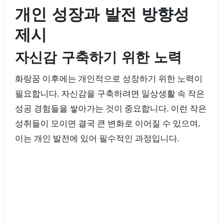
개인 성장과 발전 방향성
제시
자신감 구축하기 위한 노력
화랑꿈 이후에는 개인적으로 성장하기 위한 노력이
필요합니다. 자신감을 구축하려면 일상생활 속 작은
성공 경험들을 쌓아가는 것이 중요합니다. 이런 작은
성취들이 모이면 결국 큰 변화로 이어질 수 있으며,
이는 개인 발전에 있어 필수적인 과정입니다.