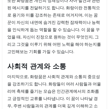
또한 화랑꿈은 개인의 정체성이나 자아 발견과 관련
된 메시지를 전달하기도 합니다. 화랑이란 전통적으
로 용기와 미를 강조하는 존재로 여겨지며, 이는 꿈
꾼이 자신의 내면에 숨겨진 강력한 잠재력이나 능력
을 인식하게 돕는 역할을 할 수 있습니다. 이 꿈을 꾸
었을 때, 자신이 진정으로 원하는 것이 무엇인지, 그
리고 그것을 이루기 위해 어떤 노력을 해야 하는지를
고민해보는 기회를 가질 수 있습니다.
사회적 관계와 소통
마지막으로, 화랑꿈은 사회적 관계와 소통의 중요성
을 강조하기도 합니다. 화랑들이 여러 사람들과 어울
리며 축제를 즐기는 모습은 인간관계에서의 조화롭
고 긍정적인 교류를 나타냅니다. 이 꿈이 나타날 경
우, 주변 사람들과의 관계를 더욱 깊게 이해하고 소