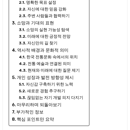
명확한 목표 설정
자신에 대한 믿음 강화
주변 사람들과 협력하기
소망과 기대의 표현
소망의 실현 가능성 탐색
미래에 대한 긍정적 전망
자신만의 길 찾기
역사적 배경과 문화적 의미
한국 전통문화 속에서의 위치
전통 예술과 연결된 의미
현재와 미래에 대한 질문 제기
개인 성장과 발전 방향성 제시
자신감 구축하기 위한 노력
새로운 경험 추구하기
끊임없는 자기 개발 의지 다지기
마무리하며 되돌아보기
부가적인 정보
핵심 포인트만 요약