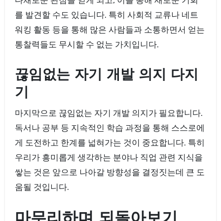
다채로운 관점을 얻게 되고, 이를 통해 새로운 기회
를 발견할 수도 있습니다. 특히 사회적 교류나 네트
워킹 활동 등을 통해 많은 사람들과 소통하면서 얻는
통찰력들도 무시할 수 없는 가치입니다.
끊임없는 자기 개발 의지 다지
기
마지막으로 끊임없는 자기 개발 의지가 필요합니다.
독서나 공부 등 지속적인 학습 과정을 통해 스스로에
게 도전하고 한계를 넓혀가는 것이 중요합니다. 특히
우리가 흥미롭게 생각하는 분야나 직업 관련 지식을
쌓는 것은 앞으로 나아갈 방향성을 결정짓는데 큰 도
움될 것입니다.
마무리하며 되돌아보기