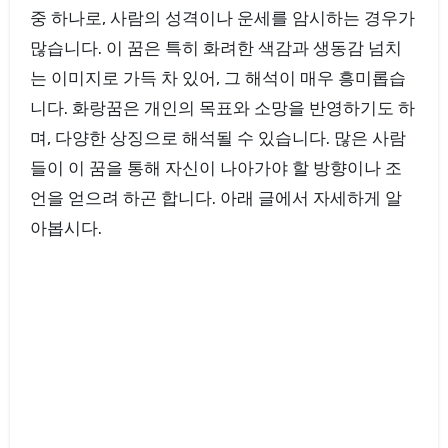
중 하나로, 사람의 성격이나 운세를 암시하는 경우가
많습니다. 이 꿈은 특히 화려한 색감과 생동감 넘치
는 이미지로 가득 차 있어, 그 해석이 매우 흥미롭습
니다. 화랑꿈은 개인의 목표와 소망을 반영하기도 하
며, 다양한 상징으로 해석될 수 있습니다. 많은 사람
들이 이 꿈을 통해 자신이 나아가야 할 방향이나 조
언을 얻으려 하곤 합니다. 아래 글에서 자세하게 알
아봅시다.