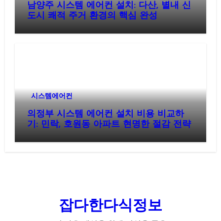
남양주 시스템 에어컨 설치: 다산, 별내 신
도시 쾌적 주거 환경의 핵심 완성
시스템에어컨
의정부 시스템 에어컨 설치 비용 비교하
기: 민락, 호원동 아파트 현명한 절감 전략
잡다한다식정보