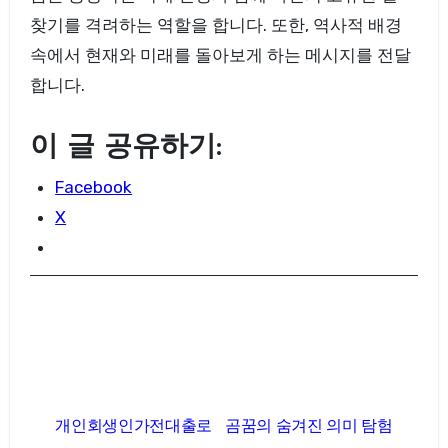
찾기를 격려하는 역할을 합니다. 또한, 역사적 배경
속에서 현재와 미래를 돌아보게 하는 메시지를 전달
합니다.
이 글 공유하기:
Facebook
X
글
개인회생인가전대출로
곰꿈의 숨겨진 의미 탐험
탐