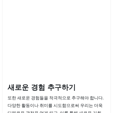
새로운 경험 추구하기
또한 새로운 경험들을 적극적으로 추구해야 합니다.
다양한 활동이나 취미를 시도함으로써 우리는 더욱