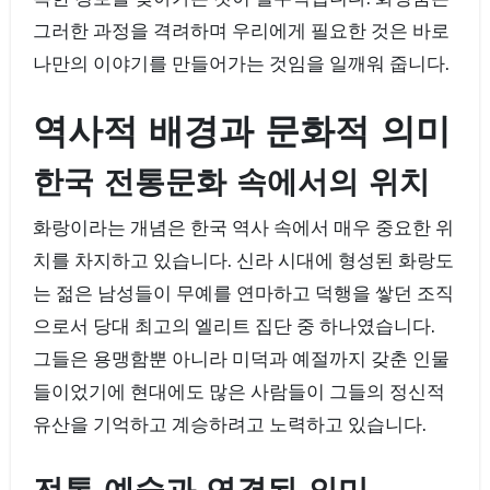
그러한 과정을 격려하며 우리에게 필요한 것은 바로
나만의 이야기를 만들어가는 것임을 일깨워 줍니다.
역사적 배경과 문화적 의미
한국 전통문화 속에서의 위치
화랑이라는 개념은 한국 역사 속에서 매우 중요한 위
치를 차지하고 있습니다. 신라 시대에 형성된 화랑도
는 젊은 남성들이 무예를 연마하고 덕행을 쌓던 조직
으로서 당대 최고의 엘리트 집단 중 하나였습니다.
그들은 용맹함뿐 아니라 미덕과 예절까지 갖춘 인물
들이었기에 현대에도 많은 사람들이 그들의 정신적
유산을 기억하고 계승하려고 노력하고 있습니다.