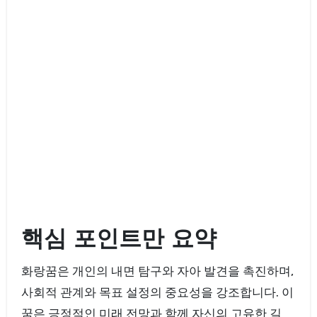
핵심 포인트만 요약
화랑꿈은 개인의 내면 탐구와 자아 발견을 촉진하며,
사회적 관계와 목표 설정의 중요성을 강조합니다. 이
꿈은 긍정적인 미래 전망과 함께 자신의 고유한 길