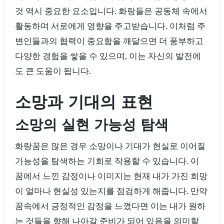
것 역시 중요한 요소입니다. 화랑들은 공동체 속에서
활동하며 서로에게 영향을 주고받습니다. 이처럼 주
변인들과의 협력이 중요함을 깨달으면 더 풍부하고
다양한 경험을 쌓을 수 있으며, 이는 자신의 발전에
도 큰 도움이 됩니다.
소망과 기대의 표현
소망의 실현 가능성 탐색
화랑꿈은 많은 경우 소망이나 기대가 현실로 이어질
가능성을 탐색하는 기회로 작용할 수 있습니다. 이
꿈에서 느낀 감정이나 이미지는 현재 내가 가진 희망
이 얼마나 현실성 있는지를 점검하게 해줍니다. 만약
꿈속에서 긍정적인 감정을 느꼈다면 이는 내가 원하
는 것들을 향해 나아갈 준비가 되어 있음을 의미할