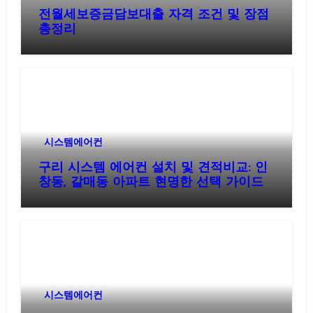
전월세보증금담보대출 자격 조건 및 장점
총정리
시스템에어컨
구리 시스템 에어컨 설치 및 견적비교: 인
창동, 갈매동 아파트 현명한 선택 가이드
시스템에어컨