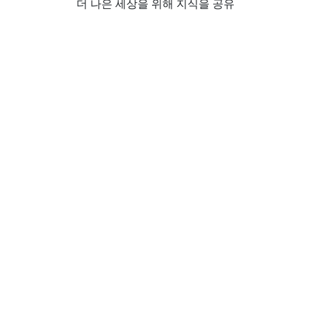
더 나은 세상을 위해 지식을 공유