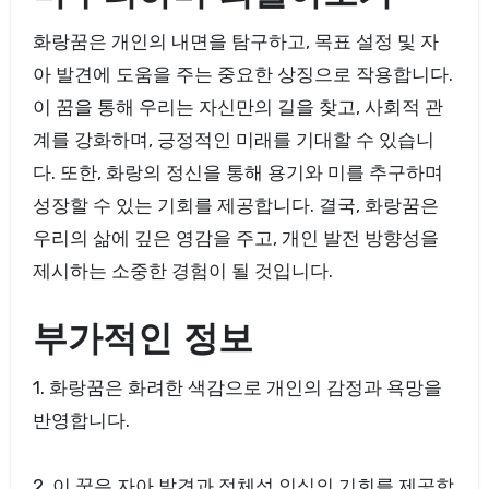
화랑꿈은 개인의 내면을 탐구하고, 목표 설정 및 자
아 발견에 도움을 주는 중요한 상징으로 작용합니다.
이 꿈을 통해 우리는 자신만의 길을 찾고, 사회적 관
계를 강화하며, 긍정적인 미래를 기대할 수 있습니
다. 또한, 화랑의 정신을 통해 용기와 미를 추구하며
성장할 수 있는 기회를 제공합니다. 결국, 화랑꿈은
우리의 삶에 깊은 영감을 주고, 개인 발전 방향성을
제시하는 소중한 경험이 될 것입니다.
부가적인 정보
1. 화랑꿈은 화려한 색감으로 개인의 감정과 욕망을
반영합니다.
2. 이 꿈은 자아 발견과 정체성 인식의 기회를 제공합