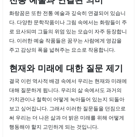
전통 예술과 연결된 의미
화랑꿈은 또한 전통 예술과 깊숙히 연결되어 있습니
다. 다양한 문학작품이나 그림 속에서는 화랑들이 주
로 묘사되며 그들의 위엄 있는 모습이 자주 등장합니
다. 이러한 예술 작품들은 꿈꾸는 사람에게 영감을
주고 감상의 폭을 넓혀주는 요소로 작용합니다.
현재와 미래에 대한 질문 제기
결국 이런 역사적 배경 속에서 우리는 현재와 미래에
대해 질문하게 됩니다. 우리의 삶 속에서도 과거의
가치관이나 철학이 어떻게 녹아들어 있는지 되돌아
보고 싶어집니다. 그래서 이러한 질문들을 던짐으로
써 우리는 더 나은 삶과 더 밝은 미래를 위해 어떻게
행동해야 할지 고민하게 되는 것입니다.