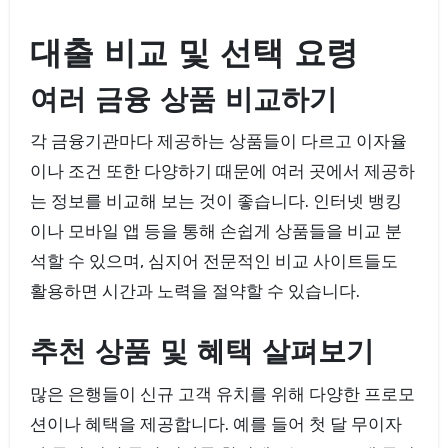
대출 비교 및 선택 요령
여러 금융 상품 비교하기
각 금융기관마다 제공하는 상품들이 다르고 이자율
이나 조건 또한 다양하기 때문에 여러 곳에서 제공하
는 정보를 비교해 보는 것이 좋습니다. 인터넷 뱅킹
이나 모바일 앱 등을 통해 손쉽게 상품들을 비교 분
석할 수 있으며, 심지어 전문적인 비교 사이트들도
활용하면 시간과 노력을 절약할 수 있습니다.
추천 상품 및 혜택 살펴보기
많은 은행들이 신규 고객 유치를 위해 다양한 프로모
션이나 혜택을 제공합니다. 예를 들어 첫 달 무이자