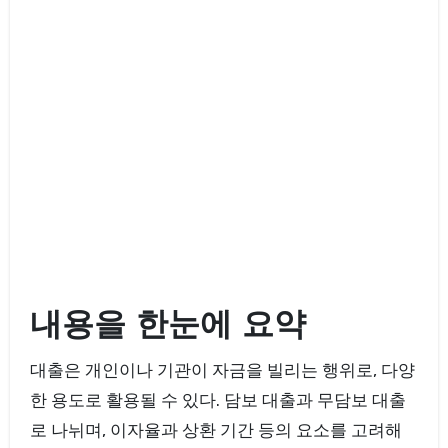
내용을 한눈에 요약
대출은 개인이나 기관이 자금을 빌리는 행위로, 다양
한 용도로 활용될 수 있다. 담보 대출과 무담보 대출
로 나뉘며, 이자율과 상환 기간 등의 요소를 고려해