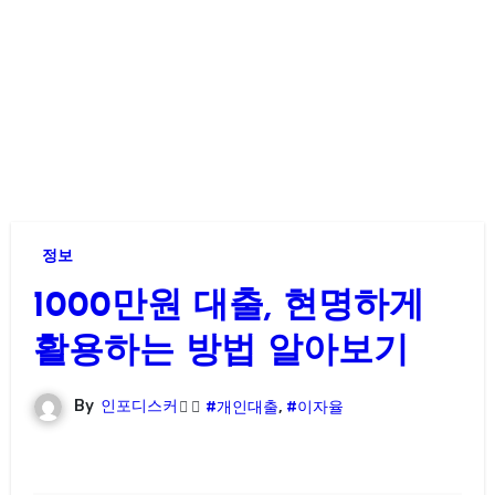
정보
1000만원 대출, 현명하게
활용하는 방법 알아보기
By
인포디스커
#개인대출
,
#이자율