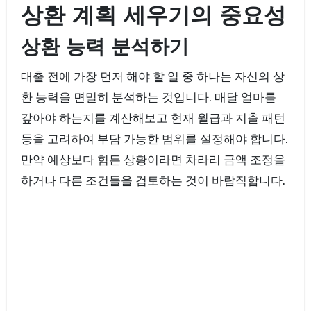
상환 계획 세우기의 중요성
상환 능력 분석하기
대출 전에 가장 먼저 해야 할 일 중 하나는 자신의 상
환 능력을 면밀히 분석하는 것입니다. 매달 얼마를
갚아야 하는지를 계산해보고 현재 월급과 지출 패턴
등을 고려하여 부담 가능한 범위를 설정해야 합니다.
만약 예상보다 힘든 상황이라면 차라리 금액 조정을
하거나 다른 조건들을 검토하는 것이 바람직합니다.