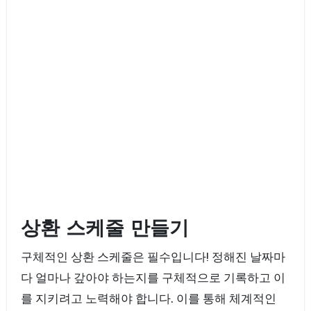
상환 스케줄 만들기
구체적인 상환 스케줄은 필수입니다! 정해진 날짜마
다 얼마나 갚아야 하는지를 구체적으로 기록하고 이
를 지키려고 노력해야 합니다. 이를 통해 체계적인