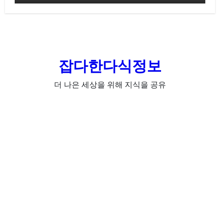
잡다한다식정보
더 나은 세상을 위해 지식을 공유