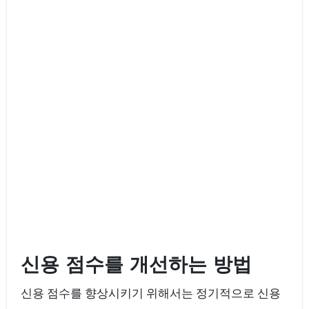
신용 점수를 개선하는 방법
신용 점수를 향상시키기 위해서는 정기적으로 신용