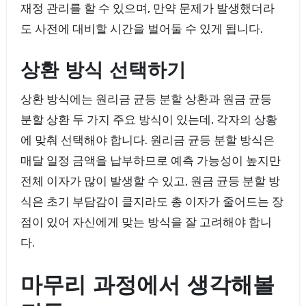
재정 관리를 할 수 있으며, 만약 문제가 발생했더라
도 사전에 대비할 시간을 벌어둘 수 있게 됩니다.
상환 방식 선택하기
상환 방식에는 원리금 균등 분할 상환과 원금 균등
분할 상환 두 가지 주요 방식이 있는데, 각자의 상황
에 맞춰 선택해야 합니다. 원리금 균등 분할 방식은
매달 일정 금액을 납부하므로 예측 가능성이 높지만
전체 이자가 많이 발생할 수 있고, 원금 균등 분할 방
식은 초기 부담감이 클지라도 총 이자가 줄어드는 장
점이 있어 자신에게 맞는 방식을 잘 고려해야 합니
다.
마무리 과정에서 생각해볼