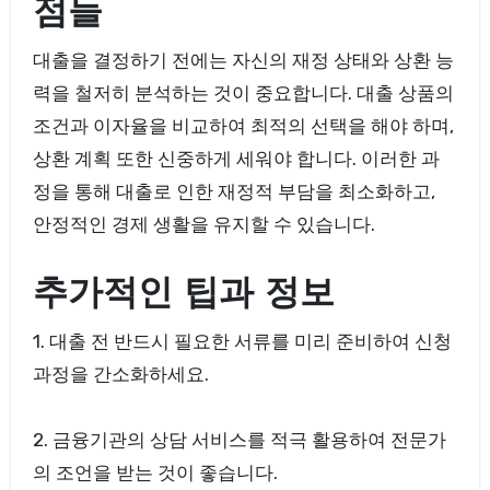
점들
대출을 결정하기 전에는 자신의 재정 상태와 상환 능
력을 철저히 분석하는 것이 중요합니다. 대출 상품의
조건과 이자율을 비교하여 최적의 선택을 해야 하며,
상환 계획 또한 신중하게 세워야 합니다. 이러한 과
정을 통해 대출로 인한 재정적 부담을 최소화하고,
안정적인 경제 생활을 유지할 수 있습니다.
추가적인 팁과 정보
1. 대출 전 반드시 필요한 서류를 미리 준비하여 신청
과정을 간소화하세요.
2. 금융기관의 상담 서비스를 적극 활용하여 전문가
의 조언을 받는 것이 좋습니다.