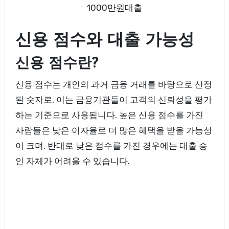
1000만원대출
신용 점수와 대출 가능성
신용 점수란?
신용 점수는 개인의 과거 금융 거래를 바탕으로 산정
된 숫자로, 이는 금융기관들이 고객의 신뢰성을 평가
하는 기준으로 사용됩니다. 높은 신용 점수를 가진
사람들은 낮은 이자율로 더 많은 혜택을 받을 가능성
이 크며, 반대로 낮은 점수를 가진 경우에는 대출 승
인 자체가 어려울 수 있습니다.