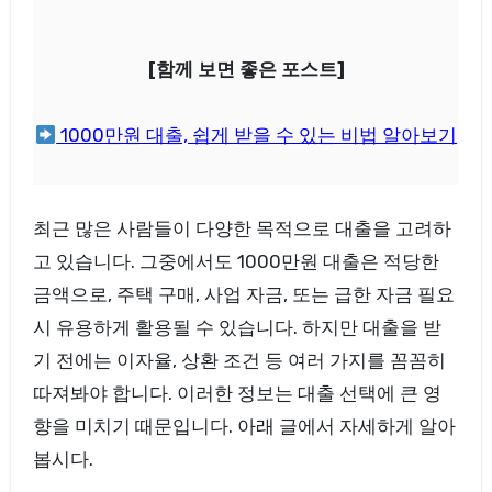
[함께 보면 좋은 포스트]
1000만원 대출, 쉽게 받을 수 있는 비법 알아보기
최근 많은 사람들이 다양한 목적으로 대출을 고려하
고 있습니다. 그중에서도 1000만원 대출은 적당한
금액으로, 주택 구매, 사업 자금, 또는 급한 자금 필요
시 유용하게 활용될 수 있습니다. 하지만 대출을 받
기 전에는 이자율, 상환 조건 등 여러 가지를 꼼꼼히
따져봐야 합니다. 이러한 정보는 대출 선택에 큰 영
향을 미치기 때문입니다. 아래 글에서 자세하게 알아
봅시다.