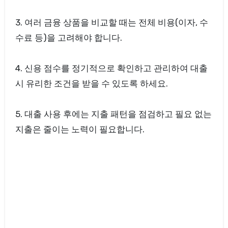
3. 여러 금융 상품을 비교할 때는 전체 비용(이자, 수
수료 등)을 고려해야 합니다.
4. 신용 점수를 정기적으로 확인하고 관리하여 대출
시 유리한 조건을 받을 수 있도록 하세요.
5. 대출 사용 후에는 지출 패턴을 점검하고 필요 없는
지출은 줄이는 노력이 필요합니다.