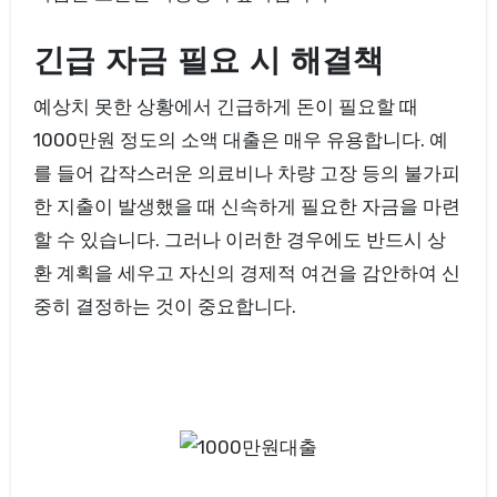
긴급 자금 필요 시 해결책
예상치 못한 상황에서 긴급하게 돈이 필요할 때
1000만원 정도의 소액 대출은 매우 유용합니다. 예
를 들어 갑작스러운 의료비나 차량 고장 등의 불가피
한 지출이 발생했을 때 신속하게 필요한 자금을 마련
할 수 있습니다. 그러나 이러한 경우에도 반드시 상
환 계획을 세우고 자신의 경제적 여건을 감안하여 신
중히 결정하는 것이 중요합니다.