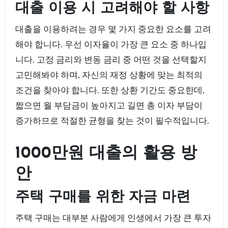
대출 이용 시 고려해야 할 사항
대출을 이용하려는 경우 몇 가지 중요한 요소를 고려
해야 합니다. 우선 이자율이 가장 큰 요소 중 하나입
니다. 고정 금리와 변동 금리 중 어떤 것을 선택할지
고민해봐야 하며, 자신의 재정 상황에 맞는 최적의
조건을 찾아야 합니다. 또한 상환 기간도 중요한데,
짧으면 월 부담금이 높아지고 길면 총 이자 부담이
증가하므로 적절한 균형을 찾는 것이 필수적입니다.
1000만원 대출의 활용 방
안
주택 구매를 위한 자금 마련
주택 구매는 대부분 사람에게 인생에서 가장 큰 투자