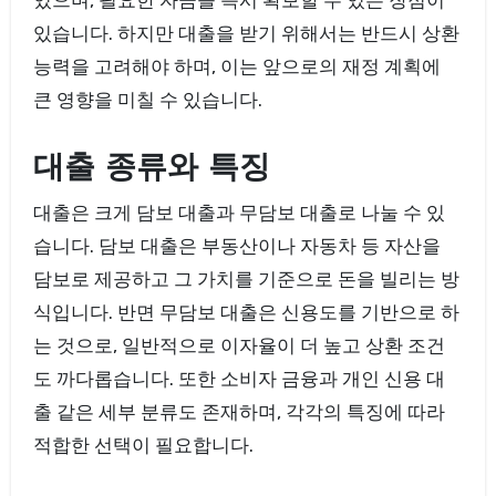
있습니다. 하지만 대출을 받기 위해서는 반드시 상환
능력을 고려해야 하며, 이는 앞으로의 재정 계획에
큰 영향을 미칠 수 있습니다.
대출 종류와 특징
대출은 크게 담보 대출과 무담보 대출로 나눌 수 있
습니다. 담보 대출은 부동산이나 자동차 등 자산을
담보로 제공하고 그 가치를 기준으로 돈을 빌리는 방
식입니다. 반면 무담보 대출은 신용도를 기반으로 하
는 것으로, 일반적으로 이자율이 더 높고 상환 조건
도 까다롭습니다. 또한 소비자 금융과 개인 신용 대
출 같은 세부 분류도 존재하며, 각각의 특징에 따라
적합한 선택이 필요합니다.