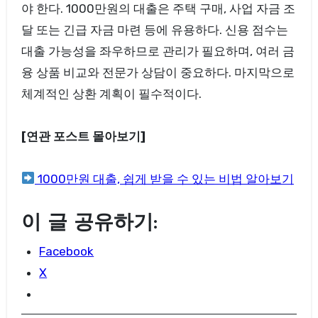
야 한다. 1000만원의 대출은 주택 구매, 사업 자금 조
달 또는 긴급 자금 마련 등에 유용하다. 신용 점수는
대출 가능성을 좌우하므로 관리가 필요하며, 여러 금
융 상품 비교와 전문가 상담이 중요하다. 마지막으로
체계적인 상환 계획이 필수적이다.
[연관 포스트 몰아보기]
1000만원 대출, 쉽게 받을 수 있는 비법 알아보기
이 글 공유하기:
Facebook
X