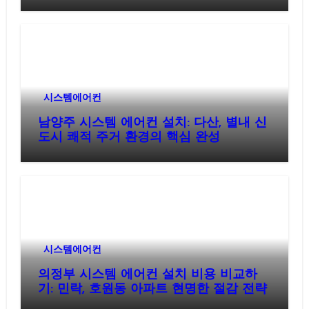
시스템에어컨
남양주 시스템 에어컨 설치: 다산, 별내 신
도시 쾌적 주거 환경의 핵심 완성
시스템에어컨
의정부 시스템 에어컨 설치 비용 비교하
기: 민락, 호원동 아파트 현명한 절감 전략