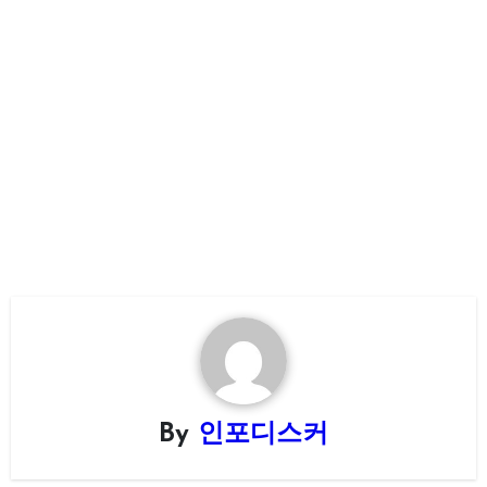
By
인포디스커