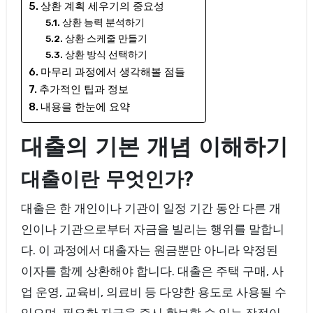
상환 계획 세우기의 중요성
상환 능력 분석하기
상환 스케줄 만들기
상환 방식 선택하기
마무리 과정에서 생각해볼 점들
추가적인 팁과 정보
내용을 한눈에 요약
대출의 기본 개념 이해하기
대출이란 무엇인가?
대출은 한 개인이나 기관이 일정 기간 동안 다른 개
인이나 기관으로부터 자금을 빌리는 행위를 말합니
다. 이 과정에서 대출자는 원금뿐만 아니라 약정된
이자를 함께 상환해야 합니다. 대출은 주택 구매, 사
업 운영, 교육비, 의료비 등 다양한 용도로 사용될 수
있으며, 필요한 자금을 즉시 확보할 수 있는 장점이