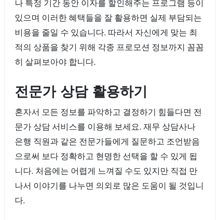
나 특정 기간 동안 이자를 할인해주는 프로그램 등이
있으며 이러한 혜택들을 잘 활용하면 실제 부담되는
비용을 줄일 수 있습니다. 따라서 자신에게 맞는 최
적의 상품을 찾기 위해 각종 프로모션 정보까지 꼼꼼
히 살펴보아야 합니다.
전문가 상담 활용하기
혼자서 모든 정보를 파악하고 결정하기 힘들다면 전
문가 상담 서비스를 이용해 보세요. 재무 상담사나
은행 직원과 같은 전문가들에게 질문하고 조언받음
으로써 보다 정확하고 현명한 선택을 할 수 있게 됩
니다. 처음에는 어렵게 느껴질 수도 있지만 직접 만
나서 이야기를 나누면 의외로 많은 도움이 될 것입니
다.