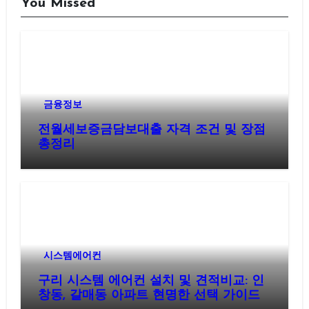
You Missed
금융정보
전월세보증금담보대출 자격 조건 및 장점
총정리
시스템에어컨
구리 시스템 에어컨 설치 및 견적비교: 인
창동, 갈매동 아파트 현명한 선택 가이드