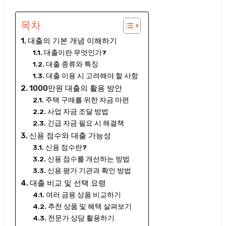
목차
대출의 기본 개념 이해하기
대출이란 무엇인가?
대출 종류와 특징
대출 이용 시 고려해야 할 사항
1000만원 대출의 활용 방안
주택 구매를 위한 자금 마련
사업 자금 조달 방법
긴급 자금 필요 시 해결책
신용 점수와 대출 가능성
신용 점수란?
신용 점수를 개선하는 방법
신용 평가 기관과 확인 방법
대출 비교 및 선택 요령
여러 금융 상품 비교하기
추천 상품 및 혜택 살펴보기
전문가 상담 활용하기