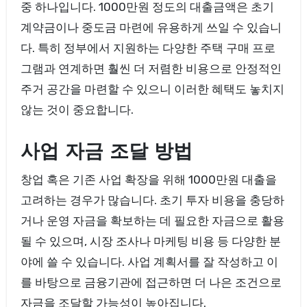
중 하나입니다. 1000만원 정도의 대출금액은 초기
계약금이나 중도금 마련에 유용하게 쓰일 수 있습니
다. 특히 정부에서 지원하는 다양한 주택 구매 프로
그램과 연계하면 훨씬 더 저렴한 비용으로 안정적인
주거 공간을 마련할 수 있으니 이러한 혜택도 놓치지
않는 것이 중요합니다.
사업 자금 조달 방법
창업 혹은 기존 사업 확장을 위해 1000만원 대출을
고려하는 경우가 많습니다. 초기 투자 비용을 충당하
거나 운영 자금을 확보하는 데 필요한 자금으로 활용
될 수 있으며, 시장 조사나 마케팅 비용 등 다양한 분
야에 쓸 수 있습니다. 사업 계획서를 잘 작성하고 이
를 바탕으로 금융기관에 접근하면 더 나은 조건으로
자금을 조달할 가능성이 높아집니다.