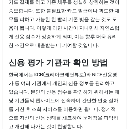
카드 결제를 하고 기존 채무를 성실히 상환하는 것이
중요합니다. 또한 불필요한 카드 발급이나 과도한 채
무를 피하고 가능한 한 빨리 기존 빚을 갚는 것도 도
움이 됩니다. 이렇게 하면 시간이 지나면서 자연스럽
게 신용 점수가 상승하게 되며, 이는 향후 더욱 유리
한 조건으로 대출받는 데 기여할 것입니다.
신용 평가 기관과 확인 방법
한국에서는 KCB(코리아크레딧뷰로)와 NICE신용평
가 등 여러 기관에서 개인의 신용 정보를 관리하고
있습니다. 본인의 신용 점수를 확인하기 위해서는 해
당 기관들의 웹사이트에 접속하여 간단한 인증 절차
를 거친 후 조회 서비스를 이용하면 됩니다. 정기적
으로 자신의 신용 상태를 체크하여 문제점을 파악하
고 개선해 나가는 것이 현명합니다.