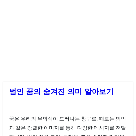
범인 꿈의 숨겨진 의미 알아보기
꿈은 우리의 무의식이 드러나는 창구로, 때로는 범인
과 같은 강렬한 이미지를 통해 다양한 메시지를 전달