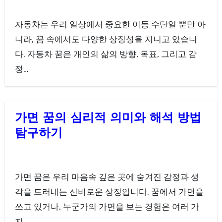
자동차는 우리 일상에서 중요한 이동 수단일 뿐만 아
니라, 꿈 속에서도 다양한 상징성을 지니고 있습니
다. 자동차 꿈은 개인의 삶의 방향, 목표, 그리고 감
정…
가면 꿈의 심리적 의미와 해석 방법
탐구하기
가면 꿈은 우리 마음속 깊은 곳에 숨겨진 감정과 생
각을 드러내는 신비로운 상징입니다. 꿈에서 가면을
쓰고 있거나, 누군가의 가면을 보는 경험은 여러 가
지…