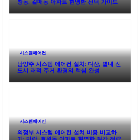
창동, 갈매동 아파트 현명한 선택 가이드
시스템에어컨
남양주 시스템 에어컨 설치: 다산, 별내 신
도시 쾌적 주거 환경의 핵심 완성
시스템에어컨
의정부 시스템 에어컨 설치 비용 비교하
기: 민락, 호원동 아파트 현명한 절감 전략