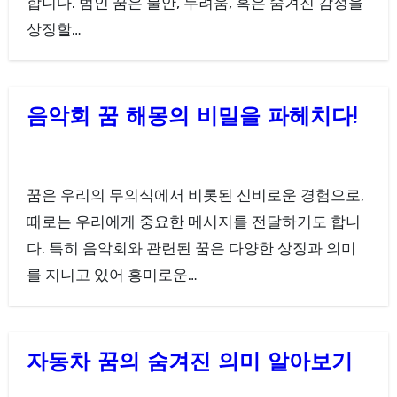
합니다. 범인 꿈은 불안, 두려움, 혹은 숨겨진 감정을
상징할…
음악회 꿈 해몽의 비밀을 파헤치다!
꿈은 우리의 무의식에서 비롯된 신비로운 경험으로,
때로는 우리에게 중요한 메시지를 전달하기도 합니
다. 특히 음악회와 관련된 꿈은 다양한 상징과 의미
를 지니고 있어 흥미로운…
자동차 꿈의 숨겨진 의미 알아보기