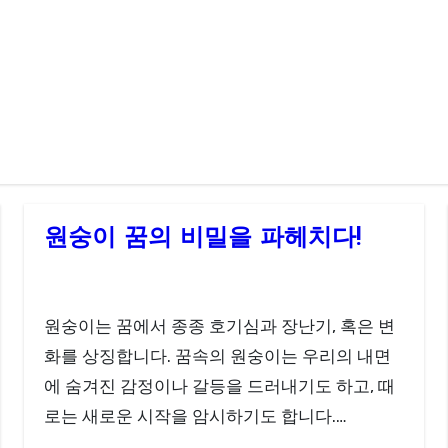
원숭이 꿈의 비밀을 파헤치다!
원숭이는 꿈에서 종종 호기심과 장난기, 혹은 변
화를 상징합니다. 꿈속의 원숭이는 우리의 내면
에 숨겨진 감정이나 갈등을 드러내기도 하고, 때
로는 새로운 시작을 암시하기도 합니다.…