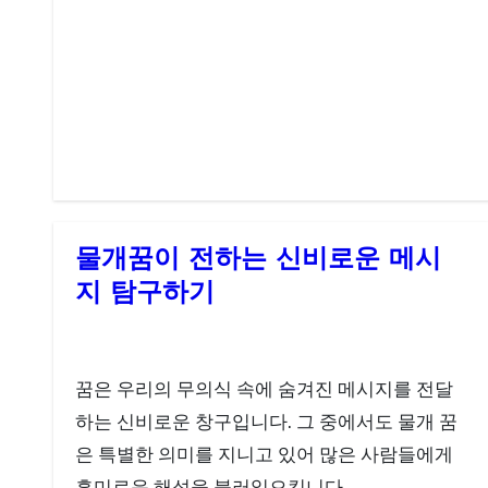
물개꿈이 전하는 신비로운 메시
지 탐구하기
꿈은 우리의 무의식 속에 숨겨진 메시지를 전달
하는 신비로운 창구입니다. 그 중에서도 물개 꿈
은 특별한 의미를 지니고 있어 많은 사람들에게
흥미로운 해석을 불러일으킵니다.…