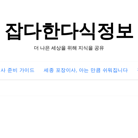
잡다한다식정보
더 나은 세상을 위해 지식을 공유
사 준비 가이드
세종 포장이사, 아는 만큼 쉬워집니다