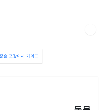
장흥 포장이사 가이드