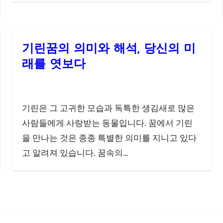
기린꿈의 의미와 해석, 당신의 미
래를 엿보다
기린은 그 고귀한 모습과 독특한 생김새로 많은
사람들에게 사랑받는 동물입니다. 꿈에서 기린
을 만나는 것은 종종 특별한 의미를 지니고 있다
고 알려져 있습니다. 꿈속의…