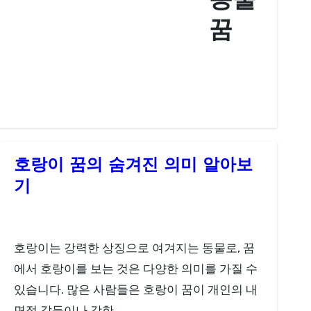
동물
꿈
호랑이 꿈의 숨겨진 의미 알아보
기
호랑이는 강력한 상징으로 여겨지는 동물로, 꿈
에서 호랑이를 보는 것은 다양한 의미를 가질 수
있습니다. 많은 사람들은 호랑이 꿈이 개인의 내
면적 갈등이나 강한…