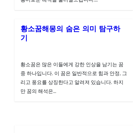
황소꿈해몽의 숨은 의미 탐구하
기
황소꿈은 많은 이들에게 강한 인상을 남기는 꿈
중 하나입니다. 이 꿈은 일반적으로 힘과 안정, 그
리고 풍요를 상징한다고 알려져 있습니다. 하지
만 꿈의 해석은…