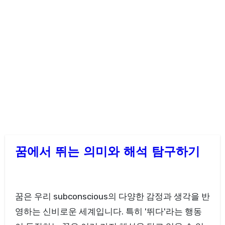
꿈에서 뛰는 의미와 해석 탐구하기
꿈은 우리 subconscious의 다양한 감정과 생각을 반
영하는 신비로운 세계입니다. 특히 '뛰다'라는 행동