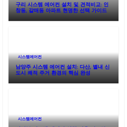
구리 시스템 에어컨 설치 및 견적비교: 인
창동, 갈매동 아파트 현명한 선택 가이드
시스템에어컨
남양주 시스템 에어컨 설치: 다산, 별내 신
도시 쾌적 주거 환경의 핵심 완성
시스템에어컨