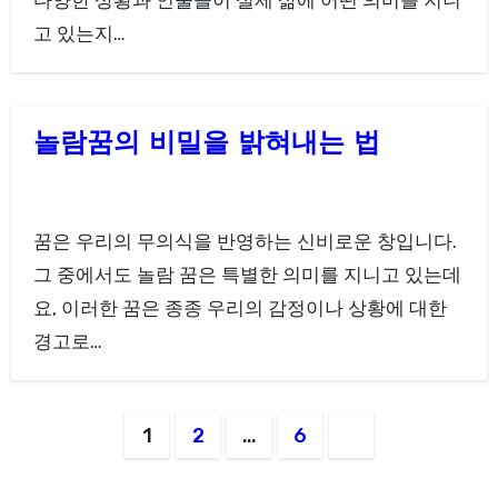
다양한 상황과 인물들이 실제 삶에 어떤 의미를 지니
고 있는지…
놀람꿈의 비밀을 밝혀내는 법
꿈은 우리의 무의식을 반영하는 신비로운 창입니다.
그 중에서도 놀람 꿈은 특별한 의미를 지니고 있는데
요, 이러한 꿈은 종종 우리의 감정이나 상황에 대한
경고로…
글
1
2
…
6
페