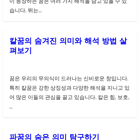
이 등장하는 꿈은 여러 가지 해석을 담고 있을 수 있
습니다. 뛰는…
칼꿈의 숨겨진 의미와 해석 방법 살
펴보기
꿈은 우리의 무의식이 드러나는 신비로운 창입니다.
특히 칼꿈은 강한 상징성과 다양한 해석을 지니고 있
어 많은 이들의 관심을 끌고 있습니다. 칼은 힘, 보호,
…
파꿈의 숨은 의미 탐구하기