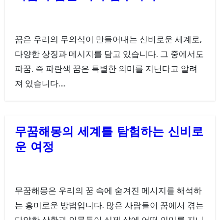
꿈은 우리의 무의식이 만들어내는 신비로운 세계로,
다양한 상징과 메시지를 담고 있습니다. 그 중에서도
파꿈, 즉 파란색 꿈은 특별한 의미를 지닌다고 알려
져 있습니다.…
무꿈해몽의 세계를 탐험하는 신비로
운 여정
무꿈해몽은 우리의 꿈 속에 숨겨진 메시지를 해석하
는 흥미로운 방법입니다. 많은 사람들이 꿈에서 겪는