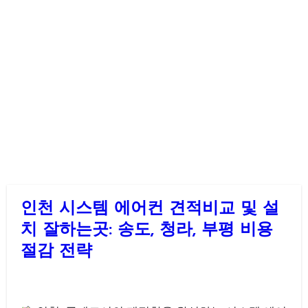
인천 시스템 에어컨 견적비교 및 설
치 잘하는곳: 송도, 청라, 부평 비용
절감 전략