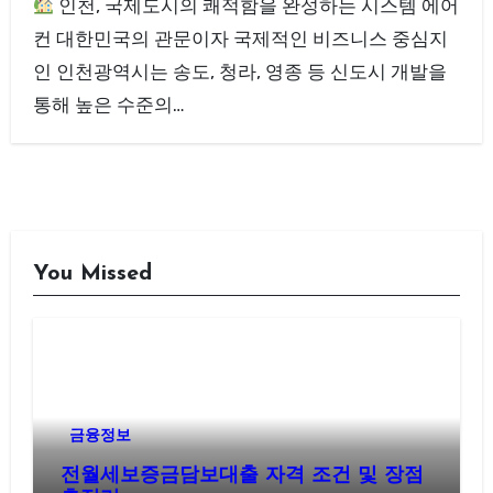
인천, 국제도시의 쾌적함을 완성하는 시스템 에어
컨 대한민국의 관문이자 국제적인 비즈니스 중심지
인 인천광역시는 송도, 청라, 영종 등 신도시 개발을
통해 높은 수준의…
You Missed
금융정보
전월세보증금담보대출 자격 조건 및 장점