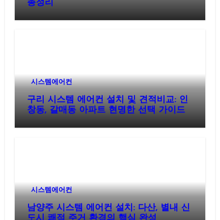
총정리
시스템에어컨
구리 시스템 에어컨 설치 및 견적비교: 인
창동, 갈매동 아파트 현명한 선택 가이드
시스템에어컨
남양주 시스템 에어컨 설치: 다산, 별내 신
도시 쾌적 주거 환경의 핵심 완성