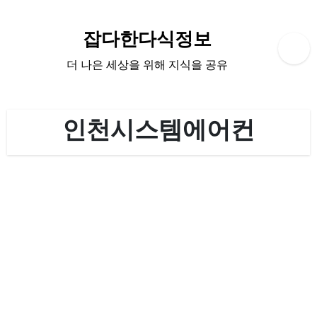
Skip
to
잡다한다식정보
content
더 나은 세상을 위해 지식을 공유
인천시스템에어컨